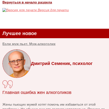
Вернуться в начало раздела
Версия для печати
Лучшее новое
Если муж пьет. Муж-алкоголик
Дмитрий Семеник, психолог
Главная ошибка жен алкоголиков
Жены пьющих мужей хотят помочь им избавиться от этой