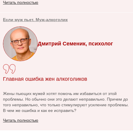
Читать полностью
Если муж пьет. Муж-алкоголик
Дмитрий Семеник, психолог
Главная ошибка жен алкоголиков
Жены пьющих мужей хотят помочь им избавиться от этой
проблемы. Но обычно они это делают неправильно. Причем до
того неправильно, что только стимулируют усиление проблемы.
В чем же ошибка и как ее исправить?
Читать полностью