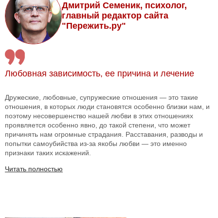
Дмитрий Семеник, психолог,
главный редактор сайта
"Пережить.ру"
Любовная зависимость, ее причина и лечение
Дружеские, любовные, супружеские отношения — это такие
отношения, в которых люди становятся особенно близки нам, и
поэтому несовершенство нашей любви в этих отношениях
проявляется особенно явно, до такой степени, что может
причинять нам огромные страдания. Расставания, разводы и
попытки самоубийства из-за якобы любви — это именно
признаки таких искажений.
Читать полностью