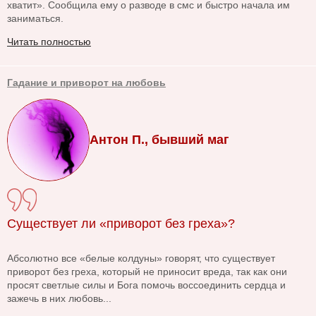
хватит». Сообщила ему о разводе в смс и быстро начала им
заниматься.
Читать полностью
Гадание и приворот на любовь
Антон П., бывший маг
Существует ли «приворот без греха»?
Абсолютно все «белые колдуны» говорят, что существует
приворот без греха, который не приносит вреда, так как они
просят светлые силы и Бога помочь воссоединить сердца и
зажечь в них любовь...