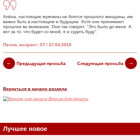
Алёна, настоящие мужчины не боятся прошлого женщины, им
важно быть в настоящем и будущем. Хотя они принимают
прошлое во внимание. Они так говорят: "Это было до меня. А
вот за то, что будет со мной, я и судить буду".
Пелла, возраст: 57 / 27.04.2019
Предыдущая просьба
Следующая просьба
Вернуться в начало раздела
Версия для печати
Лучшее новое