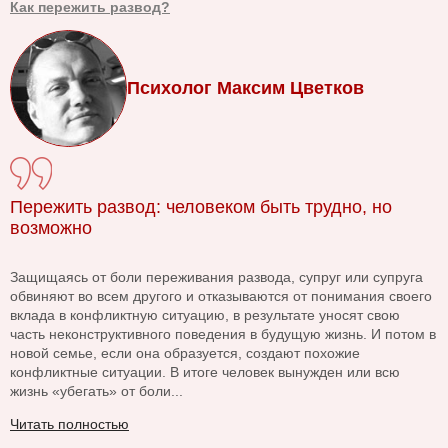
Как пережить развод?
Психолог Максим Цветков
Пережить развод: человеком быть трудно, но
возможно
Защищаясь от боли переживания развода, супруг или супруга
обвиняют во всем другого и отказываются от понимания своего
вклада в конфликтную ситуацию, в результате уносят свою
часть неконструктивного поведения в будущую жизнь. И потом в
новой семье, если она образуется, создают похожие
конфликтные ситуации. В итоге человек вынужден или всю
жизнь «убегать» от боли...
Читать полностью