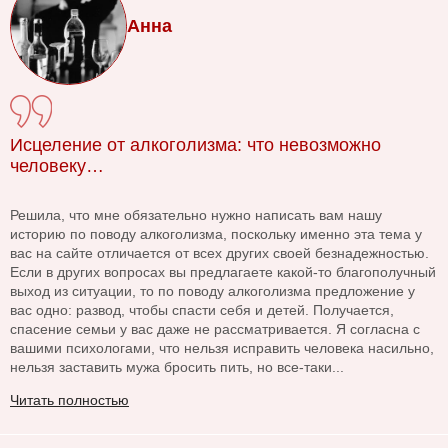
Анна
Исцеление от алкоголизма: что невозможно
человеку…
Решила, что мне обязательно нужно написать вам нашу
историю по поводу алкоголизма, поскольку именно эта тема у
вас на сайте отличается от всех других своей безнадежностью.
Если в других вопросах вы предлагаете какой-то благополучный
выход из ситуации, то по поводу алкоголизма предложение у
вас одно: развод, чтобы спасти себя и детей. Получается,
спасение семьи у вас даже не рассматривается. Я согласна с
вашими психологами, что нельзя исправить человека насильно,
нельзя заставить мужа бросить пить, но все-таки...
Читать полностью