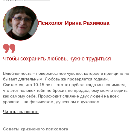
Психолог Ирина Рахимова
Чтобы сохранить любовь, нужно трудиться
Влюбленность – поверхностное чувство, которое в принципе не
бывает длительным. Любовь же проверяется годами.
Считается, что 10-15 лет – это тот рубеж, когда мы понимаем,
что этот человек тебя не бросит, не предаст, ему можно верить
как самому себе. Происходит слияние двух людей на всех
уровнях – на физическом, душевном и духовном.
Читать полностью
Советы кризисного психолога