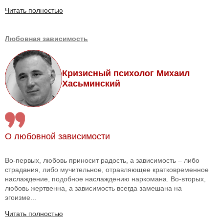
Читать полностью
Любовная зависимость
Кризисный психолог Михаил
Хасьминский
О любовной зависимости
Во-первых, любовь приносит радость, а зависимость – либо
страдания, либо мучительное, отравляющее кратковременное
наслаждение, подобное наслаждению наркомана. Во-вторых,
любовь жертвенна, а зависимость всегда замешана на
эгоизме...
Читать полностью