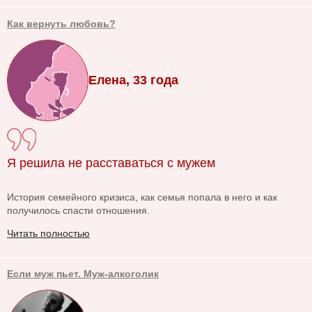
Как вернуть любовь?
Елена, 33 года
Я решила не расставаться с мужем
История семейного кризиса, как семья попала в него и как
получилось спасти отношения.
Читать полностью
Если муж пьет. Муж-алкоголик