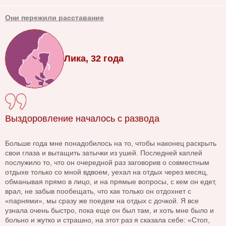
Они пережили расставание
Лика, 32 года
Выздоровление началось с развода
Больше года мне понадобилось на то, чтобы наконец раскрыть
свои глаза и вытащить затычки из ушей. Последней каплей
послужило то, что он очередной раз заговорив о совместным
отдыхе только со мной вдвоем, уехал на отдых через месяц,
обманывая прямо в лицо, и на прямые вопросы, с кем он едет,
врал, не забыв пообещать, что как только он отдохнет с
«парнями», мы сразу же поедем на отдых с дочкой. Я все
узнала очень быстро, пока еще он был там, и хоть мне было и
больно и жутко и страшно, на этот раз я сказала себе: «Стоп,