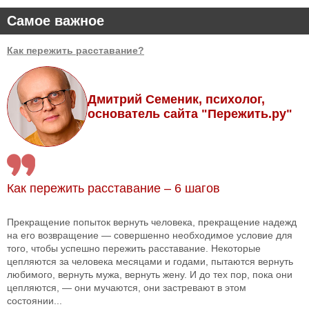
Самое важное
Как пережить расставание?
Дмитрий Семеник, психолог,
основатель сайта "Пережить.ру"
Как пережить расставание – 6 шагов
Прекращение попыток вернуть человека, прекращение надежд
на его возвращение — совершенно необходимое условие для
того, чтобы успешно пережить расставание. Некоторые
цепляются за человека месяцами и годами, пытаются вернуть
любимого, вернуть мужа, вернуть жену. И до тех пор, пока они
цепляются, — они мучаются, они застревают в этом
состоянии...