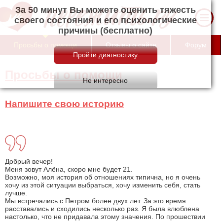
За 50 минут Вы можете оценить тяжесть
своего состояния и его психологические
причины (бесплатно)
Просьбы о помощи
Отзывы о сайте
Форум
Просьбы о помощи
Напишите свою историю
Добрый вечер!
Меня зовут Алёна, скоро мне будет 21.
Возможно, моя история об отношениях типична, но я очень
хочу из этой ситуации выбраться, хочу изменить себя, стать
лучше.
Мы встречались с Петром более двух лет. За это время
расставались и сходились несколько раз. Я была влюблена
настолько, что не придавала этому значения. По прошествии