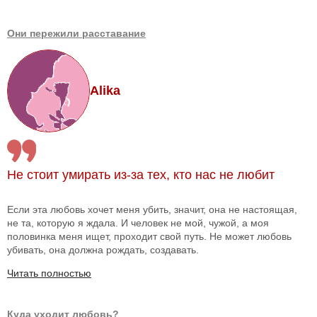
Они пережили расставание
Alika
Не стоит умирать из-за тех, кто нас не любит
Если эта любовь хочет меня убить, значит, она не настоящая,
не та, которую я ждала. И человек не мой, чужой, а моя
половинка меня ищет, проходит свой путь. Не может любовь
убивать, она должна рождать, создавать.
Читать полностью
Куда уходит любовь?