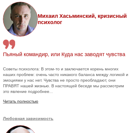
Михаил Хасьминский, кризисный
психолог
Пьяный командир, или Куда нас заводят чувства
Советы психолога: В этом-то и заключается корень многих
наших проблем: очень часто никакого баланса между логикой и
эмоциями у нас нет. Чувства не просто преобладают, они
ПРАВЯТ нашей жизнью. В настоящей беседе мы рассмотрим
это явление подробнее...
Читать полностью
Любовная зависимость