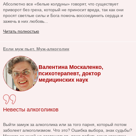
Абсолютно все «белые колдуны» говорят, что существует
приворот без греха, который не приносит вреда, так как они
просят светлые силы и Бога помочь воссоединить сердца и
зажечь в них любовь...
Читать полностью
Если муж пьет. Муж-алкоголик
Валентина Москаленко,
психотерапевт, доктор
медицинских наук
Невесты алкоголиков
Выйти замуж за алкоголика или за того парня, который потом
заболеет алкоголизмом. Что это? Ошибка выбора, знак судьбы?