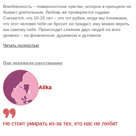
Влюбленность – поверхностное чувство, которое в принципе не
бывает длительным. Любовь же проверяется годами.
Считается, что 10-15 лет – это тот рубеж, когда мы понимаем,
что этот человек тебя не бросит, не предаст, ему можно верить
как самому себе. Происходит слияние двух людей на всех
уровнях – на физическом, душевном и духовном.
Читать полностью
Они пережили расставание
Alika
Не стоит умирать из-за тех, кто нас не любит