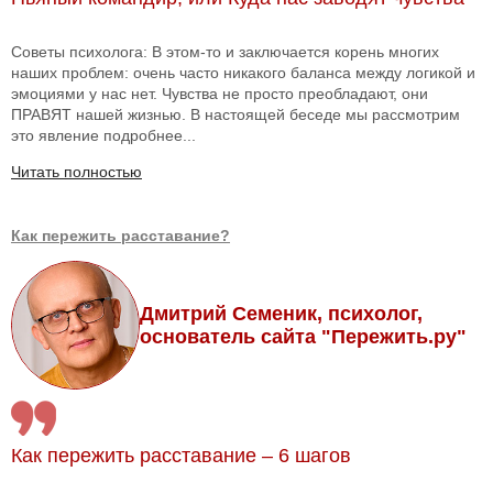
Советы психолога: В этом-то и заключается корень многих
наших проблем: очень часто никакого баланса между логикой и
эмоциями у нас нет. Чувства не просто преобладают, они
ПРАВЯТ нашей жизнью. В настоящей беседе мы рассмотрим
это явление подробнее...
Читать полностью
Как пережить расставание?
Дмитрий Семеник, психолог,
основатель сайта "Пережить.ру"
Как пережить расставание – 6 шагов