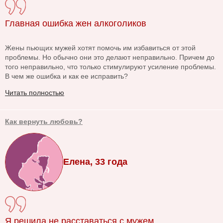
Главная ошибка жен алкоголиков
Жены пьющих мужей хотят помочь им избавиться от этой
проблемы. Но обычно они это делают неправильно. Причем до
того неправильно, что только стимулируют усиление проблемы.
В чем же ошибка и как ее исправить?
Читать полностью
Как вернуть любовь?
Елена, 33 года
Я решила не расставаться с мужем