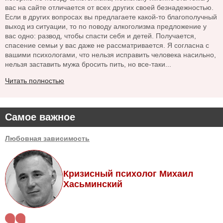
вас на сайте отличается от всех других своей безнадежностью.
Если в других вопросах вы предлагаете какой-то благополучный
выход из ситуации, то по поводу алкоголизма предложение у
вас одно: развод, чтобы спасти себя и детей. Получается,
спасение семьи у вас даже не рассматривается. Я согласна с
вашими психологами, что нельзя исправить человека насильно,
нельзя заставить мужа бросить пить, но все-таки...
Читать полностью
Самое важное
Любовная зависимость
Кризисный психолог Михаил
Хасьминский