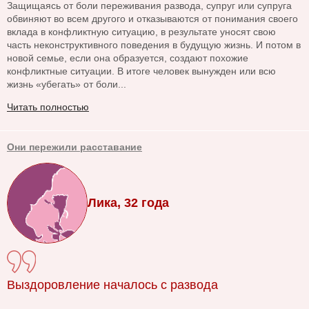
Защищаясь от боли переживания развода, супруг или супруга
обвиняют во всем другого и отказываются от понимания своего
вклада в конфликтную ситуацию, в результате уносят свою
часть неконструктивного поведения в будущую жизнь. И потом в
новой семье, если она образуется, создают похожие
конфликтные ситуации. В итоге человек вынужден или всю
жизнь «убегать» от боли...
Читать полностью
Они пережили расставание
Лика, 32 года
Выздоровление началось с развода