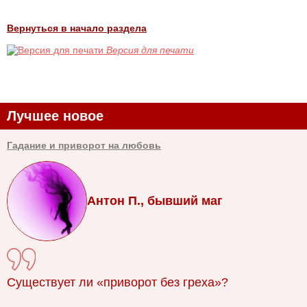
Вернуться в начало раздела
Версия для печати
Лучшее новое
Гадание и приворот на любовь
Антон П., бывший маг
Существует ли «приворот без греха»?