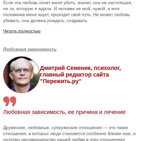
Если эта любовь хочет меня убить, значит, она не настоящая,
не та, которую я ждала. И человек не мой, чужой, а моя
половинка меня ищет, проходит свой путь. Не может любовь
убивать, она должна рождать, создавать.
Читать полностью
Любовная зависимость
Дмитрий Семеник, психолог,
главный редактор сайта
"Пережить.ру"
Любовная зависимость, ее причина и лечение
Дружеские, любовные, супружеские отношения — это такие
отношения, в которых люди становятся особенно близки нам, и
поэтому несовершенство нашей любви в этих отношениях