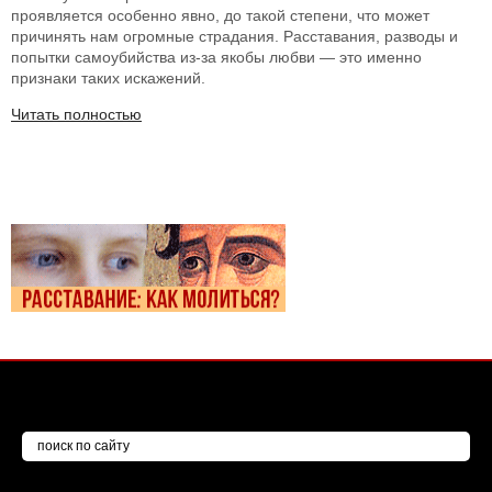
проявляется особенно явно, до такой степени, что может
причинять нам огромные страдания. Расставания, разводы и
попытки самоубийства из-за якобы любви — это именно
признаки таких искажений.
Читать полностью