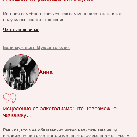
История семейного кризиса, как семья попала в него и как
получилось спасти отношения.
Читать полностью
Если муж пьет. Муж-алкоголик
Анна
Исцеление от алкоголизма: что невозможно
человеку…
Решила, что мне обязательно нужно написать вам нашу
историю по поводу алкоголизма, поскольку именно эта тема у