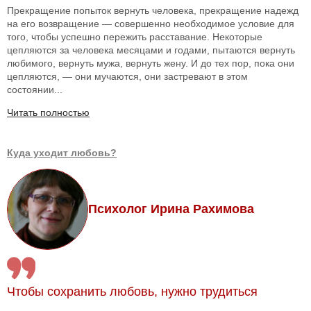
Прекращение попыток вернуть человека, прекращение надежд
на его возвращение — совершенно необходимое условие для
того, чтобы успешно пережить расставание. Некоторые
цепляются за человека месяцами и годами, пытаются вернуть
любимого, вернуть мужа, вернуть жену. И до тех пор, пока они
цепляются, — они мучаются, они застревают в этом
состоянии...
Читать полностью
Куда уходит любовь?
Психолог Ирина Рахимова
Чтобы сохранить любовь, нужно трудиться