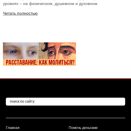
уровнях – на физическом, душевном и духовном.
Читать полностью
Главная
Помочь деньгами