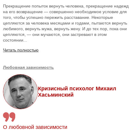
Прекращение попыток вернуть человека, прекращение надежд
на его возвращение — совершенно необходимое условие для
того, чтобы успешно пережить расставание. Некоторые
цепляются за человека месяцами и годами, пытаются вернуть
любимого, вернуть мужа, вернуть жену. И до тех пор, пока они
цепляются, — они мучаются, они застревают в этом
состоянии...
Читать полностью
Любовная зависимость
Кризисный психолог Михаил
Хасьминский
О любовной зависимости