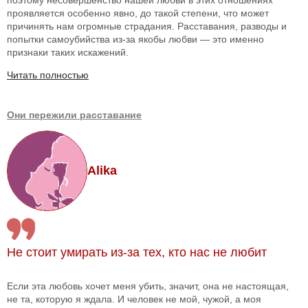
поэтому несовершенство нашей любви в этих отношениях
проявляется особенно явно, до такой степени, что может
причинять нам огромные страдания. Расставания, разводы и
попытки самоубийства из-за якобы любви — это именно
признаки таких искажений.
Читать полностью
Они пережили расставание
Alika
Не стоит умирать из-за тех, кто нас не любит
Если эта любовь хочет меня убить, значит, она не настоящая,
не та, которую я ждала. И человек не мой, чужой, а моя