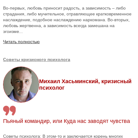
Во-первых, любовь приносит радость, а зависимость – либо
страдания, либо мучительное, отравляющее кратковременное
наслаждение, подобное наслаждению наркомана. Во-вторых,
любовь жертвенна, а зависимость всегда замешана на
эгоизме...
Читать полностью
Советы кризисного психолога
Михаил Хасьминский, кризисный
психолог
Пьяный командир, или Куда нас заводят чувства
Советы психолога: В этом-то и заключается корень многих