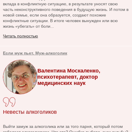
вклада в конфликтную ситуацию, в результате уносят свою
часть неконструктивного поведения в будущую жизнь. И потом в
новой семье, если она образуется, создают похожие
конфликтные ситуации. В итоге человек вынужден или всю
жизнь «убегать» от боли...
Читать полностью
Если муж пьет. Муж-алкоголик
Валентина Москаленко,
психотерапевт, доктор
медицинских наук
Невесты алкоголиков
Выйти замуж за алкоголика или за того парня, который потом