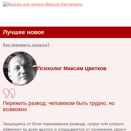
Версия для печати
Лучшее новое
Как пережить развод?
Психолог Максим Цветков
Пережить развод: человеком быть трудно, но
возможно
Защищаясь от боли переживания развода, супруг или супруга
обвиняют во всем другого и отказываются от понимания своего