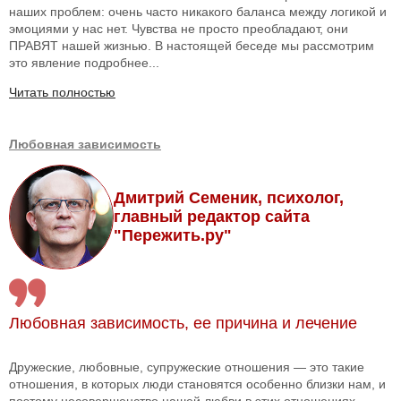
наших проблем: очень часто никакого баланса между логикой и
эмоциями у нас нет. Чувства не просто преобладают, они
ПРАВЯТ нашей жизнью. В настоящей беседе мы рассмотрим
это явление подробнее...
Читать полностью
Любовная зависимость
Дмитрий Семеник, психолог,
главный редактор сайта
"Пережить.ру"
Любовная зависимость, ее причина и лечение
Дружеские, любовные, супружеские отношения — это такие
отношения, в которых люди становятся особенно близки нам, и