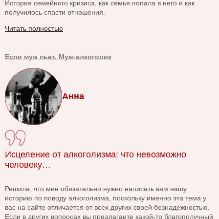
История семейного кризиса, как семья попала в него и как
получилось спасти отношения.
Читать полностью
Если муж пьет. Муж-алкоголик
Анна
Исцеление от алкоголизма: что невозможно
человеку…
Решила, что мне обязательно нужно написать вам нашу
историю по поводу алкоголизма, поскольку именно эта тема у
вас на сайте отличается от всех других своей безнадежностью.
Если в других вопросах вы предлагаете какой-то благополучный