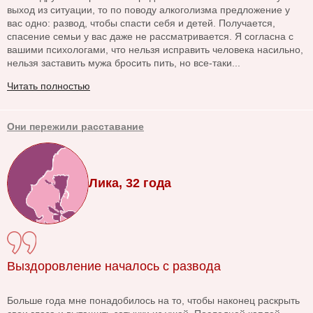
выход из ситуации, то по поводу алкоголизма предложение у
вас одно: развод, чтобы спасти себя и детей. Получается,
спасение семьи у вас даже не рассматривается. Я согласна с
вашими психологами, что нельзя исправить человека насильно,
нельзя заставить мужа бросить пить, но все-таки...
Читать полностью
Они пережили расставание
Лика, 32 года
Выздоровление началось с развода
Больше года мне понадобилось на то, чтобы наконец раскрыть