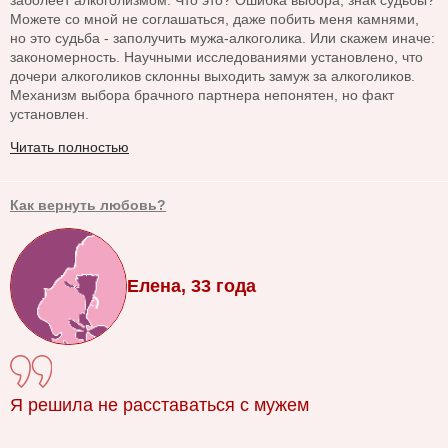
заболеет алкоголизмом. Что это? Ошибка выбора, знак судьбы?
Можете со мной не соглашаться, даже побить меня камнями,
но это судьба - заполучить мужа-алкоголика. Или скажем иначе:
закономерность. Научными исследованиями установлено, что
дочери алкоголиков склонны выходить замуж за алкоголиков.
Механизм выбора брачного партнера непонятен, но факт
установлен.
Читать полностью
Как вернуть любовь?
Елена, 33 года
Я решила не расставаться с мужем