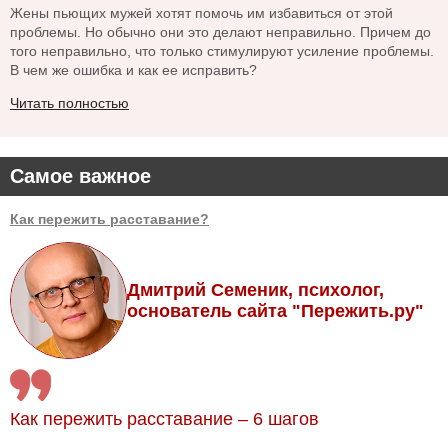
Жены пьющих мужей хотят помочь им избавиться от этой
проблемы. Но обычно они это делают неправильно. Причем до
того неправильно, что только стимулируют усиление проблемы.
В чем же ошибка и как ее исправить?
Читать полностью
Самое важное
Как пережить расставание?
Дмитрий Семеник, психолог,
основатель сайта "Пережить.ру"
Как пережить расставание – 6 шагов