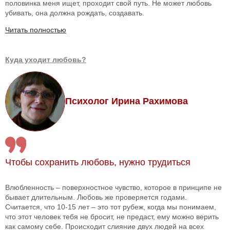
половинка меня ищет, проходит свой путь. Не может любовь
убивать, она должна рождать, создавать.
Читать полностью
Куда уходит любовь?
Психолог Ирина Рахимова
Чтобы сохранить любовь, нужно трудиться
Влюбленность – поверхностное чувство, которое в принципе не
бывает длительным. Любовь же проверяется годами.
Считается, что 10-15 лет – это тот рубеж, когда мы понимаем,
что этот человек тебя не бросит, не предаст, ему можно верить
как самому себе. Происходит слияние двух людей на всех