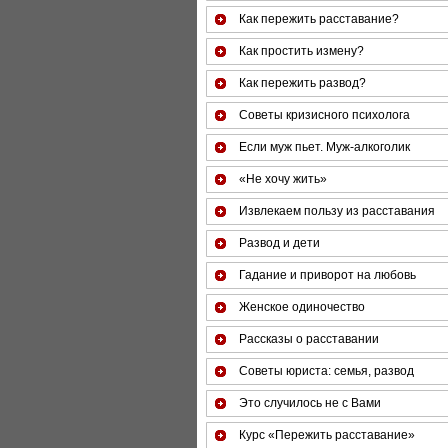
Как пережить расставание?
Как простить измену?
Как пережить развод?
Советы кризисного психолога
Если муж пьет. Муж-алкоголик
«Не хочу жить»
Извлекаем пользу из расставания
Развод и дети
Гадание и приворот на любовь
Женское одиночество
Рассказы о расставании
Советы юриста: семья, развод
Это случилось не с Вами
Курс «Пережить расставание»