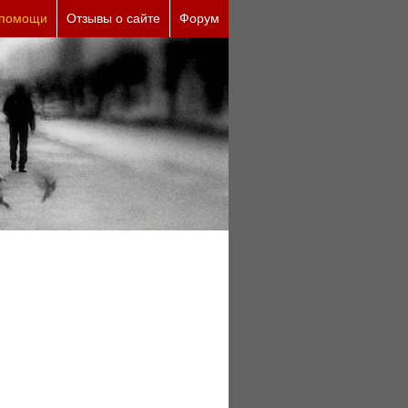
 помощи
Отзывы о сайте
Форум