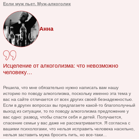
Если муж пьет. Муж-алкоголик
Анна
Исцеление от алкоголизма: что невозможно
человеку…
Решила, что мне обязательно нужно написать вам нашу
историю по поводу алкоголизма, поскольку именно эта тема у
вас на сайте отличается от всех других своей безнадежностью.
Если в других вопросах вы предлагаете какой-то благополучный
выход из ситуации, то по поводу алкоголизма предложение у
вас одно: развод, чтобы спасти себя и детей. Получается,
спасение семьи у вас даже не рассматривается. Я согласна с
вашими психологами, что нельзя исправить человека насильно,
нельзя заставить мужа бросить пить, но все-таки...