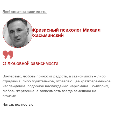
Любовная зависимость
Кризисный психолог Михаил
Хасьминский
О любовной зависимости
Во-первых, любовь приносит радость, а зависимость – либо
страдания, либо мучительное, отравляющее кратковременное
наслаждение, подобное наслаждению наркомана. Во-вторых,
любовь жертвенна, а зависимость всегда замешана на
эгоизме...
Читать полностью