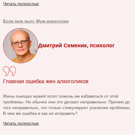
Читать полностью
Если муж пьет. Муж-алкоголик
Дмитрий Семеник, психолог
Главная ошибка жен алкоголиков
Жены пьющих мужей хотят помочь им избавиться от этой
проблемы. Но обычно они это делают неправильно. Причем до
того неправильно, что только стимулируют усиление проблемы.
В чем же ошибка и как ее исправить?
Читать полностью