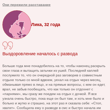
Они пережили расставание
Лика, 32 года
Выздоровление началось с развода
Больше года мне понадобилось на то, чтобы наконец раскрыть
свои глаза и вытащить затычки из ушей. Последней каплей
послужило то, что он очередной раз заговорив о совместным
отдыхе только со мной вдвоем, уехал на отдых через месяц,
обманывая прямо в лицо, и на прямые вопросы, с кем он едет,
врал, не забыв пообещать, что как только он отдохнет с
«парнями», мы сразу же поедем на отдых с дочкой. Я все
узнала очень быстро, пока еще он был там, и хоть мне было и
больно и жутко и страшно, на этот раз я сказала себе: «Стоп,
хватит». Сообщила ему о разводе в смс и быстро начала им