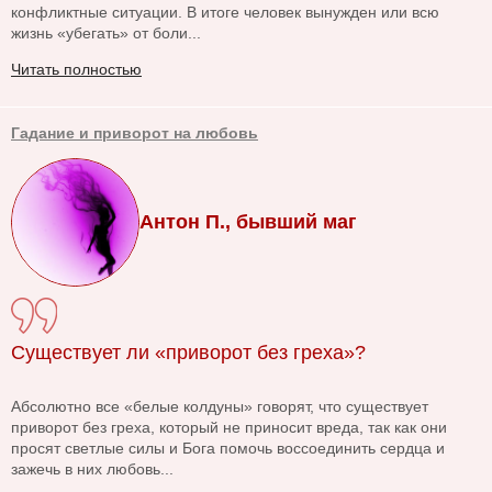
конфликтные ситуации. В итоге человек вынужден или всю
жизнь «убегать» от боли...
Читать полностью
Гадание и приворот на любовь
Антон П., бывший маг
Существует ли «приворот без греха»?
Абсолютно все «белые колдуны» говорят, что существует
приворот без греха, который не приносит вреда, так как они
просят светлые силы и Бога помочь воссоединить сердца и
зажечь в них любовь...