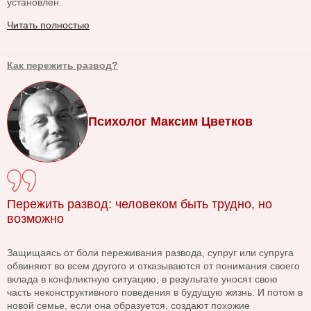
установлен.
Читать полностью
Как пережить развод?
Психолог Максим Цветков
Пережить развод: человеком быть трудно, но
возможно
Защищаясь от боли переживания развода, супруг или супруга
обвиняют во всем другого и отказываются от понимания своего
вклада в конфликтную ситуацию, в результате уносят свою
часть неконструктивного поведения в будущую жизнь. И потом в
новой семье, если она образуется, создают похожие