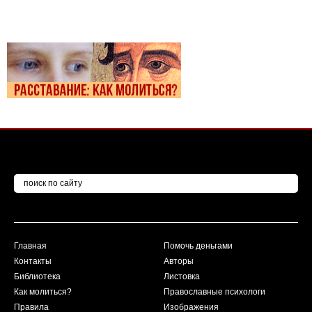
Главная
Помочь деньгами
Контакты
Авторы
Библиотека
Листовка
Как молиться?
Православные психологи
Правила
Изображения