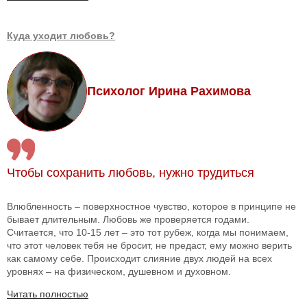
Куда уходит любовь?
Психолог Ирина Рахимова
Чтобы сохранить любовь, нужно трудиться
Влюбленность – поверхностное чувство, которое в принципе не
бывает длительным. Любовь же проверяется годами.
Считается, что 10-15 лет – это тот рубеж, когда мы понимаем,
что этот человек тебя не бросит, не предаст, ему можно верить
как самому себе. Происходит слияние двух людей на всех
уровнях – на физическом, душевном и духовном.
Читать полностью