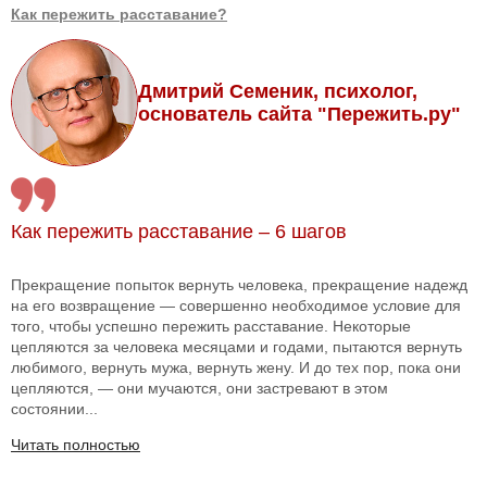
Как пережить расставание?
Дмитрий Семеник, психолог,
основатель сайта "Пережить.ру"
Как пережить расставание – 6 шагов
Прекращение попыток вернуть человека, прекращение надежд
на его возвращение — совершенно необходимое условие для
того, чтобы успешно пережить расставание. Некоторые
цепляются за человека месяцами и годами, пытаются вернуть
любимого, вернуть мужа, вернуть жену. И до тех пор, пока они
цепляются, — они мучаются, они застревают в этом
состоянии...
Читать полностью