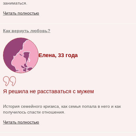
заниматься.
Читать полностью
Как вернуть любовь?
Елена, 33 года
Я решила не расставаться с мужем
История семейного кризиса, как семья попала в него и как
получилось спасти отношения.
Читать полностью