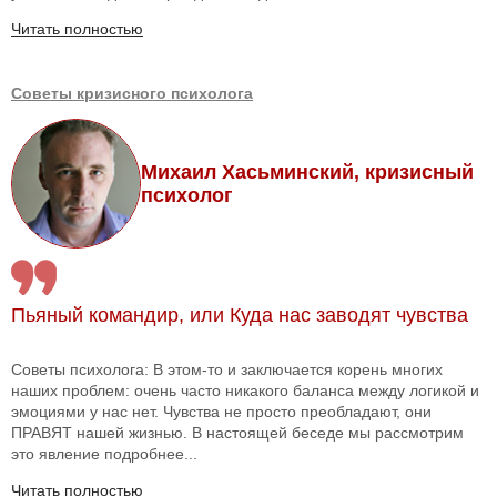
Читать полностью
Советы кризисного психолога
Михаил Хасьминский, кризисный
психолог
Пьяный командир, или Куда нас заводят чувства
Советы психолога: В этом-то и заключается корень многих
наших проблем: очень часто никакого баланса между логикой и
эмоциями у нас нет. Чувства не просто преобладают, они
ПРАВЯТ нашей жизнью. В настоящей беседе мы рассмотрим
это явление подробнее...
Читать полностью