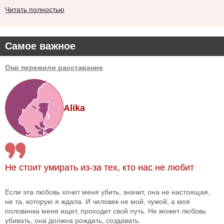
Читать полностью
Самое важное
Они пережили расставание
Alika
Не стоит умирать из-за тех, кто нас не любит
Если эта любовь хочет меня убить, значит, она не настоящая,
не та, которую я ждала. И человек не мой, чужой, а моя
половинка меня ищет, проходит свой путь. Не может любовь
убивать, она должна рождать, создавать.