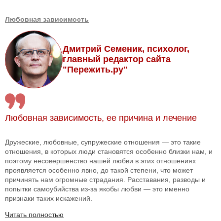
Любовная зависимость
Дмитрий Семеник, психолог,
главный редактор сайта
"Пережить.ру"
Любовная зависимость, ее причина и лечение
Дружеские, любовные, супружеские отношения — это такие
отношения, в которых люди становятся особенно близки нам, и
поэтому несовершенство нашей любви в этих отношениях
проявляется особенно явно, до такой степени, что может
причинять нам огромные страдания. Расставания, разводы и
попытки самоубийства из-за якобы любви — это именно
признаки таких искажений.
Читать полностью