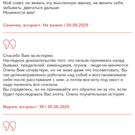
Мой совет, не жевать эту мысленную жвачку, не винить себя,
забывать, двигаться дальше.
Решимости вам!
Синичка, возраст: Не важно / 05.08.2025
Спасибо Вам за историю.
Наглядное доказательство того, что нельзя принимать назад
бывших, предателей, изменщиков, лгунов - люди не меняются.
Очень Вам сочувствую, но не знаю даже что посоветовать. Вы
так целенаправленно работали над собой и восстанавливали
себя после расставания с ним, а потом все коту под хвост и
надо начинать все сначала.
Вы справитесь, но не принимайте его обратно ни за что, если
будет преследовать Вас опять. Очень поучительная история.
Мария, возраст: 38 / 05.08.2025