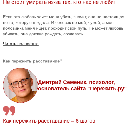
Не стоит умирать из-за тех, кто нас не любит
Если эта любовь хочет меня убить, значит, она не настоящая,
не та, которую я ждала. И человек не мой, чужой, а моя
половинка меня ищет, проходит свой путь. Не может любовь
убивать, она должна рождать, создавать.
Читать полностью
Как пережить расставание?
Дмитрий Семеник, психолог,
основатель сайта "Пережить.ру"
Как пережить расставание – 6 шагов