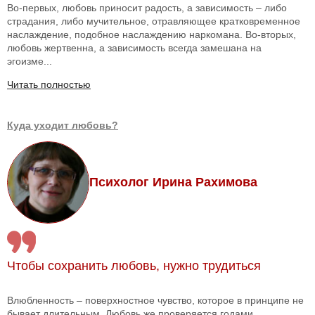
Во-первых, любовь приносит радость, а зависимость – либо
страдания, либо мучительное, отравляющее кратковременное
наслаждение, подобное наслаждению наркомана. Во-вторых,
любовь жертвенна, а зависимость всегда замешана на
эгоизме...
Читать полностью
Куда уходит любовь?
Психолог Ирина Рахимова
Чтобы сохранить любовь, нужно трудиться
Влюбленность – поверхностное чувство, которое в принципе не
бывает длительным. Любовь же проверяется годами.