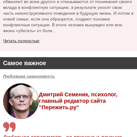
обвиняют во всем другого и отказываются от понимания своего
вклада в конфликтную ситуацию, в результате уносят свою
часть неконструктивного поведения в будущую жизнь. И потом в
новой семье, если она образуется, создают похожие
конфликтные ситуации. В итоге человек вынужден или всю
жизнь «убегать» от боли...
Читать полностью
Самое важное
Любовная зависимость
Дмитрий Семеник, психолог,
главный редактор сайта
"Пережить.ру"