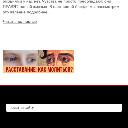
эмоциями у нас нет. Чувства не просто преобладают, они
ПРАВЯТ нашей жизнью. В настоящей беседе мы рассмотрим
это явление подробнее...
Читать полностью