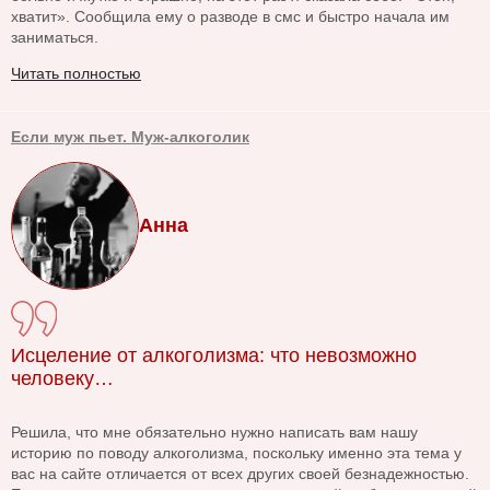
хватит». Сообщила ему о разводе в смс и быстро начала им
заниматься.
Читать полностью
Если муж пьет. Муж-алкоголик
Анна
Исцеление от алкоголизма: что невозможно
человеку…
Решила, что мне обязательно нужно написать вам нашу
историю по поводу алкоголизма, поскольку именно эта тема у
вас на сайте отличается от всех других своей безнадежностью.