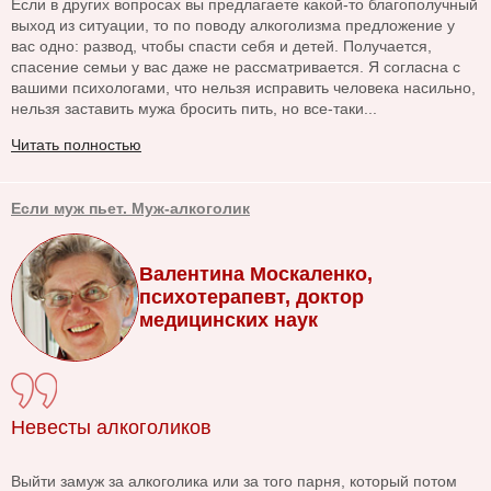
Если в других вопросах вы предлагаете какой-то благополучный
выход из ситуации, то по поводу алкоголизма предложение у
вас одно: развод, чтобы спасти себя и детей. Получается,
спасение семьи у вас даже не рассматривается. Я согласна с
вашими психологами, что нельзя исправить человека насильно,
нельзя заставить мужа бросить пить, но все-таки...
Читать полностью
Если муж пьет. Муж-алкоголик
Валентина Москаленко,
психотерапевт, доктор
медицинских наук
Невесты алкоголиков
Выйти замуж за алкоголика или за того парня, который потом