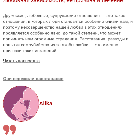
Любовная зависимость, ее причина и лечение
Дружеские, любовные, супружеские отношения — это такие
отношения, в которых люди становятся особенно близки нам, и
поэтому несовершенство нашей любви в этих отношениях
проявляется особенно явно, до такой степени, что может
причинять нам огромные страдания. Расставания, разводы и
попытки самоубийства из-за якобы любви — это именно
признаки таких искажений.
Читать полностью
Они пережили расставание
Alika