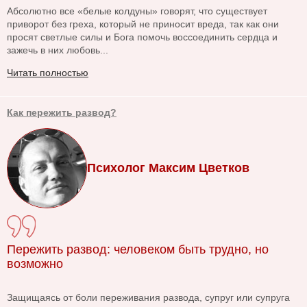
Абсолютно все «белые колдуны» говорят, что существует
приворот без греха, который не приносит вреда, так как они
просят светлые силы и Бога помочь воссоединить сердца и
зажечь в них любовь...
Читать полностью
Как пережить развод?
Психолог Максим Цветков
Пережить развод: человеком быть трудно, но
возможно
Защищаясь от боли переживания развода, супруг или супруга