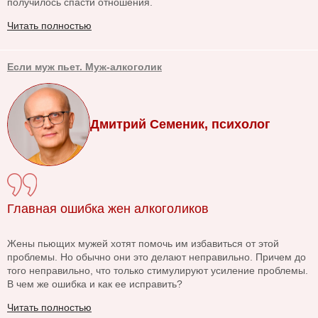
получилось спасти отношения.
Читать полностью
Если муж пьет. Муж-алкоголик
Дмитрий Семеник, психолог
Главная ошибка жен алкоголиков
Жены пьющих мужей хотят помочь им избавиться от этой
проблемы. Но обычно они это делают неправильно. Причем до
того неправильно, что только стимулируют усиление проблемы.
В чем же ошибка и как ее исправить?
Читать полностью