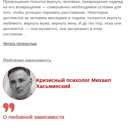
Прекращение попыток вернуть человека, прекращение надежд
на его возвращение — совершенно необходимое условие для
того, чтобы успешно пережить расставание. Некоторые
цепляются за человека месяцами и годами, пытаются вернуть
любимого, вернуть мужа, вернуть жену. И до тех пор, пока они
цепляются, — они мучаются, они застревают в этом
состоянии...
Читать полностью
Любовная зависимость
Кризисный психолог Михаил
Хасьминский
О любовной зависимости