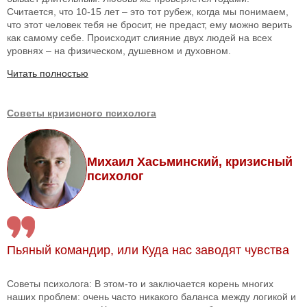
Считается, что 10-15 лет – это тот рубеж, когда мы понимаем,
что этот человек тебя не бросит, не предаст, ему можно верить
как самому себе. Происходит слияние двух людей на всех
уровнях – на физическом, душевном и духовном.
Читать полностью
Советы кризисного психолога
Михаил Хасьминский, кризисный
психолог
Пьяный командир, или Куда нас заводят чувства
Советы психолога: В этом-то и заключается корень многих
наших проблем: очень часто никакого баланса между логикой и