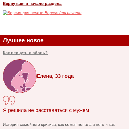
Вернуться в начало раздела
Версия для печати
Лучшее новое
Как вернуть любовь?
Елена, 33 года
Я решила не расставаться с мужем
История семейного кризиса, как семья попала в него и как