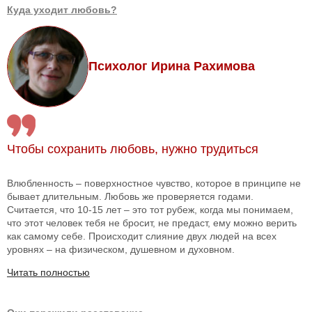
Куда уходит любовь?
Психолог Ирина Рахимова
Чтобы сохранить любовь, нужно трудиться
Влюбленность – поверхностное чувство, которое в принципе не
бывает длительным. Любовь же проверяется годами.
Считается, что 10-15 лет – это тот рубеж, когда мы понимаем,
что этот человек тебя не бросит, не предаст, ему можно верить
как самому себе. Происходит слияние двух людей на всех
уровнях – на физическом, душевном и духовном.
Читать полностью