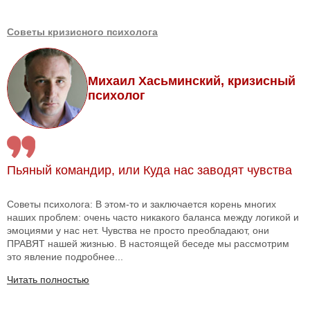
Советы кризисного психолога
Михаил Хасьминский, кризисный
психолог
Пьяный командир, или Куда нас заводят чувства
Советы психолога: В этом-то и заключается корень многих
наших проблем: очень часто никакого баланса между логикой и
эмоциями у нас нет. Чувства не просто преобладают, они
ПРАВЯТ нашей жизнью. В настоящей беседе мы рассмотрим
это явление подробнее...
Читать полностью