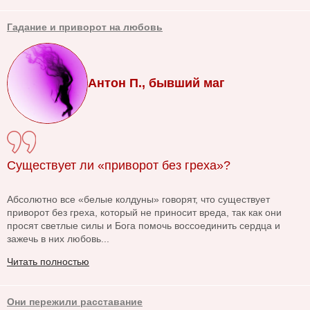
Гадание и приворот на любовь
Антон П., бывший маг
Существует ли «приворот без греха»?
Абсолютно все «белые колдуны» говорят, что существует
приворот без греха, который не приносит вреда, так как они
просят светлые силы и Бога помочь воссоединить сердца и
зажечь в них любовь...
Читать полностью
Они пережили расставание