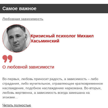
Самое важное
Любовная зависимость
Кризисный психолог Михаил
Хасьминский
О любовной зависимости
Во-первых, любовь приносит радость, а зависимость – либо
страдания, либо мучительное, отравляющее кратковременное
наслаждение, подобное наслаждению наркомана. Во-вторых,
любовь жертвенна, а зависимость всегда замешана на
эгоизме...
Читать полностью