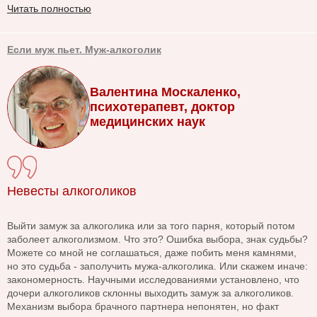
Читать полностью
Если муж пьет. Муж-алкоголик
Валентина Москаленко,
психотерапевт, доктор
медицинских наук
Невесты алкоголиков
Выйти замуж за алкоголика или за того парня, который потом
заболеет алкоголизмом. Что это? Ошибка выбора, знак судьбы?
Можете со мной не соглашаться, даже побить меня камнями,
но это судьба - заполучить мужа-алкоголика. Или скажем иначе:
закономерность. Научными исследованиями установлено, что
дочери алкоголиков склонны выходить замуж за алкоголиков.
Механизм выбора брачного партнера непонятен, но факт