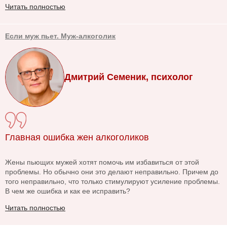
Читать полностью
Если муж пьет. Муж-алкоголик
Дмитрий Семеник, психолог
Главная ошибка жен алкоголиков
Жены пьющих мужей хотят помочь им избавиться от этой
проблемы. Но обычно они это делают неправильно. Причем до
того неправильно, что только стимулируют усиление проблемы.
В чем же ошибка и как ее исправить?
Читать полностью