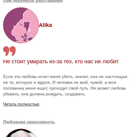
Они пережили расставание
Alika
Не стоит умирать из-за тех, кто нас не любит
Если эта любовь хочет меня убить, значит, она не настоящая,
не та, которую я ждала. И человек не мой, чужой, а моя
половинка меня ищет, проходит свой путь. Не может любовь
убивать, она должна рождать, создавать.
Читать полностью
Любовная зависимость