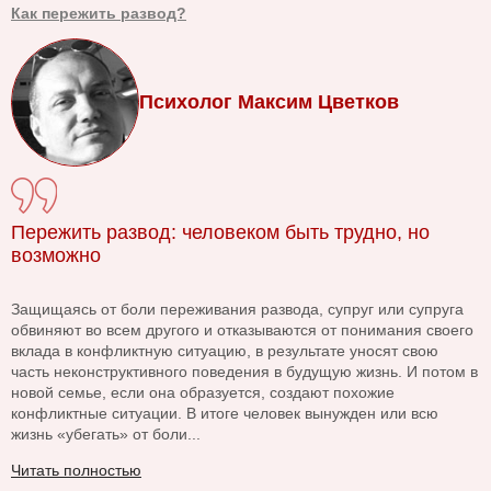
Как пережить развод?
Психолог Максим Цветков
Пережить развод: человеком быть трудно, но
возможно
Защищаясь от боли переживания развода, супруг или супруга
обвиняют во всем другого и отказываются от понимания своего
вклада в конфликтную ситуацию, в результате уносят свою
часть неконструктивного поведения в будущую жизнь. И потом в
новой семье, если она образуется, создают похожие
конфликтные ситуации. В итоге человек вынужден или всю
жизнь «убегать» от боли...
Читать полностью