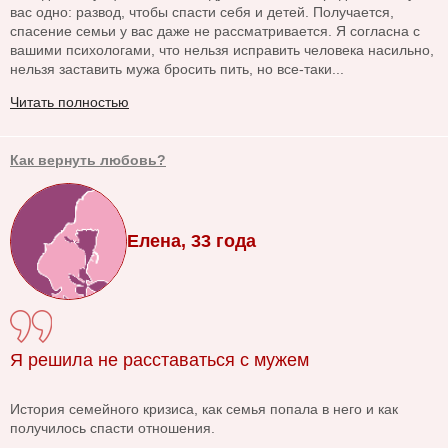
вас одно: развод, чтобы спасти себя и детей. Получается,
спасение семьи у вас даже не рассматривается. Я согласна с
вашими психологами, что нельзя исправить человека насильно,
нельзя заставить мужа бросить пить, но все-таки...
Читать полностью
Как вернуть любовь?
Елена, 33 года
Я решила не расставаться с мужем
История семейного кризиса, как семья попала в него и как
получилось спасти отношения.