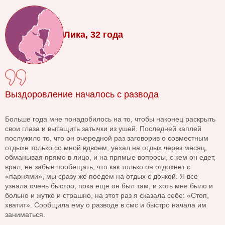
Лика, 32 года
Выздоровление началось с развода
Больше года мне понадобилось на то, чтобы наконец раскрыть
свои глаза и вытащить затычки из ушей. Последней каплей
послужило то, что он очередной раз заговорив о совместным
отдыхе только со мной вдвоем, уехал на отдых через месяц,
обманывая прямо в лицо, и на прямые вопросы, с кем он едет,
врал, не забыв пообещать, что как только он отдохнет с
«парнями», мы сразу же поедем на отдых с дочкой. Я все
узнала очень быстро, пока еще он был там, и хоть мне было и
больно и жутко и страшно, на этот раз я сказала себе: «Стоп,
хватит». Сообщила ему о разводе в смс и быстро начала им
заниматься.