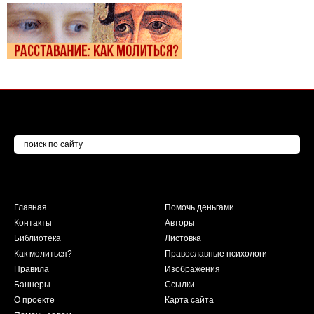
Главная
Помочь деньгами
Контакты
Авторы
Библиотека
Листовка
Как молиться?
Православные психологи
Правила
Изображения
Баннеры
Ссылки
О проекте
Карта сайта