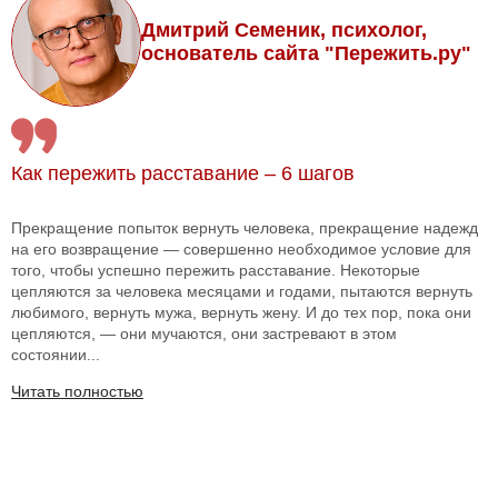
Дмитрий Семеник, психолог,
основатель сайта "Пережить.ру"
Как пережить расставание – 6 шагов
Прекращение попыток вернуть человека, прекращение надежд
на его возвращение — совершенно необходимое условие для
того, чтобы успешно пережить расставание. Некоторые
цепляются за человека месяцами и годами, пытаются вернуть
любимого, вернуть мужа, вернуть жену. И до тех пор, пока они
цепляются, — они мучаются, они застревают в этом
состоянии...
Читать полностью