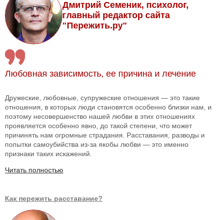
Дмитрий Семеник, психолог,
главный редактор сайта
"Пережить.ру"
Любовная зависимость, ее причина и лечение
Дружеские, любовные, супружеские отношения — это такие
отношения, в которых люди становятся особенно близки нам, и
поэтому несовершенство нашей любви в этих отношениях
проявляется особенно явно, до такой степени, что может
причинять нам огромные страдания. Расставания, разводы и
попытки самоубийства из-за якобы любви — это именно
признаки таких искажений.
Читать полностью
Как пережить расставание?