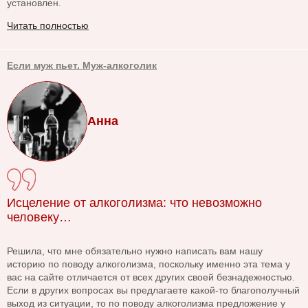
установлен.
Читать полностью
Если муж пьет. Муж-алкоголик
Анна
Исцеление от алкоголизма: что невозможно
человеку…
Решила, что мне обязательно нужно написать вам нашу
историю по поводу алкоголизма, поскольку именно эта тема у
вас на сайте отличается от всех других своей безнадежностью.
Если в других вопросах вы предлагаете какой-то благополучный
выход из ситуации, то по поводу алкоголизма предложение у