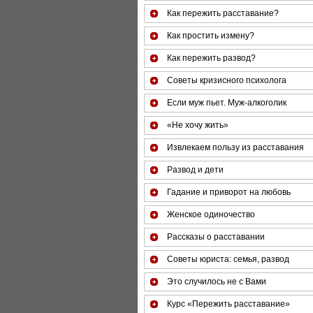
Как пережить расставание?
Как простить измену?
Как пережить развод?
Советы кризисного психолога
Если муж пьет. Муж-алкоголик
«Не хочу жить»
Извлекаем пользу из расставания
Развод и дети
Гадание и приворот на любовь
Женское одиночество
Рассказы о расставании
Советы юриста: семья, развод
Это случилось не с Вами
Курс «Пережить расставание»