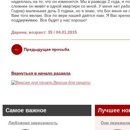
надеялась на то, что он изменится. Мы в разводе 2 года, я п
сложнее он живёт в одной квартире со мной. У меня нет раб
Годом) маленькая дочь 3 годика, но я знаю, что Бог меня не 
Вам того желаю. Все по вере нашей даётся нам. Я Вас креп
поддерживаю. Все будет у нас хорошо!
Дарина, возраст: 35 / 04.01.2015
Предыдущая просьба
Вернуться в начало раздела
Версия для печати
Самое важное
Лучшее но
Любовная зависимость
Они пережили