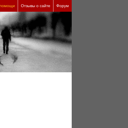
 причины (бесплатно)
 помощи
Отзывы о сайте
Форум