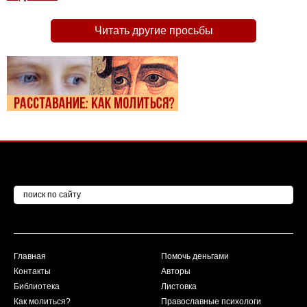
Читать другие просьбы
Главная
Помочь деньгами
Контакты
Авторы
Библиотека
Листовка
Как молиться?
Православные психологи