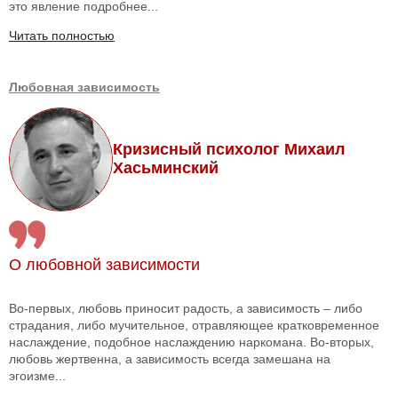
это явление подробнее...
Читать полностью
Любовная зависимость
Кризисный психолог Михаил
Хасьминский
О любовной зависимости
Во-первых, любовь приносит радость, а зависимость – либо
страдания, либо мучительное, отравляющее кратковременное
наслаждение, подобное наслаждению наркомана. Во-вторых,
любовь жертвенна, а зависимость всегда замешана на
эгоизме...