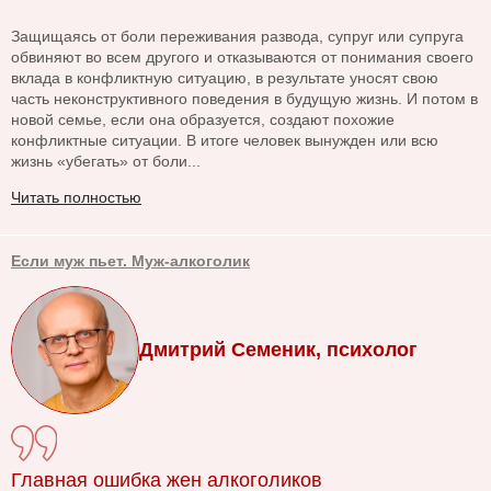
Защищаясь от боли переживания развода, супруг или супруга
обвиняют во всем другого и отказываются от понимания своего
вклада в конфликтную ситуацию, в результате уносят свою
часть неконструктивного поведения в будущую жизнь. И потом в
новой семье, если она образуется, создают похожие
конфликтные ситуации. В итоге человек вынужден или всю
жизнь «убегать» от боли...
Читать полностью
Если муж пьет. Муж-алкоголик
Дмитрий Семеник, психолог
Главная ошибка жен алкоголиков