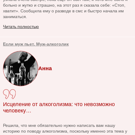
больно и жутко и страшно, на этот раз я сказала себе: «Стоп,
хватит». Сообщила ему о разводе в смс и быстро начала им
заниматься.
Читать полностью
Если муж пьет. Муж-алкоголик
Анна
Исцеление от алкоголизма: что невозможно
человеку…
Решила, что мне обязательно нужно написать вам нашу
историю по поводу алкоголизма, поскольку именно эта тема у