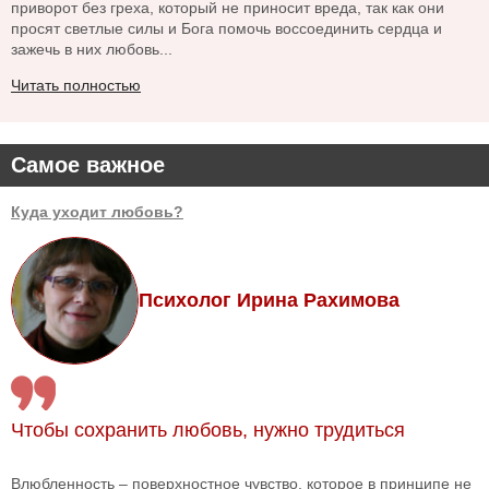
приворот без греха, который не приносит вреда, так как они
просят светлые силы и Бога помочь воссоединить сердца и
зажечь в них любовь...
Читать полностью
Самое важное
Куда уходит любовь?
Психолог Ирина Рахимова
Чтобы сохранить любовь, нужно трудиться
Влюбленность – поверхностное чувство, которое в принципе не