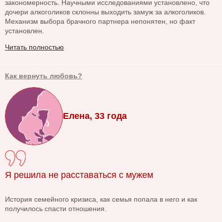
закономерность. Научными исследованиями установлено, что
дочери алкоголиков склонны выходить замуж за алкоголиков.
Механизм выбора брачного партнера непонятен, но факт
установлен.
Читать полностью
Как вернуть любовь?
Елена, 33 года
Я решила не расставаться с мужем
История семейного кризиса, как семья попала в него и как
получилось спасти отношения.