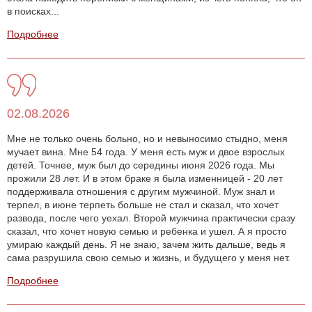
в поисках...
Подробнее
02.08.2026
Мне не только очень больно, но и невыносимо стыдно, меня
мучает вина. Мне 54 года. У меня есть муж и двое взрослых
детей. Точнее, муж был до середины июня 2026 года. Мы
прожили 28 лет. И в этом браке я была изменницей - 20 лет
поддерживала отношения с другим мужчиной. Муж знал и
терпел, в июне терпеть больше не стал и сказал, что хочет
развода, после чего уехал. Второй мужчина практически сразу
сказал, что хочет новую семью и ребенка и ушел. А я просто
умираю каждый день. Я не знаю, зачем жить дальше, ведь я
сама разрушила свою семью и жизнь, и будущего у меня нет.
Подробнее