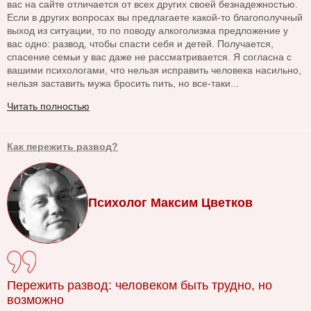
вас на сайте отличается от всех других своей безнадежностью.
Если в других вопросах вы предлагаете какой-то благополучный
выход из ситуации, то по поводу алкоголизма предложение у
вас одно: развод, чтобы спасти себя и детей. Получается,
спасение семьи у вас даже не рассматривается. Я согласна с
вашими психологами, что нельзя исправить человека насильно,
нельзя заставить мужа бросить пить, но все-таки...
Читать полностью
Как пережить развод?
Психолог Максим Цветков
Пережить развод: человеком быть трудно, но
возможно