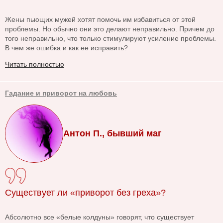
Жены пьющих мужей хотят помочь им избавиться от этой
проблемы. Но обычно они это делают неправильно. Причем до
того неправильно, что только стимулируют усиление проблемы.
В чем же ошибка и как ее исправить?
Читать полностью
Гадание и приворот на любовь
Антон П., бывший маг
Существует ли «приворот без греха»?
Абсолютно все «белые колдуны» говорят, что существует