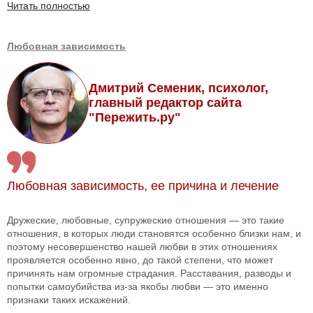
Читать полностью
Любовная зависимость
Дмитрий Семеник, психолог,
главный редактор сайта
"Пережить.ру"
Любовная зависимость, ее причина и лечение
Дружеские, любовные, супружеские отношения — это такие
отношения, в которых люди становятся особенно близки нам, и
поэтому несовершенство нашей любви в этих отношениях
проявляется особенно явно, до такой степени, что может
причинять нам огромные страдания. Расставания, разводы и
попытки самоубийства из-за якобы любви — это именно
признаки таких искажений.