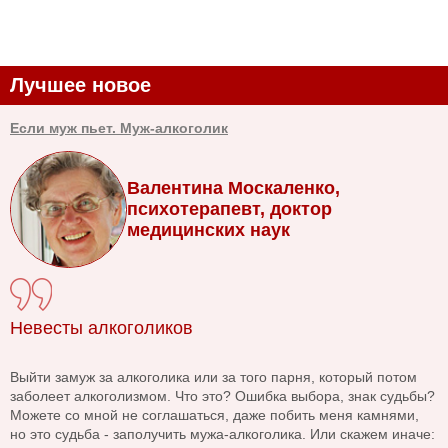
Лучшее новое
Если муж пьет. Муж-алкоголик
Валентина Москаленко,
психотерапевт, доктор
медицинских наук
Невесты алкоголиков
Выйти замуж за алкоголика или за того парня, который потом
заболеет алкоголизмом. Что это? Ошибка выбора, знак судьбы?
Можете со мной не соглашаться, даже побить меня камнями,
но это судьба - заполучить мужа-алкоголика. Или скажем иначе: