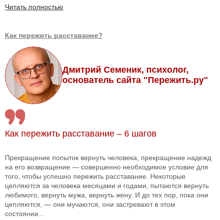
Читать полностью
Как пережить расставание?
Дмитрий Семеник, психолог,
основатель сайта "Пережить.ру"
Как пережить расставание – 6 шагов
Прекращение попыток вернуть человека, прекращение надежд
на его возвращение — совершенно необходимое условие для
того, чтобы успешно пережить расставание. Некоторые
цепляются за человека месяцами и годами, пытаются вернуть
любимого, вернуть мужа, вернуть жену. И до тех пор, пока они
цепляются, — они мучаются, они застревают в этом
состоянии...