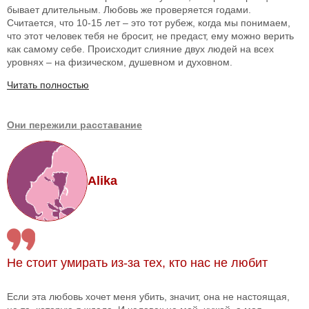
бывает длительным. Любовь же проверяется годами.
Считается, что 10-15 лет – это тот рубеж, когда мы понимаем,
что этот человек тебя не бросит, не предаст, ему можно верить
как самому себе. Происходит слияние двух людей на всех
уровнях – на физическом, душевном и духовном.
Читать полностью
Они пережили расставание
Alika
Не стоит умирать из-за тех, кто нас не любит
Если эта любовь хочет меня убить, значит, она не настоящая,