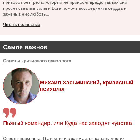
приворот без греха, который не приносит вреда, так как они
просят светлые силы и Бога помочь воссоединить сердца и
зажечь в них любовь...
Читать полностью
Самое важное
Советы кризисного психолога
Михаил Хасьминский, кризисный
психолог
Пьяный командир, или Куда нас заводят чувства
Советы психолога: В этом-то и заключается корень многих