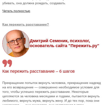
убивать, она должна рождать, создавать.
Читать полностью
Как пережить расставание?
Дмитрий Семеник, психолог,
основатель сайта "Пережить.ру"
Как пережить расставание – 6 шагов
Прекращение попыток вернуть человека, прекращение надежд
на его возвращение — совершенно необходимое условие для
того, чтобы успешно пережить расставание. Некоторые
цепляются за человека месяцами и годами, пытаются вернуть
любимого, вернуть мужа, вернуть жену. И до тех пор, пока они
цепляются, — они мучаются, они застревают в этом