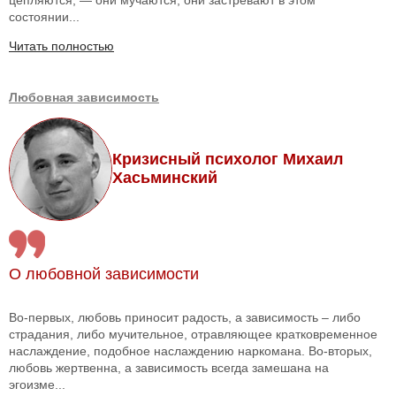
состоянии...
Читать полностью
Любовная зависимость
Кризисный психолог Михаил
Хасьминский
О любовной зависимости
Во-первых, любовь приносит радость, а зависимость – либо
страдания, либо мучительное, отравляющее кратковременное
наслаждение, подобное наслаждению наркомана. Во-вторых,
любовь жертвенна, а зависимость всегда замешана на
эгоизме...