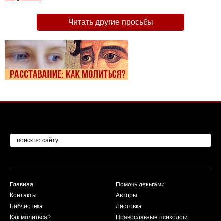
Читать другие просьбы
Главная
Помочь деньгами
Контакты
Авторы
Библиотека
Листовка
Как молиться?
Православные психологи