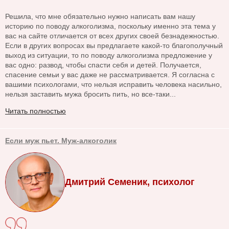
Решила, что мне обязательно нужно написать вам нашу
историю по поводу алкоголизма, поскольку именно эта тема у
вас на сайте отличается от всех других своей безнадежностью.
Если в других вопросах вы предлагаете какой-то благополучный
выход из ситуации, то по поводу алкоголизма предложение у
вас одно: развод, чтобы спасти себя и детей. Получается,
спасение семьи у вас даже не рассматривается. Я согласна с
вашими психологами, что нельзя исправить человека насильно,
нельзя заставить мужа бросить пить, но все-таки...
Читать полностью
Если муж пьет. Муж-алкоголик
Дмитрий Семеник, психолог