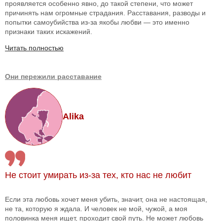
проявляется особенно явно, до такой степени, что может
причинять нам огромные страдания. Расставания, разводы и
попытки самоубийства из-за якобы любви — это именно
признаки таких искажений.
Читать полностью
Они пережили расставание
Alika
Не стоит умирать из-за тех, кто нас не любит
Если эта любовь хочет меня убить, значит, она не настоящая,
не та, которую я ждала. И человек не мой, чужой, а моя
половинка меня ищет, проходит свой путь. Не может любовь