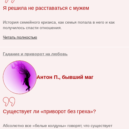
Я решила не расставаться с мужем
История семейного кризиса, как семья попала в него и как
получилось спасти отношения.
Читать полностью
Гадание и приворот на любовь
Антон П., бывший маг
Существует ли «приворот без греха»?
Абсолютно все «белые колдуны» говорят, что существует