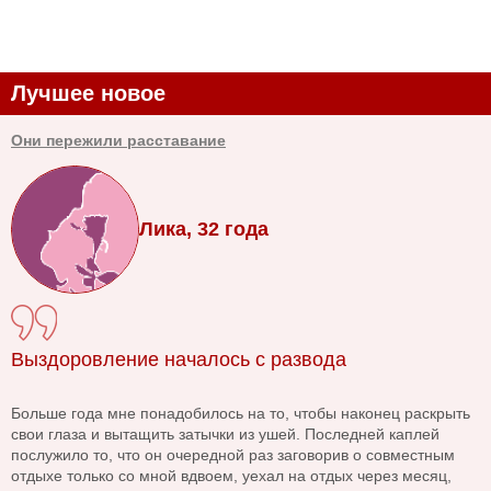
Лучшее новое
Они пережили расставание
Лика, 32 года
Выздоровление началось с развода
Больше года мне понадобилось на то, чтобы наконец раскрыть
свои глаза и вытащить затычки из ушей. Последней каплей
послужило то, что он очередной раз заговорив о совместным
отдыхе только со мной вдвоем, уехал на отдых через месяц,