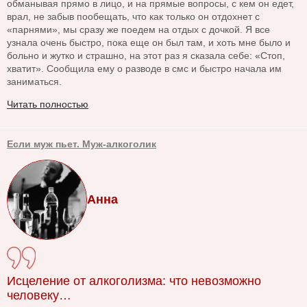
обманывая прямо в лицо, и на прямые вопросы, с кем он едет,
врал, не забыв пообещать, что как только он отдохнет с
«парнями», мы сразу же поедем на отдых с дочкой. Я все
узнала очень быстро, пока еще он был там, и хоть мне было и
больно и жутко и страшно, на этот раз я сказала себе: «Стоп,
хватит». Сообщила ему о разводе в смс и быстро начала им
заниматься.
Читать полностью
Если муж пьет. Муж-алкоголик
Анна
Исцеление от алкоголизма: что невозможно
человеку…