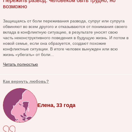
Пережить развод: человеком быть трудно, но
возможно
Защищаясь от боли переживания развода, супруг или супруга
обвиняют во всем другого и отказываются от понимания своего
вклада в конфликтную ситуацию, в результате уносят свою
часть неконструктивного поведения в будущую жизнь. И потом в
новой семье, если она образуется, создают похожие
конфликтные ситуации. В итоге человек вынужден или всю
жизнь «убегать» от боли...
Читать полностью
Как вернуть любовь?
Елена, 33 года