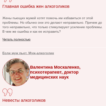
Главная ошибка жен алкоголиков
Жены пьющих мужей хотят помочь им избавиться от этой
проблемы. Но обычно они это делают неправильно. Причем до
того неправильно, что только стимулируют усиление проблемы.
В чем же ошибка и как ее исправить?
Читать полностью
Если муж пьет. Муж-алкоголик
Валентина Москаленко,
психотерапевт, доктор
медицинских наук
Невесты алкоголиков