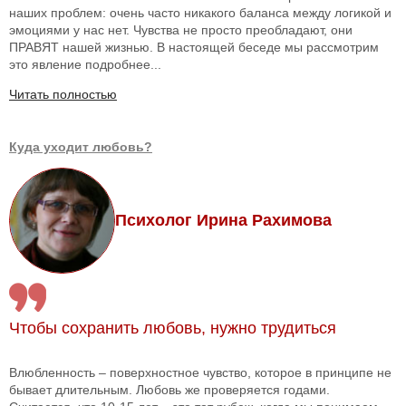
наших проблем: очень часто никакого баланса между логикой и
эмоциями у нас нет. Чувства не просто преобладают, они
ПРАВЯТ нашей жизнью. В настоящей беседе мы рассмотрим
это явление подробнее...
Читать полностью
Куда уходит любовь?
Психолог Ирина Рахимова
Чтобы сохранить любовь, нужно трудиться
Влюбленность – поверхностное чувство, которое в принципе не
бывает длительным. Любовь же проверяется годами.