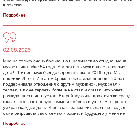
в поисках...
Подробнее
02.08.2026
Мне не только очень больно, но и невыносимо стыдно, меня
мучает вина. Мне 54 года. У меня есть муж и двое взрослых
детей. Точнее, муж был до середины июня 2026 года. Мы
прожили 28 лет. И в этом браке я была изменницей - 20 лет
поддерживала отношения с другим мужчиной. Муж знал и
терпел, в июне терпеть больше не стал и сказал, что хочет
развода, после чего уехал. Второй мужчина практически сразу
сказал, что хочет новую семью и ребенка и ушел. А я просто
умираю каждый день. Я не знаю, зачем жить дальше, ведь я
сама разрушила свою семью и жизнь, и будущего у меня нет.
Подробнее