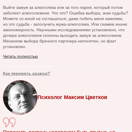
Выйти замуж за алкоголика или за того парня, который потом
заболеет алкоголизмом. Что это? Ошибка выбора, знак судьбы?
Можете со мной не соглашаться, даже побить меня камнями,
но это судьба - заполучить мужа-алкоголика. Или скажем иначе:
закономерность. Научными исследованиями установлено, что
дочери алкоголиков склонны выходить замуж за алкоголиков.
Механизм выбора брачного партнера непонятен, но факт
установлен.
Читать полностью
Как пережить развод?
Психолог Максим Цветков