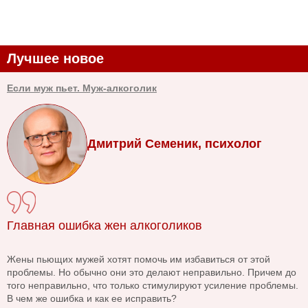
Лучшее новое
Если муж пьет. Муж-алкоголик
Дмитрий Семеник, психолог
Главная ошибка жен алкоголиков
Жены пьющих мужей хотят помочь им избавиться от этой
проблемы. Но обычно они это делают неправильно. Причем до
того неправильно, что только стимулируют усиление проблемы.
В чем же ошибка и как ее исправить?