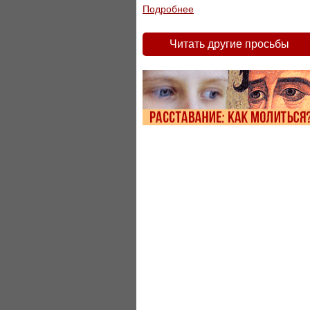
Подробнее
Читать другие просьбы