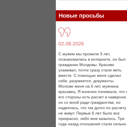
Новые просьбы
02.08.2026
С мужем мы прожили 9 лет,
познакомились в интернете, он был
гражданин Молдовы. Красиво
ухаживал, почти сразу стали жить
вместе. С помощью меня сделал
себе, разумеется, документы.
Моложе меня на 6 лет, мужчина
красавец. Я конечно понимала, что 
его стороны есть расчет и наверное
он со мной ради гражданства, но
надеялась, что так долго по расчету
не живут. Первые 6 лет было все
прекрасно, либо мне казалось. Три
года назад отношения стали сильно