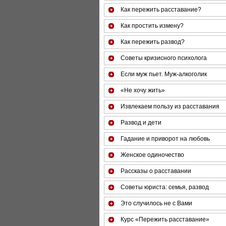
Как пережить расставание?
Как простить измену?
Как пережить развод?
Советы кризисного психолога
Если муж пьет. Муж-алкоголик
«Не хочу жить»
Извлекаем пользу из расставания
Развод и дети
Гадание и приворот на любовь
Женское одиночество
Рассказы о расставании
Советы юриста: семья, развод
Это случилось не с Вами
Курс «Пережить расставание»