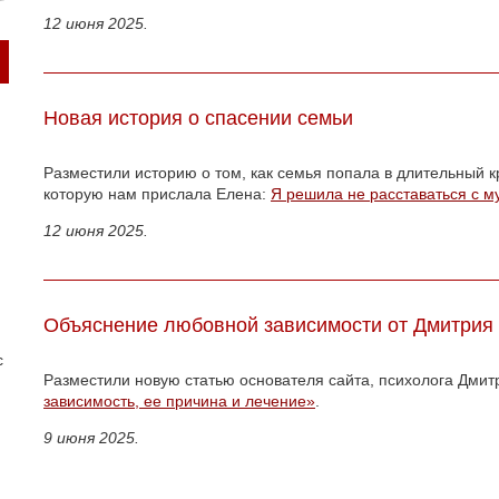
12 июня 2025.
Новая история о спасении семьи
Разместили историю о том, как семья попала в длительный к
которую нам прислала Елена:
Я решила не расставаться с 
12 июня 2025.
Объяснение любовной зависимости от Дмитрия
с
Разместили новую статью основателя сайта, психолога Дми
зависимость, ее причина и лечение»
.
9 июня 2025.