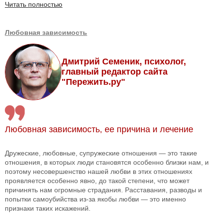
Читать полностью
Любовная зависимость
Дмитрий Семеник, психолог,
главный редактор сайта
"Пережить.ру"
Любовная зависимость, ее причина и лечение
Дружеские, любовные, супружеские отношения — это такие
отношения, в которых люди становятся особенно близки нам, и
поэтому несовершенство нашей любви в этих отношениях
проявляется особенно явно, до такой степени, что может
причинять нам огромные страдания. Расставания, разводы и
попытки самоубийства из-за якобы любви — это именно
признаки таких искажений.