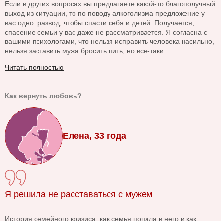
Если в других вопросах вы предлагаете какой-то благополучный
выход из ситуации, то по поводу алкоголизма предложение у
вас одно: развод, чтобы спасти себя и детей. Получается,
спасение семьи у вас даже не рассматривается. Я согласна с
вашими психологами, что нельзя исправить человека насильно,
нельзя заставить мужа бросить пить, но все-таки...
Читать полностью
Как вернуть любовь?
Елена, 33 года
Я решила не расставаться с мужем
История семейного кризиса, как семья попала в него и как