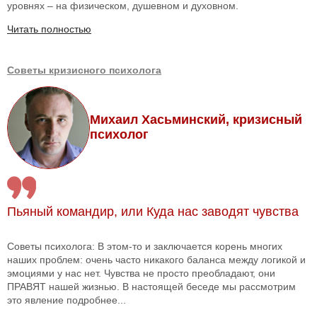
уровнях – на физическом, душевном и духовном.
Читать полностью
Советы кризисного психолога
Михаил Хасьминский, кризисный
психолог
Пьяный командир, или Куда нас заводят чувства
Советы психолога: В этом-то и заключается корень многих
наших проблем: очень часто никакого баланса между логикой и
эмоциями у нас нет. Чувства не просто преобладают, они
ПРАВЯТ нашей жизнью. В настоящей беседе мы рассмотрим
это явление подробнее...