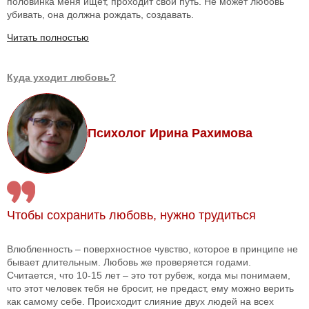
половинка меня ищет, проходит свой путь. Не может любовь
убивать, она должна рождать, создавать.
Читать полностью
Куда уходит любовь?
Психолог Ирина Рахимова
Чтобы сохранить любовь, нужно трудиться
Влюбленность – поверхностное чувство, которое в принципе не
бывает длительным. Любовь же проверяется годами.
Считается, что 10-15 лет – это тот рубеж, когда мы понимаем,
что этот человек тебя не бросит, не предаст, ему можно верить
как самому себе. Происходит слияние двух людей на всех