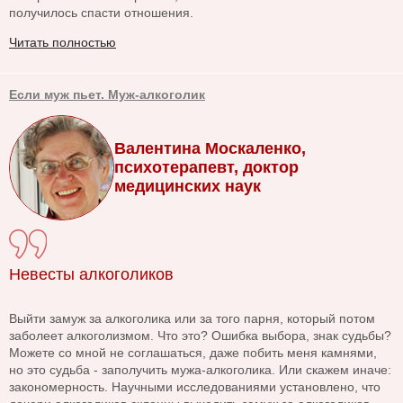
получилось спасти отношения.
Читать полностью
Если муж пьет. Муж-алкоголик
Валентина Москаленко,
психотерапевт, доктор
медицинских наук
Невесты алкоголиков
Выйти замуж за алкоголика или за того парня, который потом
заболеет алкоголизмом. Что это? Ошибка выбора, знак судьбы?
Можете со мной не соглашаться, даже побить меня камнями,
но это судьба - заполучить мужа-алкоголика. Или скажем иначе:
закономерность. Научными исследованиями установлено, что