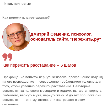
Читать полностью
Как пережить расставание?
Дмитрий Семеник, психолог,
основатель сайта "Пережить.ру"
Как пережить расставание – 6 шагов
Прекращение попыток вернуть человека, прекращение надежд
на его возвращение — совершенно необходимое условие для
того, чтобы успешно пережить расставание. Некоторые
цепляются за человека месяцами и годами, пытаются вернуть
любимого, вернуть мужа, вернуть жену. И до тех пор, пока они
цепляются, — они мучаются, они застревают в этом
состоянии...