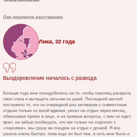
Они пережили расставание
Лика, 32 года
Выздоровление началось с развода
Больше года мне понадобилось на то, чтобы наконец раскрыть
свои глаза и вытащить затычки из ушей. Последней каплей
послужило то, что он очередной раз заговорив о совместным
отдыхе только со мной вдвоем, уехал на отдых через месяц,
обманывая прямо в лицо, и на прямые вопросы, с кем он едет,
врал, не забыв пообещать, что как только он отдохнет с
«парнями», мы сразу же поедем на отдых с дочкой. Я все
узнала очень быстро, пока еще он был там, и хоть мне было и