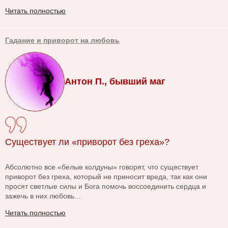
Читать полностью
Гадание и приворот на любовь
Антон П., бывший маг
Существует ли «приворот без греха»?
Абсолютно все «белые колдуны» говорят, что существует
приворот без греха, который не приносит вреда, так как они
просят светлые силы и Бога помочь воссоединить сердца и
зажечь в них любовь...
Читать полностью