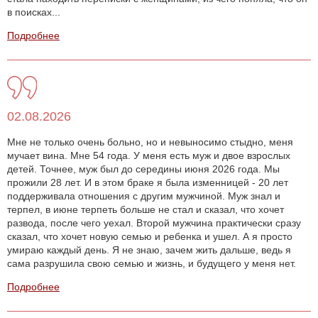
в поисках...
Подробнее
02.08.2026
Мне не только очень больно, но и невыносимо стыдно, меня
мучает вина. Мне 54 года. У меня есть муж и двое взрослых
детей. Точнее, муж был до середины июня 2026 года. Мы
прожили 28 лет. И в этом браке я была изменницей - 20 лет
поддерживала отношения с другим мужчиной. Муж знал и
терпел, в июне терпеть больше не стал и сказал, что хочет
развода, после чего уехал. Второй мужчина практически сразу
сказал, что хочет новую семью и ребенка и ушел. А я просто
умираю каждый день. Я не знаю, зачем жить дальше, ведь я
сама разрушила свою семью и жизнь, и будущего у меня нет.
Подробнее