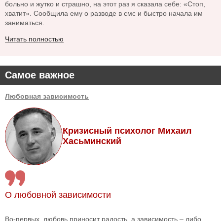
больно и жутко и страшно, на этот раз я сказала себе: «Стоп,
хватит». Сообщила ему о разводе в смс и быстро начала им
заниматься.
Читать полностью
Самое важное
Любовная зависимость
Кризисный психолог Михаил
Хасьминский
О любовной зависимости
Во-первых, любовь приносит радость, а зависимость – либо