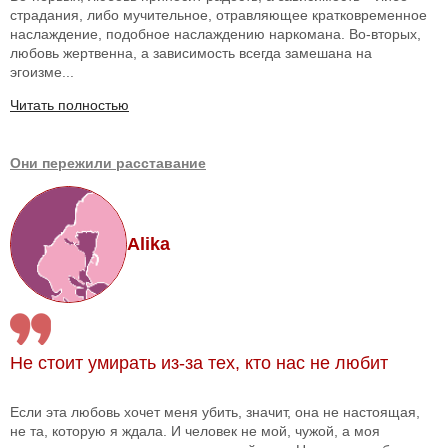
страдания, либо мучительное, отравляющее кратковременное
наслаждение, подобное наслаждению наркомана. Во-вторых,
любовь жертвенна, а зависимость всегда замешана на
эгоизме...
Читать полностью
Они пережили расставание
Alika
Не стоит умирать из-за тех, кто нас не любит
Если эта любовь хочет меня убить, значит, она не настоящая,
не та, которую я ждала. И человек не мой, чужой, а моя