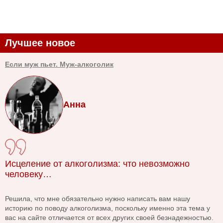
Лучшее новое
Если муж пьет. Муж-алкоголик
Анна
Исцеление от алкоголизма: что невозможно
человеку…
Решила, что мне обязательно нужно написать вам нашу
историю по поводу алкоголизма, поскольку именно эта тема у
вас на сайте отличается от всех других своей безнадежностью.