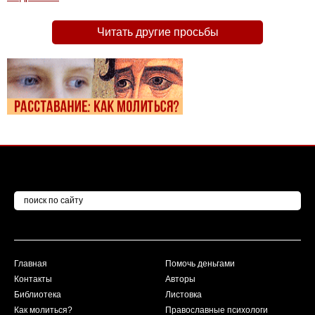
Читать другие просьбы
Главная
Помочь деньгами
Контакты
Авторы
Библиотека
Листовка
Как молиться?
Православные психологи