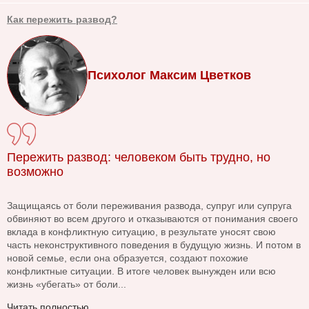
Как пережить развод?
Психолог Максим Цветков
Пережить развод: человеком быть трудно, но
возможно
Защищаясь от боли переживания развода, супруг или супруга
обвиняют во всем другого и отказываются от понимания своего
вклада в конфликтную ситуацию, в результате уносят свою
часть неконструктивного поведения в будущую жизнь. И потом в
новой семье, если она образуется, создают похожие
конфликтные ситуации. В итоге человек вынужден или всю
жизнь «убегать» от боли...
Читать полностью