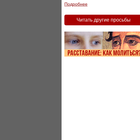
Подробнее
Читать другие просьбы