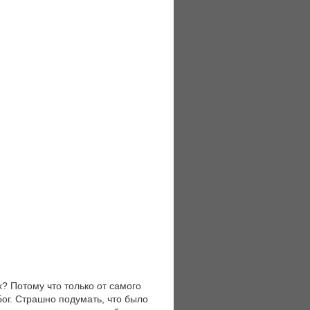
 Потому что только от самого
Бог. Страшно подумать, что было