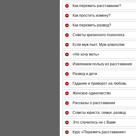
Как пережить расставание?
Как простить измену?
Как пережить развод?
Советы кризисного психолога
Если муж пьет. Муж-алкоголик
«Не хочу жить»
Извлекаем пользу из расставания
Развод и дети
Гадание и приворот на любовь
Женское одиночество
Рассказы о расставании
Советы юриста: семья, развод
Это случилось не с Вами
Курс «Пережить расставание»