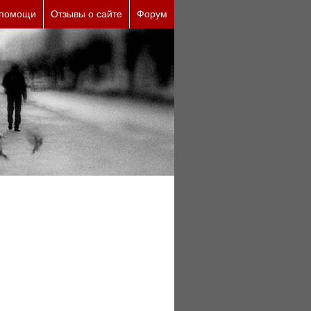
ческие причины (бесплатно)
 помощи
Отзывы о сайте
Форум