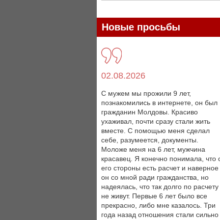
Новые просьбы
02.08.2026
С мужем мы прожили 9 лет,
познакомились в интернете, он был
гражданин Молдовы. Красиво
ухаживал, почти сразу стали жить
вместе. С помощью меня сделал
себе, разумеется, документы.
Моложе меня на 6 лет, мужчина
красавец. Я конечно понимала, что 
его стороны есть расчет и наверное
он со мной ради гражданства, но
надеялась, что так долго по расчету
не живут. Первые 6 лет было все
прекрасно, либо мне казалось. Три
года назад отношения стали сильно