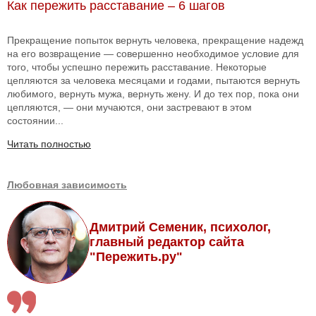
Как пережить расставание – 6 шагов
Прекращение попыток вернуть человека, прекращение надежд
на его возвращение — совершенно необходимое условие для
того, чтобы успешно пережить расставание. Некоторые
цепляются за человека месяцами и годами, пытаются вернуть
любимого, вернуть мужа, вернуть жену. И до тех пор, пока они
цепляются, — они мучаются, они застревают в этом
состоянии...
Читать полностью
Любовная зависимость
Дмитрий Семеник, психолог,
главный редактор сайта
"Пережить.ру"