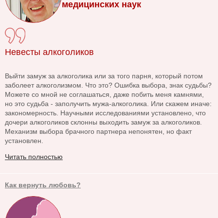
медицинских наук
Невесты алкоголиков
Выйти замуж за алкоголика или за того парня, который потом
заболеет алкоголизмом. Что это? Ошибка выбора, знак судьбы?
Можете со мной не соглашаться, даже побить меня камнями,
но это судьба - заполучить мужа-алкоголика. Или скажем иначе:
закономерность. Научными исследованиями установлено, что
дочери алкоголиков склонны выходить замуж за алкоголиков.
Механизм выбора брачного партнера непонятен, но факт
установлен.
Читать полностью
Как вернуть любовь?