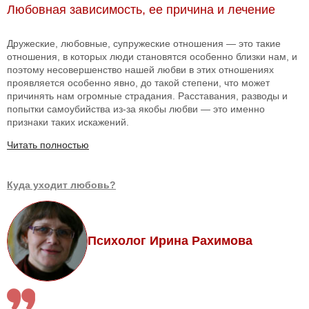
Любовная зависимость, ее причина и лечение
Дружеские, любовные, супружеские отношения — это такие
отношения, в которых люди становятся особенно близки нам, и
поэтому несовершенство нашей любви в этих отношениях
проявляется особенно явно, до такой степени, что может
причинять нам огромные страдания. Расставания, разводы и
попытки самоубийства из-за якобы любви — это именно
признаки таких искажений.
Читать полностью
Куда уходит любовь?
Психолог Ирина Рахимова