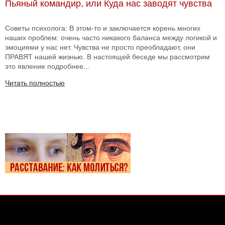
Пьяный командир, или Куда нас заводят чувства
Советы психолога: В этом-то и заключается корень многих
наших проблем: очень часто никакого баланса между логикой и
эмоциями у нас нет. Чувства не просто преобладают, они
ПРАВЯТ нашей жизнью. В настоящей беседе мы рассмотрим
это явление подробнее...
Читать полностью