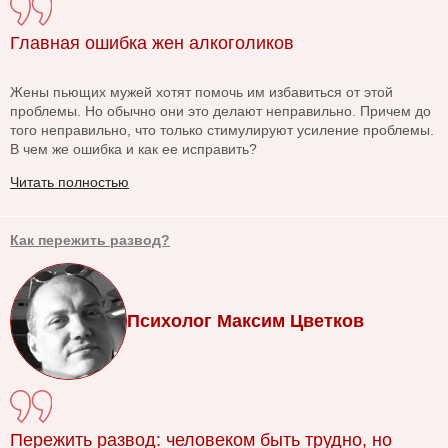
Главная ошибка жен алкоголиков
Жены пьющих мужей хотят помочь им избавиться от этой
проблемы. Но обычно они это делают неправильно. Причем до
того неправильно, что только стимулируют усиление проблемы.
В чем же ошибка и как ее исправить?
Читать полностью
Как пережить развод?
Психолог Максим Цветков
Пережить развод: человеком быть трудно, но