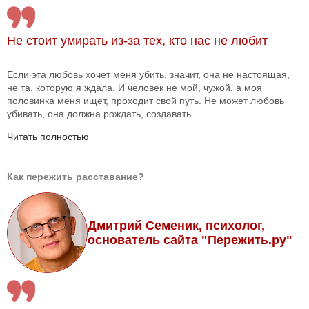
Не стоит умирать из-за тех, кто нас не любит
Если эта любовь хочет меня убить, значит, она не настоящая,
не та, которую я ждала. И человек не мой, чужой, а моя
половинка меня ищет, проходит свой путь. Не может любовь
убивать, она должна рождать, создавать.
Читать полностью
Как пережить расставание?
Дмитрий Семеник, психолог,
основатель сайта "Пережить.ру"