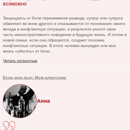
возможно
Защищаясь от боли переживания развода, супруг или супруга
обвиняют во всем другого и отказываются от понимания своего
вклада в конфликтную ситуацию, в результате уносят свою
часть неконструктивного поведения в будущую жизнь. И потом в
новой семье, если она образуется, создают похожие
конфликтные ситуации. В итоге человек вынужден или всю
жизнь «убегать» от боли...
Читать полностью
Если муж пьет. Муж-алкоголик
Анна