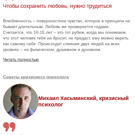
Чтобы сохранить любовь, нужно трудиться
Влюбленность – поверхностное чувство, которое в принципе не
бывает длительным. Любовь же проверяется годами.
Считается, что 10-15 лет – это тот рубеж, когда мы понимаем,
что этот человек тебя не бросит, не предаст, ему можно верить
как самому себе. Происходит слияние двух людей на всех
уровнях – на физическом, душевном и духовном.
Читать полностью
Советы кризисного психолога
Михаил Хасьминский, кризисный
психолог