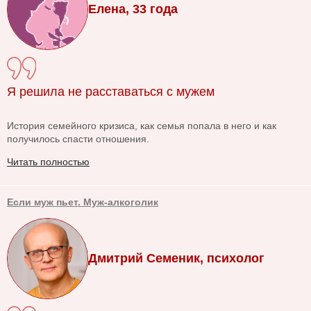
Елена, 33 года
Я решила не расставаться с мужем
История семейного кризиса, как семья попала в него и как
получилось спасти отношения.
Читать полностью
Если муж пьет. Муж-алкоголик
Дмитрий Семеник, психолог