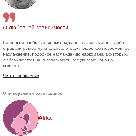
О любовной зависимости
Во-первых, любовь приносит радость, а зависимость – либо
страдания, либо мучительное, отравляющее кратковременное
наслаждение, подобное наслаждению наркомана. Во-вторых,
любовь жертвенна, а зависимость всегда замешана на
эгоизме...
Читать полностью
Они пережили расставание
Alika