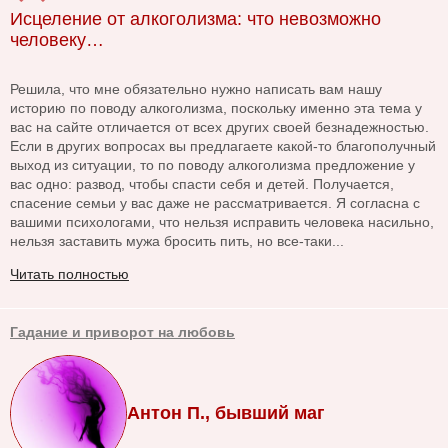
Исцеление от алкоголизма: что невозможно
человеку…
Решила, что мне обязательно нужно написать вам нашу
историю по поводу алкоголизма, поскольку именно эта тема у
вас на сайте отличается от всех других своей безнадежностью.
Если в других вопросах вы предлагаете какой-то благополучный
выход из ситуации, то по поводу алкоголизма предложение у
вас одно: развод, чтобы спасти себя и детей. Получается,
спасение семьи у вас даже не рассматривается. Я согласна с
вашими психологами, что нельзя исправить человека насильно,
нельзя заставить мужа бросить пить, но все-таки...
Читать полностью
Гадание и приворот на любовь
Антон П., бывший маг