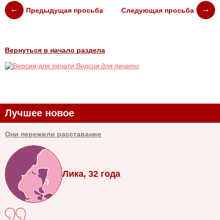
Предыдущая просьба
Следующая просьба
Вернуться в начало раздела
Версия для печати
Лучшее новое
Они пережили расставание
Лика, 32 года