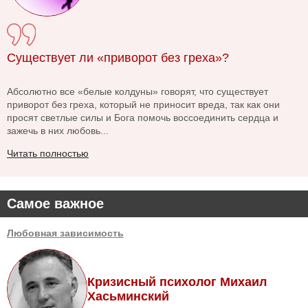
Существует ли «приворот без греха»?
Абсолютно все «белые колдуны» говорят, что существует
приворот без греха, который не приносит вреда, так как они
просят светлые силы и Бога помочь воссоединить сердца и
зажечь в них любовь...
Читать полностью
Самое важное
Любовная зависимость
Кризисный психолог Михаил
Хасьминский