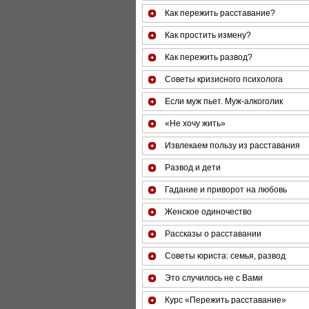
Как пережить расставание?
Как простить измену?
Как пережить развод?
Советы кризисного психолога
Если муж пьет. Муж-алкоголик
«Не хочу жить»
Извлекаем пользу из расставания
Развод и дети
Гадание и приворот на любовь
Женское одиночество
Рассказы о расставании
Советы юриста: семья, развод
Это случилось не с Вами
Курс «Пережить расставание»