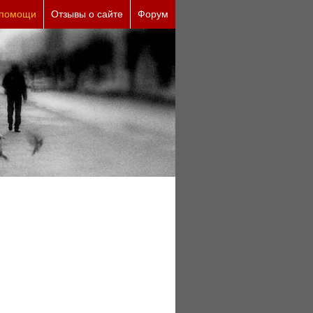
 помощи
Отзывы о сайте
Форум