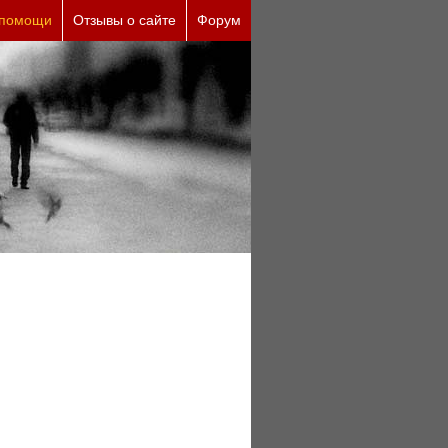
 помощи
Отзывы о сайте
Форум