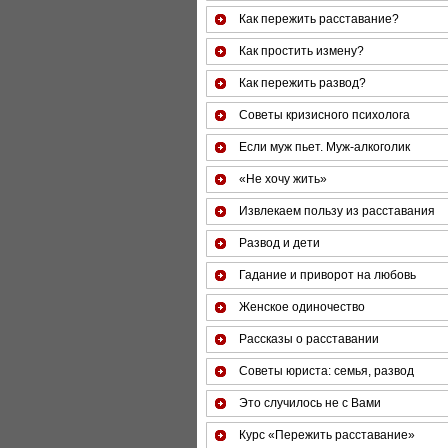
Как пережить расставание?
Как простить измену?
Как пережить развод?
Советы кризисного психолога
Если муж пьет. Муж-алкоголик
«Не хочу жить»
Извлекаем пользу из расставания
Развод и дети
Гадание и приворот на любовь
Женское одиночество
Рассказы о расставании
Советы юриста: семья, развод
Это случилось не с Вами
Курс «Пережить расставание»