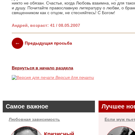
никто не обязан. Счастье, когда Любовь взаимна, но для таког
и душу. Почитайте православную литературу о любви, о браке
священником как с отцом, не стесняйтесь! С Богом!
Андрей, возраст: 41 / 08.05.2007
Предыдущая просьба
Вернуться в начало раздела
Версия для печати
Самое важное
Лучшее но
Любовная зависимость
Если муж пье
Кризисный