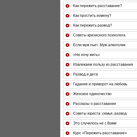
Как пережить расставание?
Как простить измену?
Как пережить развод?
Советы кризисного психолога
Если муж пьет. Муж-алкоголик
«Не хочу жить»
Извлекаем пользу из расставания
Развод и дети
Гадание и приворот на любовь
Женское одиночество
Рассказы о расставании
Советы юриста: семья, развод
Это случилось не с Вами
Курс «Пережить расставание»