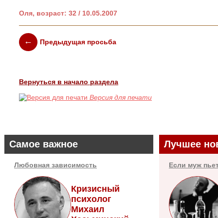
Оля, возраст: 32 / 10.05.2007
Предыдущая просьба
Вернуться в начало раздела
Версия для печати
Самое важное
Лучшее но
Любовная зависимость
Если муж пье
Кризисный
психолог
Михаил