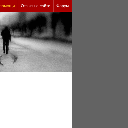
 помощи
Отзывы о сайте
Форум