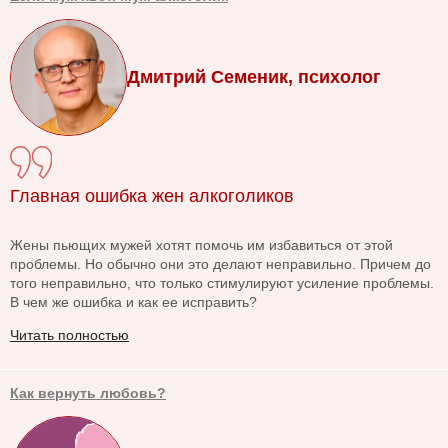
Дмитрий Семеник, психолог
Главная ошибка жен алкоголиков
Жены пьющих мужей хотят помочь им избавиться от этой
проблемы. Но обычно они это делают неправильно. Причем до
того неправильно, что только стимулируют усиление проблемы.
В чем же ошибка и как ее исправить?
Читать полностью
Как вернуть любовь?