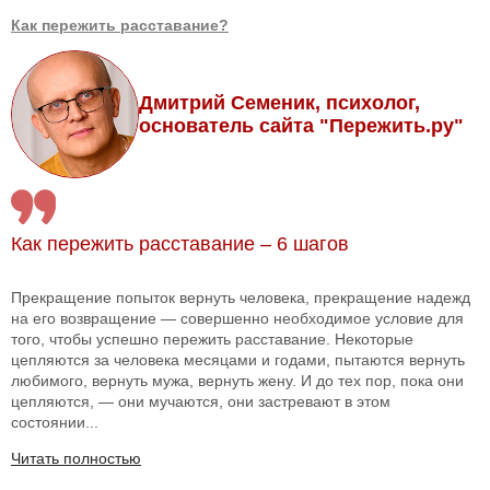
Как пережить расставание?
Дмитрий Семеник, психолог,
основатель сайта "Пережить.ру"
Как пережить расставание – 6 шагов
Прекращение попыток вернуть человека, прекращение надежд
на его возвращение — совершенно необходимое условие для
того, чтобы успешно пережить расставание. Некоторые
цепляются за человека месяцами и годами, пытаются вернуть
любимого, вернуть мужа, вернуть жену. И до тех пор, пока они
цепляются, — они мучаются, они застревают в этом
состоянии...
Читать полностью