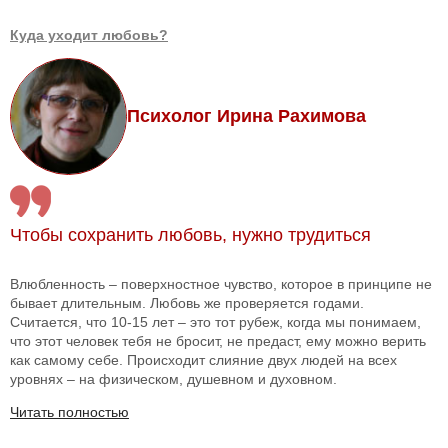
Куда уходит любовь?
Психолог Ирина Рахимова
Чтобы сохранить любовь, нужно трудиться
Влюбленность – поверхностное чувство, которое в принципе не
бывает длительным. Любовь же проверяется годами.
Считается, что 10-15 лет – это тот рубеж, когда мы понимаем,
что этот человек тебя не бросит, не предаст, ему можно верить
как самому себе. Происходит слияние двух людей на всех
уровнях – на физическом, душевном и духовном.
Читать полностью