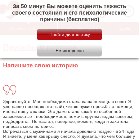
За 50 минут Вы можете оценить тяжесть
своего состояния и его психологические
причины (бесплатно)
Просьбы о помощи
Отзывы о сайте
Форум
Просьбы о помощи
Напишите свою историю
Здравствуйте! Мне необходима стала ваша помощь и совет. Я
уже давно посещаю этот сайт, читаю чужие просьбы о помощи,
иногда пишу отклики. Это даже стало какой-то особенной
зависимостью - необходимость помочь другим людям советом,
подбодрить... Но настал, наверное, момент, когда я захотела
написать свою историю...
Встречаться с мужчинами я начала довольно поздно - в 24 года.
И знаете, у меня как крышу снесло. Я думала, что чем больше у