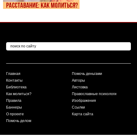
Главная
Помочь деньгами
Контакты
Авторы
Библиотека
Листовка
Как молиться?
Православные психологи
Правила
Изображения
Баннеры
Ссылки
О проекте
Карта сайта
Помочь делом