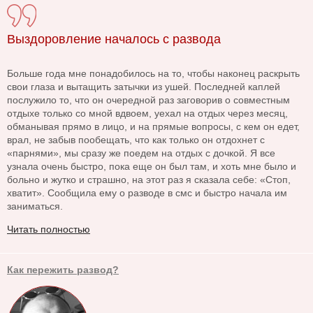
Выздоровление началось с развода
Больше года мне понадобилось на то, чтобы наконец раскрыть
свои глаза и вытащить затычки из ушей. Последней каплей
послужило то, что он очередной раз заговорив о совместным
отдыхе только со мной вдвоем, уехал на отдых через месяц,
обманывая прямо в лицо, и на прямые вопросы, с кем он едет,
врал, не забыв пообещать, что как только он отдохнет с
«парнями», мы сразу же поедем на отдых с дочкой. Я все
узнала очень быстро, пока еще он был там, и хоть мне было и
больно и жутко и страшно, на этот раз я сказала себе: «Стоп,
хватит». Сообщила ему о разводе в смс и быстро начала им
заниматься.
Читать полностью
Как пережить развод?