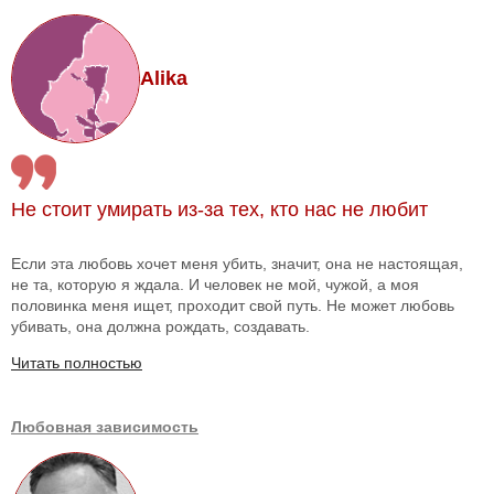
Alika
Не стоит умирать из-за тех, кто нас не любит
Если эта любовь хочет меня убить, значит, она не настоящая,
не та, которую я ждала. И человек не мой, чужой, а моя
половинка меня ищет, проходит свой путь. Не может любовь
убивать, она должна рождать, создавать.
Читать полностью
Любовная зависимость