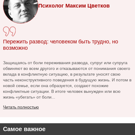
Психолог Максим Цветков
Пережить развод: человеком быть трудно, но
возможно
Защищаясь от боли переживания развода, супруг или супруга
обвиняют во всем другого и отказываются от понимания своего
вклада в конфликтную ситуацию, в результате уносят свою
часть неконструктивного поведения в будущую жизнь. И потом в
новой семье, если она образуется, создают похожие
конфликтные ситуации. В итоге человек вынужден или всю
жизнь «убегать» от боли...
Читать полностью
Самое важное