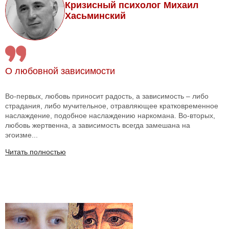
Кризисный психолог Михаил
Хасьминский
О любовной зависимости
Во-первых, любовь приносит радость, а зависимость – либо
страдания, либо мучительное, отравляющее кратковременное
наслаждение, подобное наслаждению наркомана. Во-вторых,
любовь жертвенна, а зависимость всегда замешана на
эгоизме...
Читать полностью