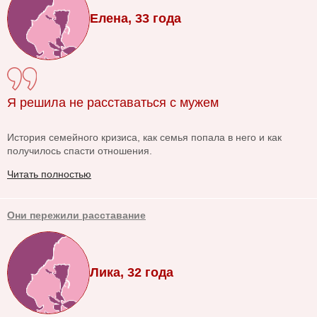
Елена, 33 года
Я решила не расставаться с мужем
История семейного кризиса, как семья попала в него и как
получилось спасти отношения.
Читать полностью
Они пережили расставание
Лика, 32 года