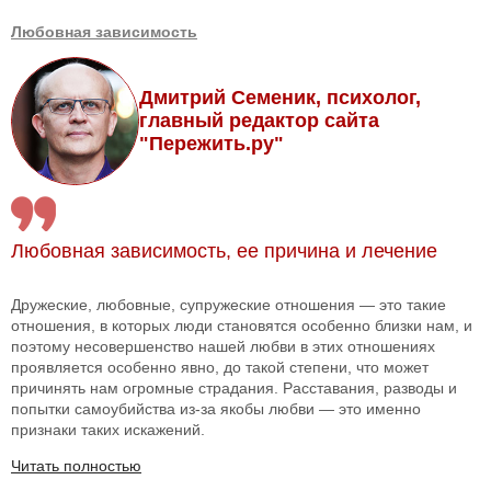
Любовная зависимость
Дмитрий Семеник, психолог,
главный редактор сайта
"Пережить.ру"
Любовная зависимость, ее причина и лечение
Дружеские, любовные, супружеские отношения — это такие
отношения, в которых люди становятся особенно близки нам, и
поэтому несовершенство нашей любви в этих отношениях
проявляется особенно явно, до такой степени, что может
причинять нам огромные страдания. Расставания, разводы и
попытки самоубийства из-за якобы любви — это именно
признаки таких искажений.
Читать полностью