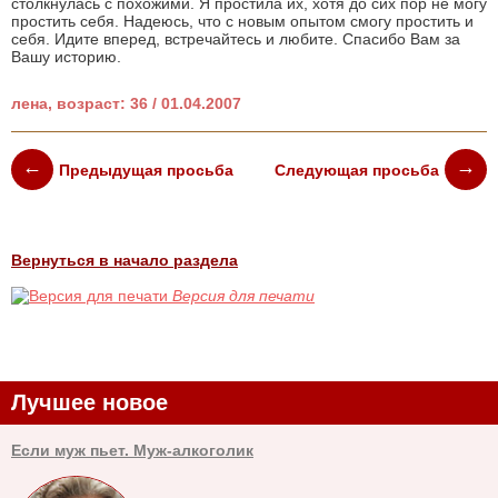
столкнулась с похожими. Я простила их, хотя до сих пор не могу
простить себя. Надеюсь, что с новым опытом смогу простить и
себя. Идите вперед, встречайтесь и любите. Спасибо Вам за
Вашу историю.
лена, возраст: 36 / 01.04.2007
Предыдущая просьба
Следующая просьба
Вернуться в начало раздела
Версия для печати
Лучшее новое
Если муж пьет. Муж-алкоголик