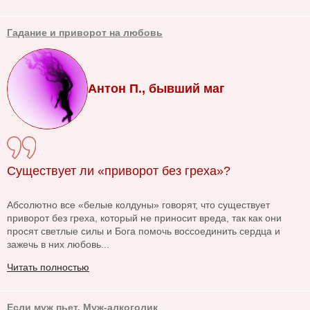
Гадание и приворот на любовь
Антон П., бывший маг
Существует ли «приворот без греха»?
Абсолютно все «белые колдуны» говорят, что существует
приворот без греха, который не приносит вреда, так как они
просят светлые силы и Бога помочь воссоединить сердца и
зажечь в них любовь...
Читать полностью
Если муж пьет. Муж-алкоголик