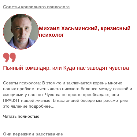
Советы кризисного психолога
Михаил Хасьминский, кризисный
психолог
Пьяный командир, или Куда нас заводят чувства
Советы психолога: В этом-то и заключается корень многих
наших проблем: очень часто никакого баланса между логикой и
эмоциями у нас нет. Чувства не просто преобладают, они
ПРАВЯТ нашей жизнью. В настоящей беседе мы рассмотрим
это явление подробнее...
Читать полностью
Они пережили расставание