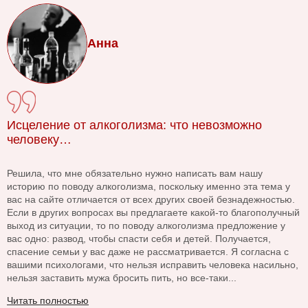
Анна
Исцеление от алкоголизма: что невозможно
человеку…
Решила, что мне обязательно нужно написать вам нашу
историю по поводу алкоголизма, поскольку именно эта тема у
вас на сайте отличается от всех других своей безнадежностью.
Если в других вопросах вы предлагаете какой-то благополучный
выход из ситуации, то по поводу алкоголизма предложение у
вас одно: развод, чтобы спасти себя и детей. Получается,
спасение семьи у вас даже не рассматривается. Я согласна с
вашими психологами, что нельзя исправить человека насильно,
нельзя заставить мужа бросить пить, но все-таки...
Читать полностью