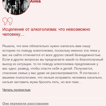
Анна
Исцеление от алкоголизма: что невозможно
человеку…
Решила, что мне обязательно нужно написать вам нашу
историю по поводу алкоголизма, поскольку именно эта тема у
вас на сайте отличается от всех других своей безнадежностью.
Если в других вопросах вы предлагаете какой-то благополучный
выход из ситуации, то по поводу алкоголизма предложение у
вас одно: развод, чтобы спасти себя и детей. Получается,
спасение семьи у вас даже не рассматривается. Я согласна с
вашими психологами, что нельзя исправить человека насильно,
нельзя заставить мужа бросить пить, но все-таки...
Читать полностью
Они пережили расставание