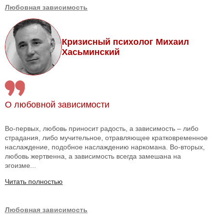
Любовная зависимость
Кризисный психолог Михаил
Хасьминский
О любовной зависимости
Во-первых, любовь приносит радость, а зависимость – либо
страдания, либо мучительное, отравляющее кратковременное
наслаждение, подобное наслаждению наркомана. Во-вторых,
любовь жертвенна, а зависимость всегда замешана на
эгоизме...
Читать полностью
Любовная зависимость