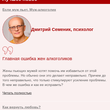
Если муж пьет. Муж-алкоголик
Дмитрий Семеник, психолог
Главная ошибка жен алкоголиков
Жены пьющих мужей хотят помочь им избавиться от этой
проблемы. Но обычно они это делают неправильно. Причем до
того неправильно, что только стимулируют усиление проблемы.
В чем же ошибка и как ее исправить?
Читать полностью
Как вернуть любовь?