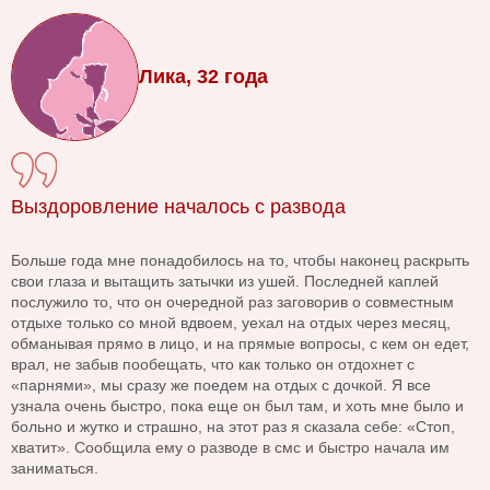
Лика, 32 года
Выздоровление началось с развода
Больше года мне понадобилось на то, чтобы наконец раскрыть
свои глаза и вытащить затычки из ушей. Последней каплей
послужило то, что он очередной раз заговорив о совместным
отдыхе только со мной вдвоем, уехал на отдых через месяц,
обманывая прямо в лицо, и на прямые вопросы, с кем он едет,
врал, не забыв пообещать, что как только он отдохнет с
«парнями», мы сразу же поедем на отдых с дочкой. Я все
узнала очень быстро, пока еще он был там, и хоть мне было и
больно и жутко и страшно, на этот раз я сказала себе: «Стоп,
хватит». Сообщила ему о разводе в смс и быстро начала им
заниматься.