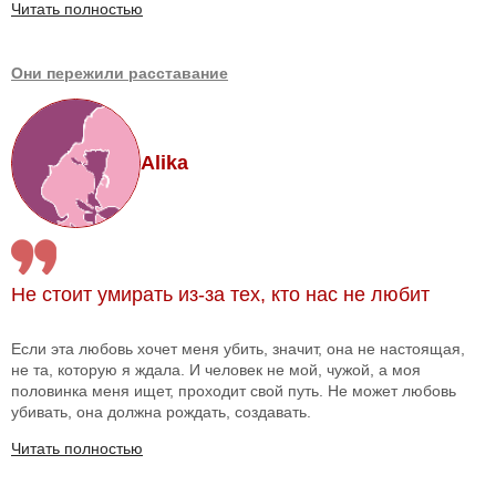
Читать полностью
Они пережили расставание
Alika
Не стоит умирать из-за тех, кто нас не любит
Если эта любовь хочет меня убить, значит, она не настоящая,
не та, которую я ждала. И человек не мой, чужой, а моя
половинка меня ищет, проходит свой путь. Не может любовь
убивать, она должна рождать, создавать.
Читать полностью