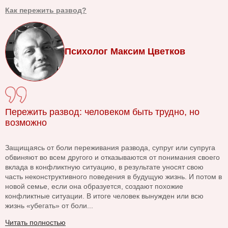
Как пережить развод?
Психолог Максим Цветков
Пережить развод: человеком быть трудно, но
возможно
Защищаясь от боли переживания развода, супруг или супруга
обвиняют во всем другого и отказываются от понимания своего
вклада в конфликтную ситуацию, в результате уносят свою
часть неконструктивного поведения в будущую жизнь. И потом в
новой семье, если она образуется, создают похожие
конфликтные ситуации. В итоге человек вынужден или всю
жизнь «убегать» от боли...
Читать полностью