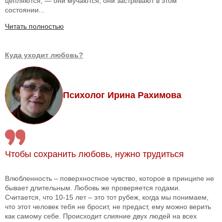
цепляются, — они мучаются, они застревают в этом
состоянии...
Читать полностью
Куда уходит любовь?
Психолог Ирина Рахимова
Чтобы сохранить любовь, нужно трудиться
Влюбленность – поверхностное чувство, которое в принципе не
бывает длительным. Любовь же проверяется годами.
Считается, что 10-15 лет – это тот рубеж, когда мы понимаем,
что этот человек тебя не бросит, не предаст, ему можно верить
как самому себе. Происходит слияние двух людей на всех