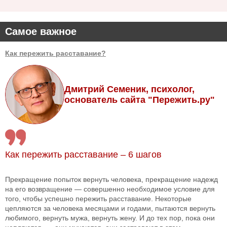
Самое важное
Как пережить расставание?
Дмитрий Семеник, психолог,
основатель сайта "Пережить.ру"
Как пережить расставание – 6 шагов
Прекращение попыток вернуть человека, прекращение надежд
на его возвращение — совершенно необходимое условие для
того, чтобы успешно пережить расставание. Некоторые
цепляются за человека месяцами и годами, пытаются вернуть
любимого, вернуть мужа, вернуть жену. И до тех пор, пока они