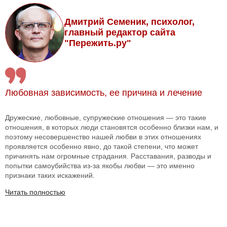
Дмитрий Семеник, психолог,
главный редактор сайта
"Пережить.ру"
Любовная зависимость, ее причина и лечение
Дружеские, любовные, супружеские отношения — это такие
отношения, в которых люди становятся особенно близки нам, и
поэтому несовершенство нашей любви в этих отношениях
проявляется особенно явно, до такой степени, что может
причинять нам огромные страдания. Расставания, разводы и
попытки самоубийства из-за якобы любви — это именно
признаки таких искажений.
Читать полностью