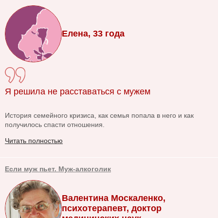
Елена, 33 года
Я решила не расставаться с мужем
История семейного кризиса, как семья попала в него и как
получилось спасти отношения.
Читать полностью
Если муж пьет. Муж-алкоголик
Валентина Москаленко,
психотерапевт, доктор