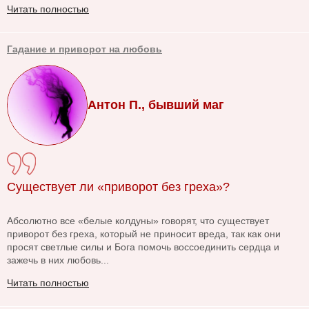
Читать полностью
Гадание и приворот на любовь
Антон П., бывший маг
Существует ли «приворот без греха»?
Абсолютно все «белые колдуны» говорят, что существует
приворот без греха, который не приносит вреда, так как они
просят светлые силы и Бога помочь воссоединить сердца и
зажечь в них любовь...
Читать полностью