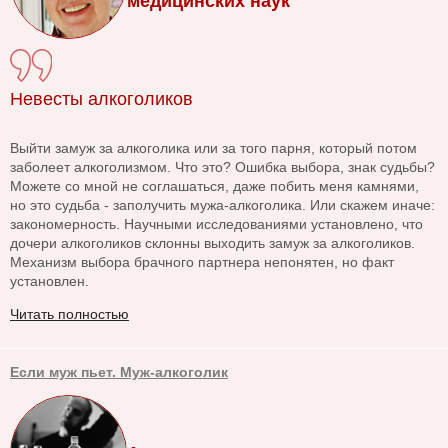
медицинских наук
Невесты алкоголиков
Выйти замуж за алкоголика или за того парня, который потом
заболеет алкоголизмом. Что это? Ошибка выбора, знак судьбы?
Можете со мной не соглашаться, даже побить меня камнями,
но это судьба - заполучить мужа-алкоголика. Или скажем иначе:
закономерность. Научными исследованиями установлено, что
дочери алкоголиков склонны выходить замуж за алкоголиков.
Механизм выбора брачного партнера непонятен, но факт
установлен.
Читать полностью
Если муж пьет. Муж-алкоголик