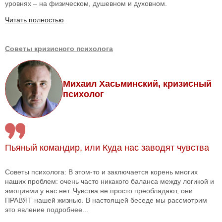
уровнях – на физическом, душевном и духовном.
Читать полностью
Советы кризисного психолога
Михаил Хасьминский, кризисный
психолог
Пьяный командир, или Куда нас заводят чувства
Советы психолога: В этом-то и заключается корень многих
наших проблем: очень часто никакого баланса между логикой и
эмоциями у нас нет. Чувства не просто преобладают, они
ПРАВЯТ нашей жизнью. В настоящей беседе мы рассмотрим
это явление подробнее...