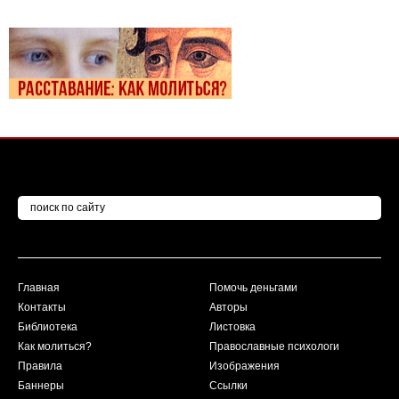
Главная
Помочь деньгами
Контакты
Авторы
Библиотека
Листовка
Как молиться?
Православные психологи
Правила
Изображения
Баннеры
Ссылки