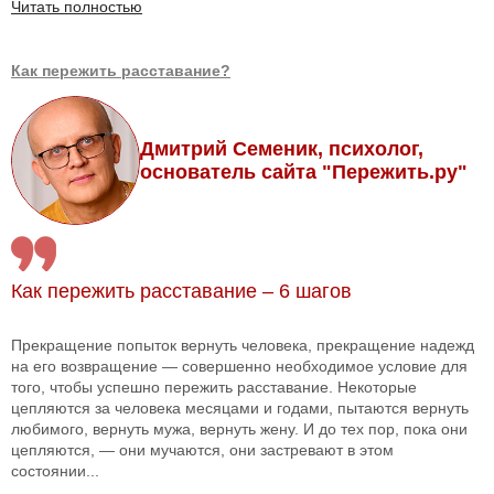
Читать полностью
Как пережить расставание?
Дмитрий Семеник, психолог,
основатель сайта "Пережить.ру"
Как пережить расставание – 6 шагов
Прекращение попыток вернуть человека, прекращение надежд
на его возвращение — совершенно необходимое условие для
того, чтобы успешно пережить расставание. Некоторые
цепляются за человека месяцами и годами, пытаются вернуть
любимого, вернуть мужа, вернуть жену. И до тех пор, пока они
цепляются, — они мучаются, они застревают в этом
состоянии...