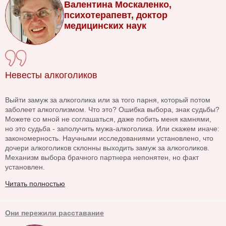
Валентина Москаленко,
психотерапевт, доктор
медицинских наук
Невесты алкоголиков
Выйти замуж за алкоголика или за того парня, который потом
заболеет алкоголизмом. Что это? Ошибка выбора, знак судьбы?
Можете со мной не соглашаться, даже побить меня камнями,
но это судьба - заполучить мужа-алкоголика. Или скажем иначе:
закономерность. Научными исследованиями установлено, что
дочери алкоголиков склонны выходить замуж за алкоголиков.
Механизм выбора брачного партнера непонятен, но факт
установлен.
Читать полностью
Они пережили расставание