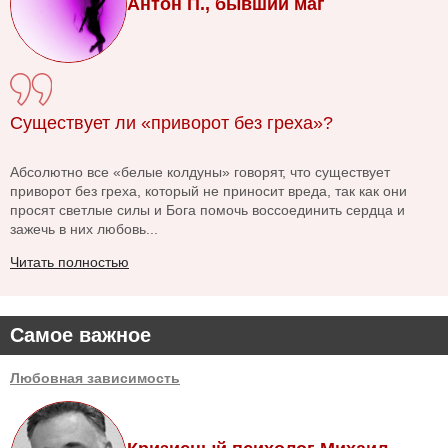
Антон П., бывший маг
Существует ли «приворот без греха»?
Абсолютно все «белые колдуны» говорят, что существует
приворот без греха, который не приносит вреда, так как они
просят светлые силы и Бога помочь воссоединить сердца и
зажечь в них любовь...
Читать полностью
Самое важное
Любовная зависимость