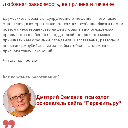
Любовная зависимость, ее причина и лечение
Дружеские, любовные, супружеские отношения — это такие
отношения, в которых люди становятся особенно близки нам, и
поэтому несовершенство нашей любви в этих отношениях
проявляется особенно явно, до такой степени, что может
причинять нам огромные страдания. Расставания, разводы и
попытки самоубийства из-за якобы любви — это именно
признаки таких искажений.
Читать полностью
Как пережить расставание?
Дмитрий Семеник, психолог,
основатель сайта "Пережить.ру"