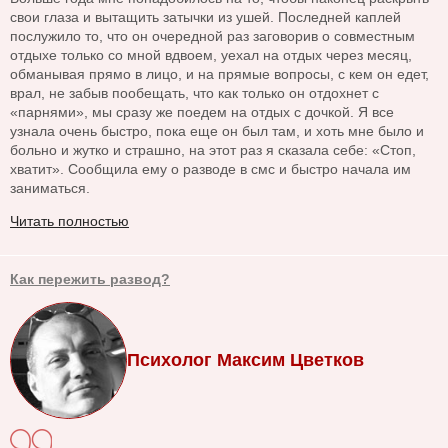
свои глаза и вытащить затычки из ушей. Последней каплей
послужило то, что он очередной раз заговорив о совместным
отдыхе только со мной вдвоем, уехал на отдых через месяц,
обманывая прямо в лицо, и на прямые вопросы, с кем он едет,
врал, не забыв пообещать, что как только он отдохнет с
«парнями», мы сразу же поедем на отдых с дочкой. Я все
узнала очень быстро, пока еще он был там, и хоть мне было и
больно и жутко и страшно, на этот раз я сказала себе: «Стоп,
хватит». Сообщила ему о разводе в смс и быстро начала им
заниматься.
Читать полностью
Как пережить развод?
Психолог Максим Цветков