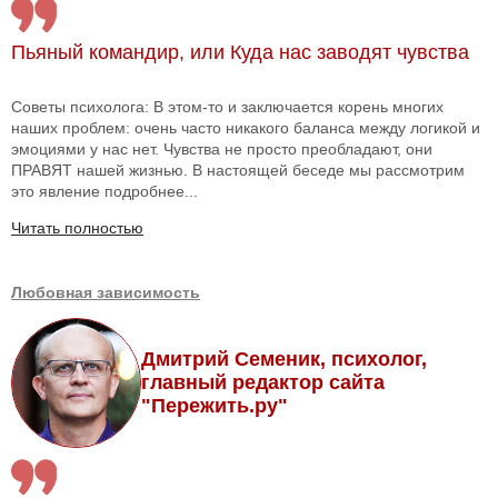
Пьяный командир, или Куда нас заводят чувства
Советы психолога: В этом-то и заключается корень многих
наших проблем: очень часто никакого баланса между логикой и
эмоциями у нас нет. Чувства не просто преобладают, они
ПРАВЯТ нашей жизнью. В настоящей беседе мы рассмотрим
это явление подробнее...
Читать полностью
Любовная зависимость
Дмитрий Семеник, психолог,
главный редактор сайта
"Пережить.ру"