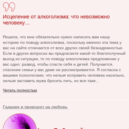
Исцеление от алкоголизма: что невозможно
человеку…
Решила, что мне обязательно нужно написать вам нашу
историю по поводу алкоголизма, поскольку именно эта тема у
вас на сайте отличается от всех других своей безнадежностью.
Если в других вопросах вы предлагаете какой-то благополучный
выход из ситуации, то по поводу алкоголизма предложение у
вас одно: развод, чтобы спасти себя и детей. Получается,
спасение семьи у вас даже не рассматривается. Я согласна с
вашими психологами, что нельзя исправить человека насильно,
нельзя заставить мужа бросить пить, но все-таки...
Читать полностью
Гадание и приворот на любовь