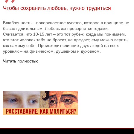
Чтобы сохранить любовь, нужно трудиться
Влюбленность – поверхностное чувство, которое в принципе не
бывает длительным. Любовь же проверяется годами.
Считается, что 10-15 лет – это тот рубеж, когда мы понимаем,
что этот человек тебя не бросит, не предаст, ему можно верить
как самому себе. Происходит слияние двух людей на всех
уровнях – на физическом, душевном и духовном.
Читать полностью