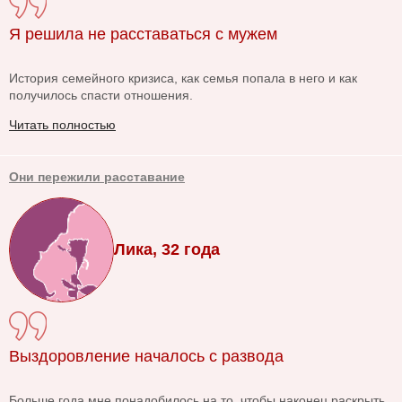
Я решила не расставаться с мужем
История семейного кризиса, как семья попала в него и как
получилось спасти отношения.
Читать полностью
Они пережили расставание
Лика, 32 года
Выздоровление началось с развода
Больше года мне понадобилось на то, чтобы наконец раскрыть