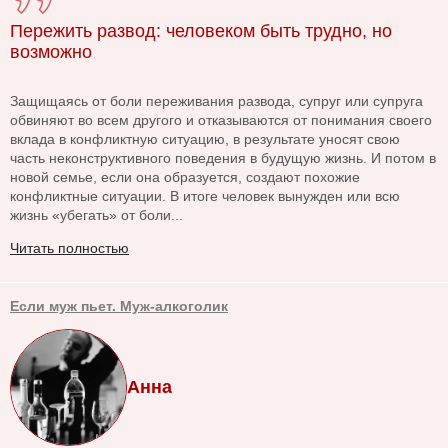
Пережить развод: человеком быть трудно, но
возможно
Защищаясь от боли переживания развода, супруг или супруга
обвиняют во всем другого и отказываются от понимания своего
вклада в конфликтную ситуацию, в результате уносят свою
часть неконструктивного поведения в будущую жизнь. И потом в
новой семье, если она образуется, создают похожие
конфликтные ситуации. В итоге человек вынужден или всю
жизнь «убегать» от боли...
Читать полностью
Если муж пьет. Муж-алкоголик
Анна