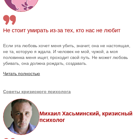
Не стоит умирать из-за тех, кто нас не любит
Если эта любовь хочет меня убить, значит, она не настоящая,
не та, которую я ждала. И человек не мой, чужой, а моя
половинка меня ищет, проходит свой путь. Не может любовь
убивать, она должна рождать, создавать.
Читать полностью
Советы кризисного психолога
Михаил Хасьминский, кризисный
психолог