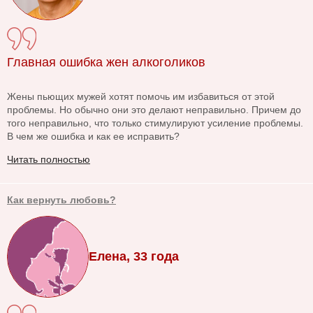
Главная ошибка жен алкоголиков
Жены пьющих мужей хотят помочь им избавиться от этой
проблемы. Но обычно они это делают неправильно. Причем до
того неправильно, что только стимулируют усиление проблемы.
В чем же ошибка и как ее исправить?
Читать полностью
Как вернуть любовь?
Елена, 33 года