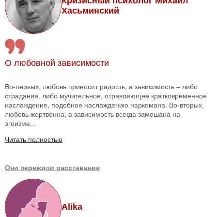
Кризисный психолог Михаил
Хасьминский
О любовной зависимости
Во-первых, любовь приносит радость, а зависимость – либо
страдания, либо мучительное, отравляющее кратковременное
наслаждение, подобное наслаждению наркомана. Во-вторых,
любовь жертвенна, а зависимость всегда замешана на
эгоизме...
Читать полностью
Они пережили расставание
Alika