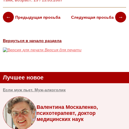
Таня, возраст: 29 / 13.03.2007
Предыдущая просьба
Следующая просьба
Вернуться в начало раздела
Версия для печати
Лучшее новое
Если муж пьет. Муж-алкоголик
Валентина Москаленко,
психотерапевт, доктор
медицинских наук