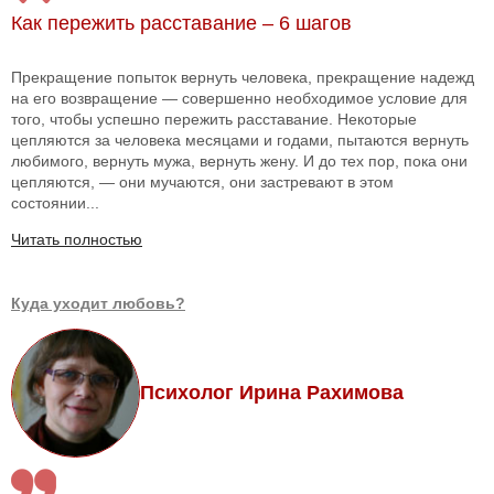
Как пережить расставание – 6 шагов
Прекращение попыток вернуть человека, прекращение надежд
на его возвращение — совершенно необходимое условие для
того, чтобы успешно пережить расставание. Некоторые
цепляются за человека месяцами и годами, пытаются вернуть
любимого, вернуть мужа, вернуть жену. И до тех пор, пока они
цепляются, — они мучаются, они застревают в этом
состоянии...
Читать полностью
Куда уходит любовь?
Психолог Ирина Рахимова