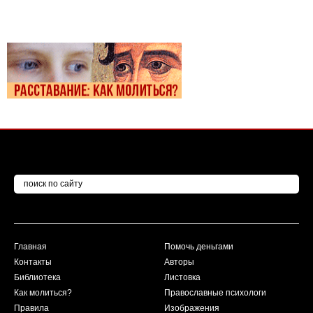
Главная
Помочь деньгами
Контакты
Авторы
Библиотека
Листовка
Как молиться?
Православные психологи
Правила
Изображения