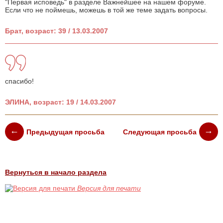
"Первая исповедь" в разделе Важнейшее на нашем форуме.
Если что не поймешь, можешь в той же теме задать вопросы.
Брат, возраст: 39 / 13.03.2007
спасибо!
ЭЛИНА, возраст: 19 / 14.03.2007
Предыдущая просьба
Следующая просьба
Вернуться в начало раздела
Версия для печати