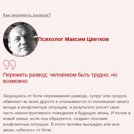
Как пережить развод?
Психолог Максим Цветков
Пережить развод: человеком быть трудно, но
возможно
Защищаясь от боли переживания развода, супруг или супруга
обвиняют во всем другого и отказываются от понимания своего
вклада в конфликтную ситуацию, в результате уносят свою
часть неконструктивного поведения в будущую жизнь. И потом в
новой семье, если она образуется, создают похожие
конфликтные ситуации. В итоге человек вынужден или всю
жизнь «убегать» от боли...