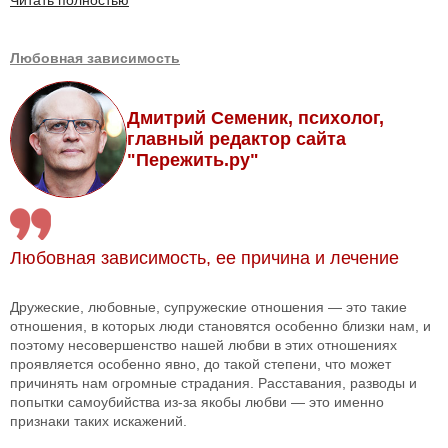
Читать полностью
Любовная зависимость
Дмитрий Семеник, психолог,
главный редактор сайта
"Пережить.ру"
Любовная зависимость, ее причина и лечение
Дружеские, любовные, супружеские отношения — это такие
отношения, в которых люди становятся особенно близки нам, и
поэтому несовершенство нашей любви в этих отношениях
проявляется особенно явно, до такой степени, что может
причинять нам огромные страдания. Расставания, разводы и
попытки самоубийства из-за якобы любви — это именно
признаки таких искажений.