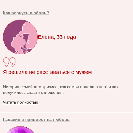
Как вернуть любовь?
Елена, 33 года
Я решила не расставаться с мужем
История семейного кризиса, как семья попала в него и как
получилось спасти отношения.
Читать полностью
Гадание и приворот на любовь