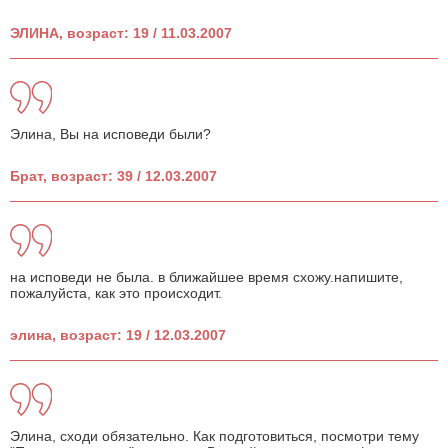
ЭЛИНА, возраст: 19 / 11.03.2007
Элина, Вы на исповеди были?
Брат, возраст: 39 / 12.03.2007
на исповеди не была. в ближайшее время схожу.напишите,
пожалуйста, как это происходит.
элина, возраст: 19 / 12.03.2007
Элина, сходи обязательно. Как подготовиться, посмотри тему