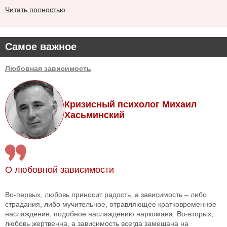
Читать полностью
Самое важное
Любовная зависимость
Кризисный психолог Михаил
Хасьминский
О любовной зависимости
Во-первых, любовь приносит радость, а зависимость – либо
страдания, либо мучительное, отравляющее кратковременное
наслаждение, подобное наслаждению наркомана. Во-вторых,
любовь жертвенна, а зависимость всегда замешана на