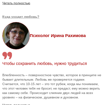
Читать полностью
Куда уходит любовь?
Психолог Ирина Рахимова
Чтобы сохранить любовь, нужно трудиться
Влюбленность – поверхностное чувство, которое в принципе не
бывает длительным. Любовь же проверяется годами.
Считается, что 10-15 лет – это тот рубеж, когда мы понимаем,
что этот человек тебя не бросит, не предаст, ему можно верить
как самому себе. Происходит слияние двух людей на всех
уровнях – на физическом, душевном и духовном.