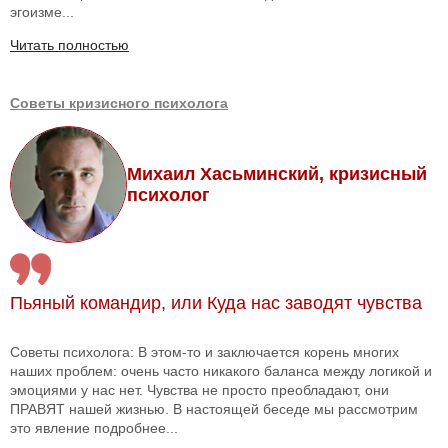
эгоизме...
Читать полностью
Советы кризисного психолога
Михаил Хасьминский, кризисный
психолог
Пьяный командир, или Куда нас заводят чувства
Советы психолога: В этом-то и заключается корень многих
наших проблем: очень часто никакого баланса между логикой и
эмоциями у нас нет. Чувства не просто преобладают, они
ПРАВЯТ нашей жизнью. В настоящей беседе мы рассмотрим
это явление подробнее...