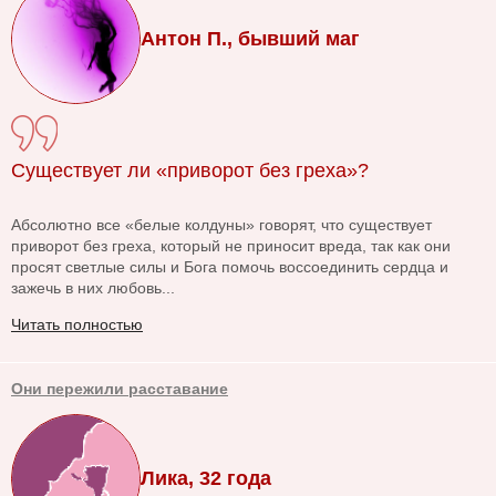
Антон П., бывший маг
Существует ли «приворот без греха»?
Абсолютно все «белые колдуны» говорят, что существует
приворот без греха, который не приносит вреда, так как они
просят светлые силы и Бога помочь воссоединить сердца и
зажечь в них любовь...
Читать полностью
Они пережили расставание
Лика, 32 года