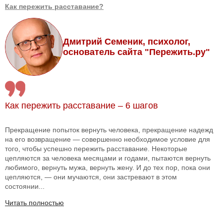
Как пережить расставание?
Дмитрий Семеник, психолог,
основатель сайта "Пережить.ру"
Как пережить расставание – 6 шагов
Прекращение попыток вернуть человека, прекращение надежд
на его возвращение — совершенно необходимое условие для
того, чтобы успешно пережить расставание. Некоторые
цепляются за человека месяцами и годами, пытаются вернуть
любимого, вернуть мужа, вернуть жену. И до тех пор, пока они
цепляются, — они мучаются, они застревают в этом
состоянии...
Читать полностью