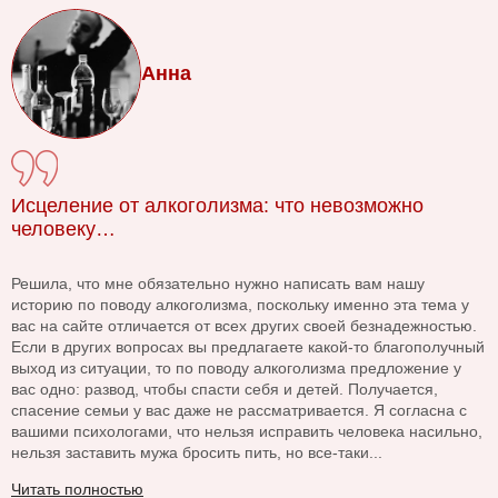
Анна
Исцеление от алкоголизма: что невозможно
человеку…
Решила, что мне обязательно нужно написать вам нашу
историю по поводу алкоголизма, поскольку именно эта тема у
вас на сайте отличается от всех других своей безнадежностью.
Если в других вопросах вы предлагаете какой-то благополучный
выход из ситуации, то по поводу алкоголизма предложение у
вас одно: развод, чтобы спасти себя и детей. Получается,
спасение семьи у вас даже не рассматривается. Я согласна с
вашими психологами, что нельзя исправить человека насильно,
нельзя заставить мужа бросить пить, но все-таки...
Читать полностью