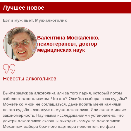
Лучшее новое
Если муж пьет. Муж-алкоголик
Валентина Москаленко,
психотерапевт, доктор
медицинских наук
Невесты алкоголиков
Выйти замуж за алкоголика или за того парня, который потом
заболеет алкоголизмом. Что это? Ошибка выбора, знак судьбы?
Можете со мной не соглашаться, даже побить меня камнями,
но это судьба - заполучить мужа-алкоголика. Или скажем иначе:
закономерность. Научными исследованиями установлено, что
дочери алкоголиков склонны выходить замуж за алкоголиков.
Механизм выбора брачного партнера непонятен, но факт