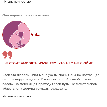
Читать полностью
Они пережили расставание
Alika
Не стоит умирать из-за тех, кто нас не любит
Если эта любовь хочет меня убить, значит, она не настоящая,
не та, которую я ждала. И человек не мой, чужой, а моя
половинка меня ищет, проходит свой путь. Не может любовь
убивать, она должна рождать, создавать.
Читать полностью