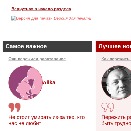
Вернуться в начало раздела
Версия для печати
Самое важное
Лучшее но
Они пережили расставание
Как пережить
Alika
Не стоит умирать из-за тех, кто
Пережить р
нас не любит
быть трудно