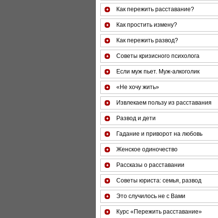
Как пережить расставание?
Как простить измену?
Как пережить развод?
Советы кризисного психолога
Если муж пьет. Муж-алкоголик
«Не хочу жить»
Извлекаем пользу из расставания
Развод и дети
Гадание и приворот на любовь
Женское одиночество
Рассказы о расставании
Советы юриста: семья, развод
Это случилось не с Вами
Курс «Пережить расставание»