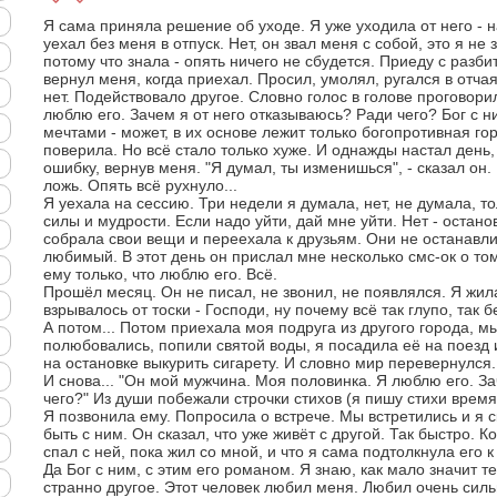
Я сама приняла решение об уходе. Я уже уходила от него - н
уехал без меня в отпуск. Нет, он звал меня с собой, это я не 
потому что знала - опять ничего не сбудется. Приеду с раз
вернул меня, когда приехал. Просил, умолял, ругался в отча
нет. Подействовало другое. Словно голос в голове проговори
люблю его. Зачем я от него отказываюсь? Ради чего? Бог с
мечтами - может, в их основе лежит только богопротивная го
поверила. Но всё стало только хуже. И однажды настал день, 
ошибку, вернув меня. "Я думал, ты изменишься", - сказал он
ложь. Опять всё рухнуло...
Я уехала на сессию. Три недели я думала, нет, не думала, т
силы и мудрости. Если надо уйти, дай мне уйти. Нет - остан
собрала свои вещи и переехала к друзьям. Они не останавли
любимый. В этот день он прислал мне несколько смс-ок о том
ему только, что люблю его. Всё.
Прошёл месяц. Он не писал, не звонил, не появлялся. Я жила
взрывалось от тоски - Господи, ну почему всё так глупо, так 
А потом... Потом приехала моя подруга из другого города, 
полюбовались, попили святой воды, я посадила её на поезд 
на остановке выкурить сигарету. И словно мир перевернулся.
И снова... "Он мой мужчина. Моя половинка. Я люблю его. З
чего?" Из души побежали строчки стихов (я пишу стихи время 
Я позвонила ему. Попросила о встрече. Мы встретились и я с
быть с ним. Он сказал, что уже живёт с другой. Так быстро. К
спал с ней, пока жил со мной, и что я сама подтолкнула его 
Да Бог с ним, с этим его романом. Я знаю, как мало значит 
странно другое. Этот человек любил меня. Любил очень силь