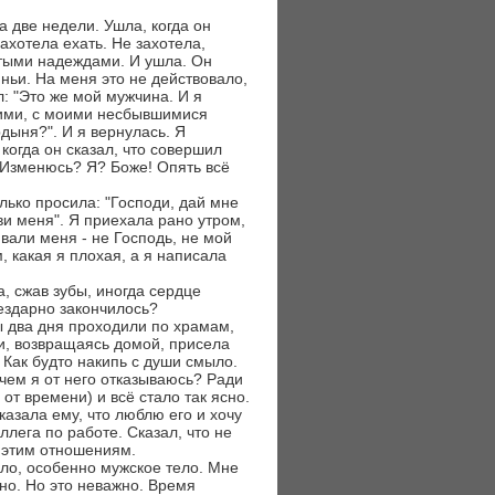
а две недели. Ушла, когда он
захотела ехать. Не захотела,
битыми надеждами. И ушла. Он
яньи. На меня это не действовало,
л: "Это же мой мужчина. И я
 ними, с моими несбывшимися
рдыня?". И я вернулась. Я
когда он сказал, что совершил
. Изменюсь? Я? Боже! Опять всё
олько просила: "Господи, дай мне
ови меня". Я приехала рано утром,
вали меня - не Господь, не мой
, какая я плохая, а я написала
, сжав зубы, иногда сердце
бездарно закончилось?
мы два дня проходили по храмам,
и, возвращаясь домой, присела
 Как будто накипь с души смыло.
ачем я от него отказываюсь? Ради
от времени) и всё стало так ясно.
казала ему, что люблю его и хочу
оллега по работе. Сказал, что не
к этим отношениям.
тело, особенно мужское тело. Мне
но. Но это неважно. Время