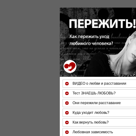
За 50 минут Вы можете оцен
ВИДЕО о любви и расставании
Тест ЗНАЕШЬ ЛЮБОВЬ?
Они пережили расставание
Куда уходит любовь?
Как вернуть любовь?
Любовная зависимость