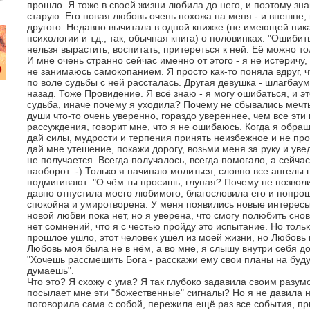
прошло. Я тоже в своей жизни любила до него, и поэтому зн
старую. Его новая любовь очень похожа на меня - и внешне, 
другого. Недавно вычитала в одной книжке (не имеющей ник
психологии и т.д., так, обычная книга) о половинках: "Ошиб
нельзя вырастить, воспитать, притереться к ней. Её можно то
И мне очень странно сейчас именно от этого - я не истеричу,
не занимаюсь самокопанием. Я просто как-то поняла вдруг, ч
по воле судьбы с ней рассталась. Другая девушка - шлагбау
назад. Тоже Провидение. Я всё знаю - я могу ошибаться, и эт
судьба, иначе почему я уходила? Почему не сбывались мечт
души что-то очень уверенно, гораздо увереннее, чем все эт
рассуждения, говорит мне, что я не ошибаюсь. Когда я обращ
дай силы, мудрости и терпения принять неизбежное и не про
дай мне утешение, покажи дорогу, возьми меня за руку и увед
не получается. Всегда получалось, всегда помогало, а сейча
наоборот :-) Только я начинаю молиться, словно все ангелы
подмигивают: "О чём ты просишь, глупая? Почему не позволи
давно отпустила моего любимого, благословила его и попрощ
спокойна и умиротворена. У меня появились новые интересы
новой любви пока нет, но я уверена, что смогу полюбить снов
нет сомнений, что я с честью пройду это испытание. Но тольк
прошлое ушло, этот человек ушёл из моей жизни, но Любовь 
Любовь моя была не в нём, а во мне, я слышу внутри себя 
"Хочешь рассмешить Бога - расскажи ему свои планы на будущ
думаешь".
Что это? Я схожу с ума? Я так глубоко задавила своим разумо
посылает мне эти "божественные" сигналы? Но я не давила н
поговорила сама с собой, пережила ещё раз все события, п