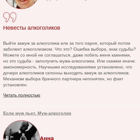
Невесты алкоголиков
Выйти замуж за алкоголика или за того парня, который потом
заболеет алкоголизмом. Что это? Ошибка выбора, знак судьбы?
Можете со мной не соглашаться, даже побить меня камнями,
но это судьба - заполучить мужа-алкоголика. Или скажем иначе:
закономерность. Научными исследованиями установлено, что
дочери алкоголиков склонны выходить замуж за алкоголиков.
Механизм выбора брачного партнера непонятен, но факт
установлен.
Читать полностью
Если муж пьет. Муж-алкоголик
Анна