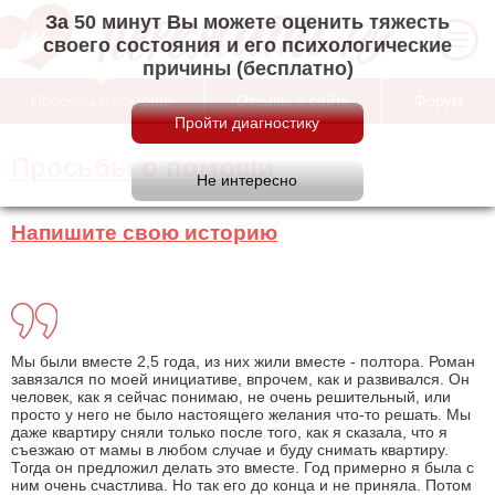
За 50 минут Вы можете оценить тяжесть
своего состояния и его психологические
причины (бесплатно)
Просьбы о помощи
Отзывы о сайте
Форум
Просьбы о помощи
Напишите свою историю
Мы были вместе 2,5 года, из них жили вместе - полтора. Роман
завязался по моей инициативе, впрочем, как и развивался. Он
человек, как я сейчас понимаю, не очень решительный, или
просто у него не было настоящего желания что-то решать. Мы
даже квартиру сняли только после того, как я сказала, что я
съезжаю от мамы в любом случае и буду снимать квартиру.
Тогда он предложил делать это вместе. Год примерно я была с
ним очень счастлива. Но так его до конца и не приняла. Потом