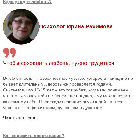
Куда уходит любовь?
Психолог Ирина Рахимова
Чтобы сохранить любовь, нужно трудиться
Влюбленность – поверхностное чувство, которое в принципе не
бывает длительным. Любовь же проверяется годами.
Считается, что 10-15 лет – это тот рубеж, когда мы понимаем,
что этот человек тебя не бросит, не предаст, ему можно верить
как самому себе. Происходит слияние двух людей на всех
уровнях – на физическом, душевном и духовном.
Читать полностью
Как пережить расставание?