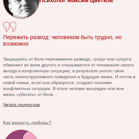
Психолог Максим Цветков
Пережить развод: человеком быть трудно, но
возможно
Защищаясь от боли переживания развода, супруг или супруга
обвиняют во всем другого и отказываются от понимания своего
вклада в конфликтную ситуацию, в результате уносят свою
часть неконструктивного поведения в будущую жизнь. И потом в
новой семье, если она образуется, создают похожие
конфликтные ситуации. В итоге человек вынужден или всю
жизнь «убегать» от боли...
Читать полностью
Как вернуть любовь?