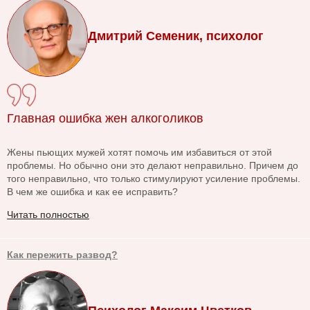
Дмитрий Семеник, психолог
Главная ошибка жен алкоголиков
Жены пьющих мужей хотят помочь им избавиться от этой
проблемы. Но обычно они это делают неправильно. Причем до
того неправильно, что только стимулируют усиление проблемы.
В чем же ошибка и как ее исправить?
Читать полностью
Как пережить развод?