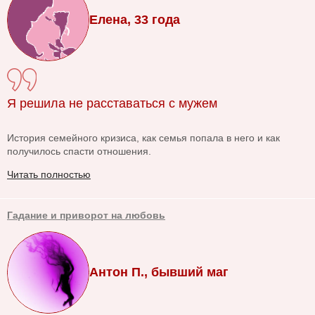
Елена, 33 года
Я решила не расставаться с мужем
История семейного кризиса, как семья попала в него и как
получилось спасти отношения.
Читать полностью
Гадание и приворот на любовь
Антон П., бывший маг