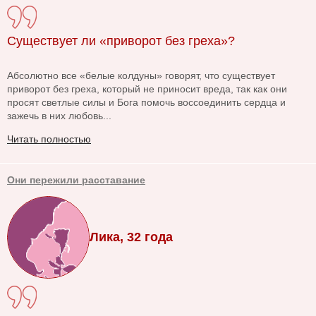
Существует ли «приворот без греха»?
Абсолютно все «белые колдуны» говорят, что существует
приворот без греха, который не приносит вреда, так как они
просят светлые силы и Бога помочь воссоединить сердца и
зажечь в них любовь...
Читать полностью
Они пережили расставание
Лика, 32 года