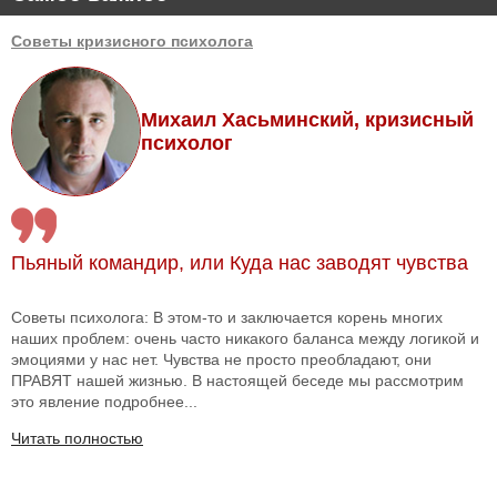
Советы кризисного психолога
Михаил Хасьминский, кризисный
психолог
Пьяный командир, или Куда нас заводят чувства
Советы психолога: В этом-то и заключается корень многих
наших проблем: очень часто никакого баланса между логикой и
эмоциями у нас нет. Чувства не просто преобладают, они
ПРАВЯТ нашей жизнью. В настоящей беседе мы рассмотрим
это явление подробнее...
Читать полностью