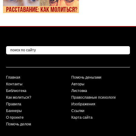
Главная
Помочь деньгами
Контакты
Авторы
Библиотека
Листовка
Как молиться?
Православные психологи
Правила
Изображения
Баннеры
Ссылки
О проекте
Карта сайта
Помочь делом