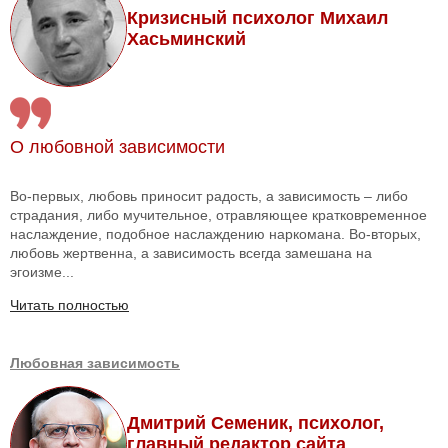
Кризисный психолог Михаил
Хасьминский
О любовной зависимости
Во-первых, любовь приносит радость, а зависимость – либо
страдания, либо мучительное, отравляющее кратковременное
наслаждение, подобное наслаждению наркомана. Во-вторых,
любовь жертвенна, а зависимость всегда замешана на
эгоизме...
Читать полностью
Любовная зависимость
Дмитрий Семеник, психолог,
главный редактор сайта