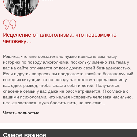
Исцеление от алкоголизма: что невозможно
человеку…
Решила, что мне обязательно нужно написать вам нашу
историю по поводу алкоголизма, поскольку именно эта тема у
вас на сайте отличается от всех других своей безнадежностью.
Если в других вопросах вы предлагаете какой-то благополучный
выход из ситуации, то по поводу алкоголизма предложение у
вас одно: развод, чтобы спасти себя и детей. Получается,
спасение семьи у вас даже не рассматривается. Я согласна с
вашими психологами, что нельзя исправить человека насильно,
нельзя заставить мужа бросить пить, но все-таки...
Читать полностью
Самое важное