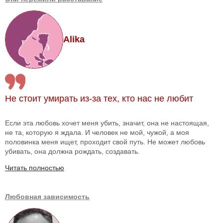
Alika
Не стоит умирать из-за тех, кто нас не любит
Если эта любовь хочет меня убить, значит, она не настоящая,
не та, которую я ждала. И человек не мой, чужой, а моя
половинка меня ищет, проходит свой путь. Не может любовь
убивать, она должна рождать, создавать.
Читать полностью
Любовная зависимость