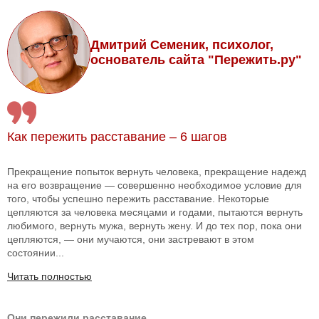
Дмитрий Семеник, психолог,
основатель сайта "Пережить.ру"
Как пережить расставание – 6 шагов
Прекращение попыток вернуть человека, прекращение надежд
на его возвращение — совершенно необходимое условие для
того, чтобы успешно пережить расставание. Некоторые
цепляются за человека месяцами и годами, пытаются вернуть
любимого, вернуть мужа, вернуть жену. И до тех пор, пока они
цепляются, — они мучаются, они застревают в этом
состоянии...
Читать полностью
Они пережили расставание