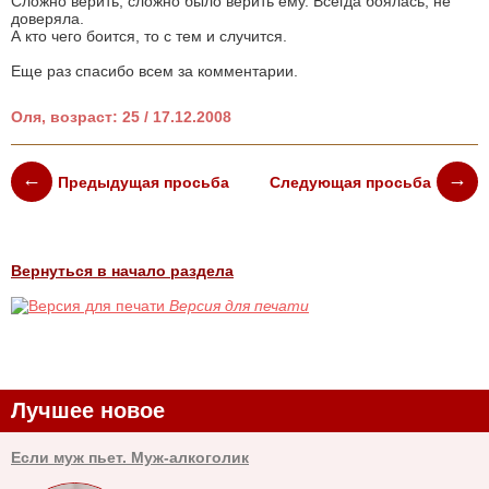
Сложно верить, сложно было верить ему. Всегда боялась, не
доверяла.
А кто чего боится, то с тем и случится.
Еще раз спасибо всем за комментарии.
Оля, возраст: 25 / 17.12.2008
Предыдущая просьба
Следующая просьба
Вернуться в начало раздела
Версия для печати
Лучшее новое
Если муж пьет. Муж-алкоголик