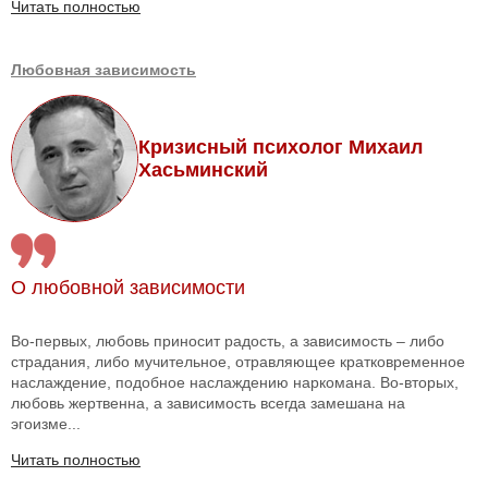
Читать полностью
Любовная зависимость
Кризисный психолог Михаил
Хасьминский
О любовной зависимости
Во-первых, любовь приносит радость, а зависимость – либо
страдания, либо мучительное, отравляющее кратковременное
наслаждение, подобное наслаждению наркомана. Во-вторых,
любовь жертвенна, а зависимость всегда замешана на
эгоизме...
Читать полностью