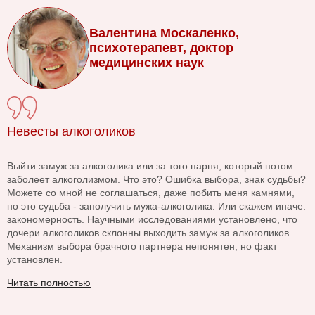
Валентина Москаленко,
психотерапевт, доктор
медицинских наук
Невесты алкоголиков
Выйти замуж за алкоголика или за того парня, который потом
заболеет алкоголизмом. Что это? Ошибка выбора, знак судьбы?
Можете со мной не соглашаться, даже побить меня камнями,
но это судьба - заполучить мужа-алкоголика. Или скажем иначе:
закономерность. Научными исследованиями установлено, что
дочери алкоголиков склонны выходить замуж за алкоголиков.
Механизм выбора брачного партнера непонятен, но факт
установлен.
Читать полностью