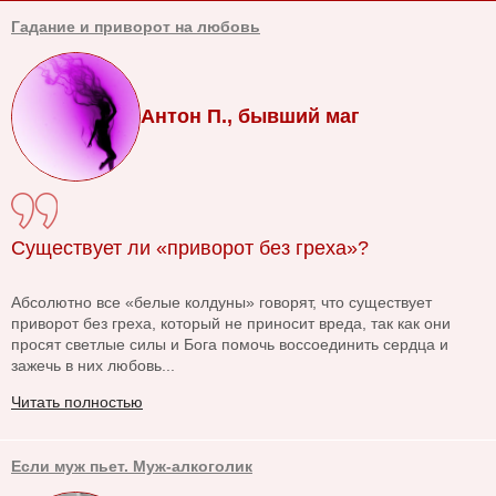
Гадание и приворот на любовь
Антон П., бывший маг
Существует ли «приворот без греха»?
Абсолютно все «белые колдуны» говорят, что существует
приворот без греха, который не приносит вреда, так как они
просят светлые силы и Бога помочь воссоединить сердца и
зажечь в них любовь...
Читать полностью
Если муж пьет. Муж-алкоголик