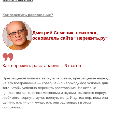
Читать полностью
Как пережить расставание?
Дмитрий Семеник, психолог,
основатель сайта "Пережить.ру"
Как пережить расставание – 6 шагов
Прекращение попыток вернуть человека, прекращение надежд
на его возвращение — совершенно необходимое условие для
того, чтобы успешно пережить расставание. Некоторые
цепляются за человека месяцами и годами, пытаются вернуть
любимого, вернуть мужа, вернуть жену. И до тех пор, пока они
цепляются, — они мучаются, они застревают в этом
состоянии...