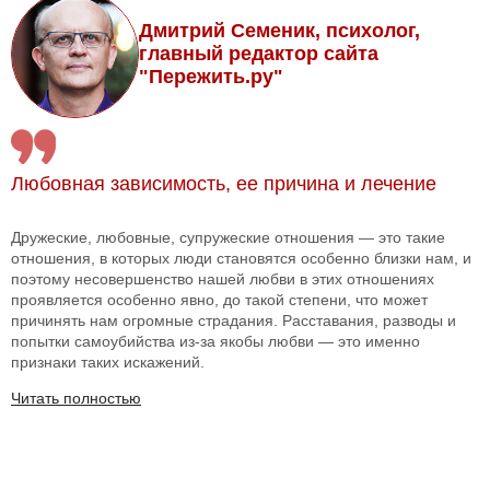
Дмитрий Семеник, психолог,
главный редактор сайта
"Пережить.ру"
Любовная зависимость, ее причина и лечение
Дружеские, любовные, супружеские отношения — это такие
отношения, в которых люди становятся особенно близки нам, и
поэтому несовершенство нашей любви в этих отношениях
проявляется особенно явно, до такой степени, что может
причинять нам огромные страдания. Расставания, разводы и
попытки самоубийства из-за якобы любви — это именно
признаки таких искажений.
Читать полностью