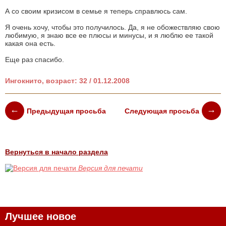
А со своим кризисом в семье я теперь справлюсь сам.
Я очень хочу, чтобы это получилось. Да, я не обожествляю свою
любимую, я знаю все ее плюсы и минусы, и я люблю ее такой
какая она есть.
Еще раз спасибо.
Ингокнито, возраст: 32 / 01.12.2008
Предыдущая просьба
Следующая просьба
Вернуться в начало раздела
Версия для печати
Лучшее новое