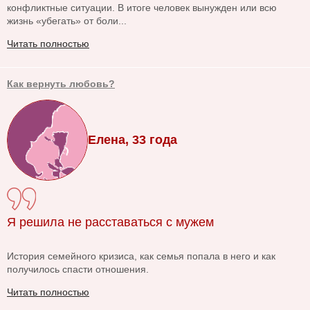
конфликтные ситуации. В итоге человек вынужден или всю
жизнь «убегать» от боли...
Читать полностью
Как вернуть любовь?
Елена, 33 года
Я решила не расставаться с мужем
История семейного кризиса, как семья попала в него и как
получилось спасти отношения.
Читать полностью