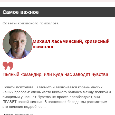
Самое важное
Советы кризисного психолога
Михаил Хасьминский, кризисный
психолог
Пьяный командир, или Куда нас заводят чувства
Советы психолога: В этом-то и заключается корень многих
наших проблем: очень часто никакого баланса между логикой и
эмоциями у нас нет. Чувства не просто преобладают, они
ПРАВЯТ нашей жизнью. В настоящей беседе мы рассмотрим
это явление подробнее...