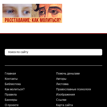
Главная
Помочь деньгами
Контакты
Авторы
Библиотека
Листовка
Как молиться?
Православные психологи
Правила
Изображения
Баннеры
Ссылки
О проекте
Карта сайта