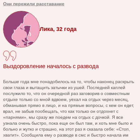
Они пережили расставание
Лика, 32 года
Выздоровление началось с развода
Больше года мне понадобилось на то, чтобы наконец раскрыть
свои глаза и вытащить затычки из ушей. Последней каплей
послужило то, что он очередной раз заговорив о совместным
отдыхе только со мной вдвоем, уехал на отдых через месяц,
обманывая прямо в лицо, и на прямые вопросы, с кем он едет,
врал, не забыв пообещать, что как только он отдохнет с
«парнями», мы сразу же поедем на отдых с дочкой. Я все
узнала очень быстро, пока еще он был там, и хоть мне было и
больно и жутко и страшно, на этот раз я сказала себе: «Стоп,
хватит». Сообщила ему о разводе в смс и быстро начала им