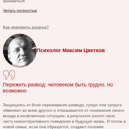
заниматься.
Читать полностью
Как пережить развод?
Психолог Максим Цветков
Пережить развод: человеком быть трудно, но
возможно
Защищаясь от боли переживания развода, супруг или супруга
обвиняют во всем другого и отказываются от понимания своего
вклада в конфликтную ситуацию, в результате уносят свою
часть неконструктивного поведения в будущую жизнь. И потом в
новой семье, если она образуется, создают похожие