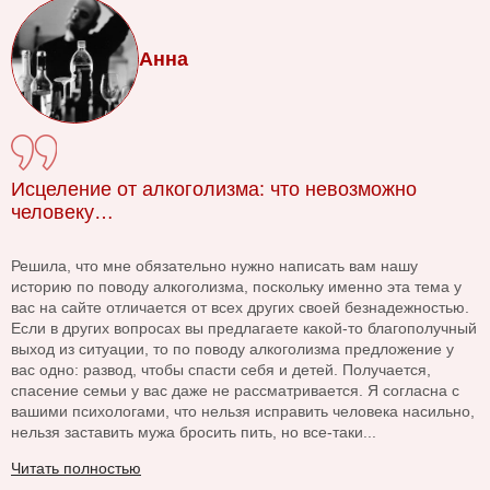
Анна
Исцеление от алкоголизма: что невозможно
человеку…
Решила, что мне обязательно нужно написать вам нашу
историю по поводу алкоголизма, поскольку именно эта тема у
вас на сайте отличается от всех других своей безнадежностью.
Если в других вопросах вы предлагаете какой-то благополучный
выход из ситуации, то по поводу алкоголизма предложение у
вас одно: развод, чтобы спасти себя и детей. Получается,
спасение семьи у вас даже не рассматривается. Я согласна с
вашими психологами, что нельзя исправить человека насильно,
нельзя заставить мужа бросить пить, но все-таки...
Читать полностью