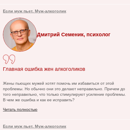
Если муж пьет. Муж-алкоголик
Дмитрий Семеник, психолог
Главная ошибка жен алкоголиков
Жены пьющих мужей хотят помочь им избавиться от этой
проблемы. Но обычно они это делают неправильно. Причем до
того неправильно, что только стимулируют усиление проблемы.
В чем же ошибка и как ее исправить?
Читать полностью
Если муж пьет. Муж-алкоголик