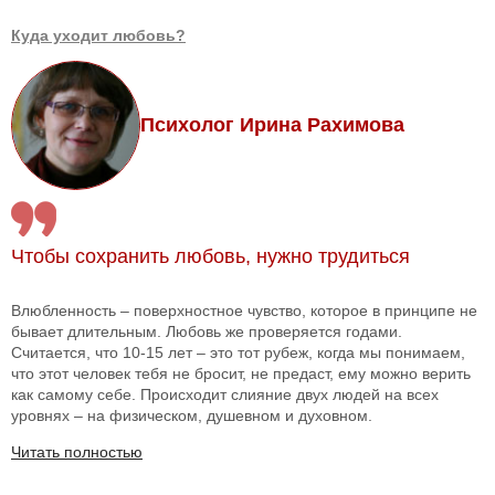
Куда уходит любовь?
Психолог Ирина Рахимова
Чтобы сохранить любовь, нужно трудиться
Влюбленность – поверхностное чувство, которое в принципе не
бывает длительным. Любовь же проверяется годами.
Считается, что 10-15 лет – это тот рубеж, когда мы понимаем,
что этот человек тебя не бросит, не предаст, ему можно верить
как самому себе. Происходит слияние двух людей на всех
уровнях – на физическом, душевном и духовном.
Читать полностью