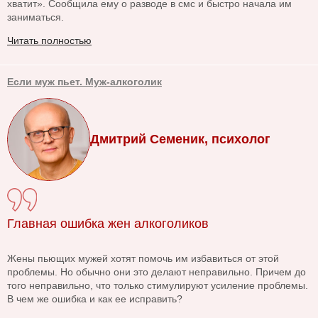
хватит». Сообщила ему о разводе в смс и быстро начала им
заниматься.
Читать полностью
Если муж пьет. Муж-алкоголик
Дмитрий Семеник, психолог
Главная ошибка жен алкоголиков
Жены пьющих мужей хотят помочь им избавиться от этой
проблемы. Но обычно они это делают неправильно. Причем до
того неправильно, что только стимулируют усиление проблемы.
В чем же ошибка и как ее исправить?