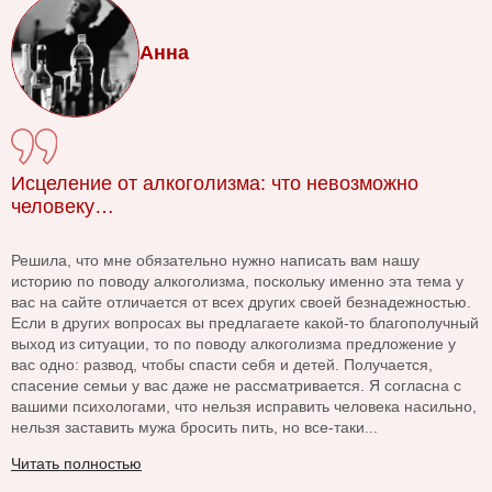
Анна
Исцеление от алкоголизма: что невозможно
человеку…
Решила, что мне обязательно нужно написать вам нашу
историю по поводу алкоголизма, поскольку именно эта тема у
вас на сайте отличается от всех других своей безнадежностью.
Если в других вопросах вы предлагаете какой-то благополучный
выход из ситуации, то по поводу алкоголизма предложение у
вас одно: развод, чтобы спасти себя и детей. Получается,
спасение семьи у вас даже не рассматривается. Я согласна с
вашими психологами, что нельзя исправить человека насильно,
нельзя заставить мужа бросить пить, но все-таки...
Читать полностью