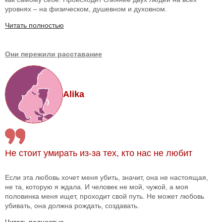
уровнях – на физическом, душевном и духовном.
Читать полностью
Они пережили расставание
Alika
Не стоит умирать из-за тех, кто нас не любит
Если эта любовь хочет меня убить, значит, она не настоящая,
не та, которую я ждала. И человек не мой, чужой, а моя
половинка меня ищет, проходит свой путь. Не может любовь
убивать, она должна рождать, создавать.