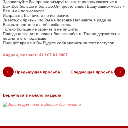
Здравствуйте.Вы проанализируйте, как терялось уважение к
Вам.Всё больше и больше.Он просто видел Вашу зависимость к
Вам и ей пользовался.
Исправить-Вы ничего не исправите.
Знаете,он привык,что Вы на поводке.Напишите,я рада за
Вас,наконец то я от тебя избавлюсь.
Только больше не звоните и не пишите.
Правда позвонит и начнёт Вас оскорблять.Только держитесь и
пошлите его подальше.
Пройдёт время и Вы Будете себя уважать за этот поступок.
Андрей, возраст: 41 / 07.01.2007
Предыдущая просьба
Следующая просьба
Вернуться в начало раздела
Версия для печати