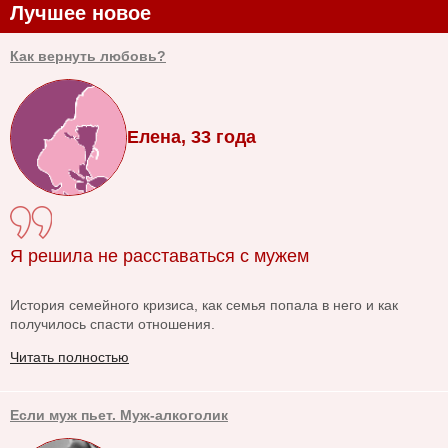
Лучшее новое
Как вернуть любовь?
Елена, 33 года
Я решила не расставаться с мужем
История семейного кризиса, как семья попала в него и как
получилось спасти отношения.
Читать полностью
Если муж пьет. Муж-алкоголик