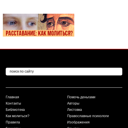
Главная
Помочь деньгами
Контакты
Авторы
Библиотека
Листовка
Как молиться?
Православные психологи
Правила
Изображения