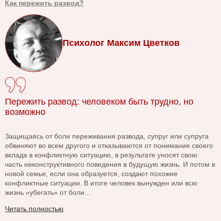
Как пережить развод?
Психолог Максим Цветков
Пережить развод: человеком быть трудно, но
возможно
Защищаясь от боли переживания развода, супруг или супруга
обвиняют во всем другого и отказываются от понимания своего
вклада в конфликтную ситуацию, в результате уносят свою
часть неконструктивного поведения в будущую жизнь. И потом в
новой семье, если она образуется, создают похожие
конфликтные ситуации. В итоге человек вынужден или всю
жизнь «убегать» от боли...
Читать полностью