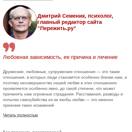
Дмитрий Семеник, психолог,
главный редактор сайта
"Пережить.ру"
Любовная зависимость, ее причина и лечение
Дружеские, любовные, супружеские отношения — это такие
отношения, в которых люди становятся особенно близки нам, и
поэтому несовершенство нашей любви в этих отношениях
проявляется особенно явно, до такой степени, что может
причинять нам огромные страдания. Расставания, разводы и
попытки самоубийства из-за якобы любви — это именно
признаки таких искажений.
Читать полностью