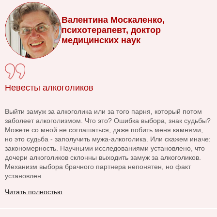
Валентина Москаленко,
психотерапевт, доктор
медицинских наук
Невесты алкоголиков
Выйти замуж за алкоголика или за того парня, который потом
заболеет алкоголизмом. Что это? Ошибка выбора, знак судьбы?
Можете со мной не соглашаться, даже побить меня камнями,
но это судьба - заполучить мужа-алкоголика. Или скажем иначе:
закономерность. Научными исследованиями установлено, что
дочери алкоголиков склонны выходить замуж за алкоголиков.
Механизм выбора брачного партнера непонятен, но факт
установлен.
Читать полностью