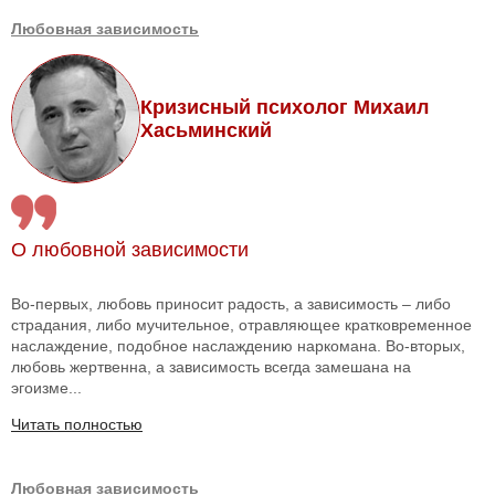
Любовная зависимость
Кризисный психолог Михаил
Хасьминский
О любовной зависимости
Во-первых, любовь приносит радость, а зависимость – либо
страдания, либо мучительное, отравляющее кратковременное
наслаждение, подобное наслаждению наркомана. Во-вторых,
любовь жертвенна, а зависимость всегда замешана на
эгоизме...
Читать полностью
Любовная зависимость