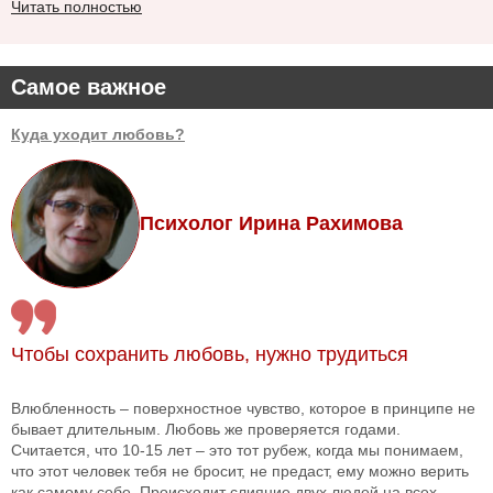
Читать полностью
Самое важное
Куда уходит любовь?
Психолог Ирина Рахимова
Чтобы сохранить любовь, нужно трудиться
Влюбленность – поверхностное чувство, которое в принципе не
бывает длительным. Любовь же проверяется годами.
Считается, что 10-15 лет – это тот рубеж, когда мы понимаем,
что этот человек тебя не бросит, не предаст, ему можно верить
как самому себе. Происходит слияние двух людей на всех