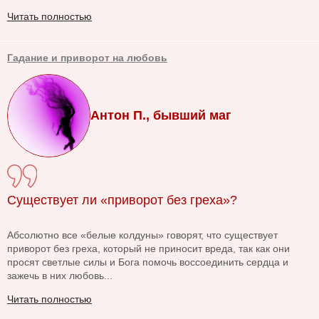
Читать полностью
Гадание и приворот на любовь
Антон П., бывший маг
Существует ли «приворот без греха»?
Абсолютно все «белые колдуны» говорят, что существует
приворот без греха, который не приносит вреда, так как они
просят светлые силы и Бога помочь воссоединить сердца и
зажечь в них любовь...
Читать полностью