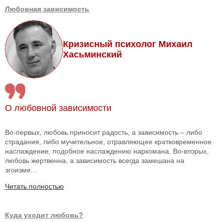
Любовная зависимость
Кризисный психолог Михаил
Хасьминский
О любовной зависимости
Во-первых, любовь приносит радость, а зависимость – либо
страдания, либо мучительное, отравляющее кратковременное
наслаждение, подобное наслаждению наркомана. Во-вторых,
любовь жертвенна, а зависимость всегда замешана на
эгоизме...
Читать полностью
Куда уходит любовь?