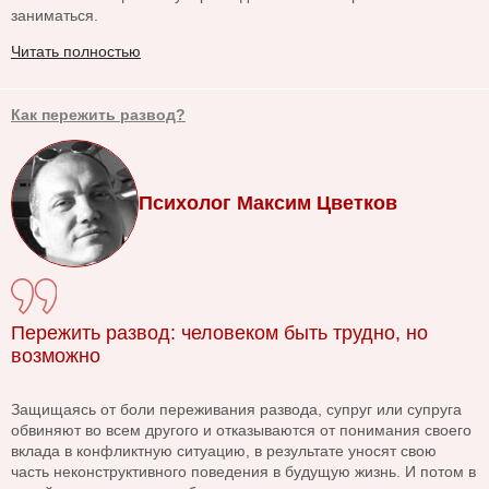
заниматься.
Читать полностью
Как пережить развод?
Психолог Максим Цветков
Пережить развод: человеком быть трудно, но
возможно
Защищаясь от боли переживания развода, супруг или супруга
обвиняют во всем другого и отказываются от понимания своего
вклада в конфликтную ситуацию, в результате уносят свою
часть неконструктивного поведения в будущую жизнь. И потом в