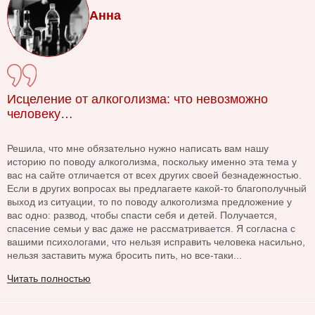
Анна
Исцеление от алкоголизма: что невозможно
человеку…
Решила, что мне обязательно нужно написать вам нашу
историю по поводу алкоголизма, поскольку именно эта тема у
вас на сайте отличается от всех других своей безнадежностью.
Если в других вопросах вы предлагаете какой-то благополучный
выход из ситуации, то по поводу алкоголизма предложение у
вас одно: развод, чтобы спасти себя и детей. Получается,
спасение семьи у вас даже не рассматривается. Я согласна с
вашими психологами, что нельзя исправить человека насильно,
нельзя заставить мужа бросить пить, но все-таки...
Читать полностью