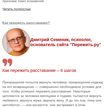
признаки таких искажений.
Читать полностью
Как пережить расставание?
Дмитрий Семеник, психолог,
основатель сайта "Пережить.ру"
Как пережить расставание – 6 шагов
Прекращение попыток вернуть человека, прекращение надежд
на его возвращение — совершенно необходимое условие для
того, чтобы успешно пережить расставание. Некоторые
цепляются за человека месяцами и годами, пытаются вернуть
любимого, вернуть мужа, вернуть жену. И до тех пор, пока они
цепляются, — они мучаются, они застревают в этом