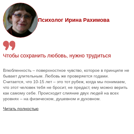
Психолог Ирина Рахимова
Чтобы сохранить любовь, нужно трудиться
Влюбленность – поверхностное чувство, которое в принципе не
бывает длительным. Любовь же проверяется годами.
Считается, что 10-15 лет – это тот рубеж, когда мы понимаем,
что этот человек тебя не бросит, не предаст, ему можно верить
как самому себе. Происходит слияние двух людей на всех
уровнях – на физическом, душевном и духовном.
Читать полностью