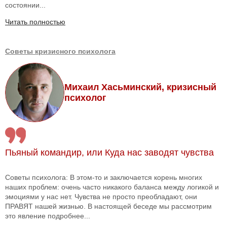
состоянии...
Читать полностью
Советы кризисного психолога
Михаил Хасьминский, кризисный
психолог
Пьяный командир, или Куда нас заводят чувства
Советы психолога: В этом-то и заключается корень многих
наших проблем: очень часто никакого баланса между логикой и
эмоциями у нас нет. Чувства не просто преобладают, они
ПРАВЯТ нашей жизнью. В настоящей беседе мы рассмотрим
это явление подробнее...