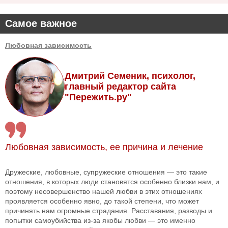
Самое важное
Любовная зависимость
Дмитрий Семеник, психолог,
главный редактор сайта
"Пережить.ру"
Любовная зависимость, ее причина и лечение
Дружеские, любовные, супружеские отношения — это такие
отношения, в которых люди становятся особенно близки нам, и
поэтому несовершенство нашей любви в этих отношениях
проявляется особенно явно, до такой степени, что может
причинять нам огромные страдания. Расставания, разводы и
попытки самоубийства из-за якобы любви — это именно