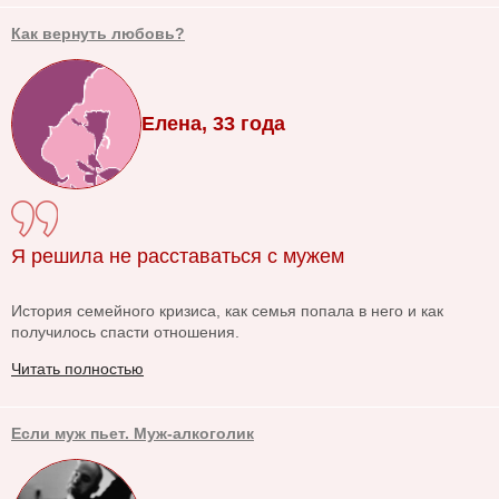
Как вернуть любовь?
Елена, 33 года
Я решила не расставаться с мужем
История семейного кризиса, как семья попала в него и как
получилось спасти отношения.
Читать полностью
Если муж пьет. Муж-алкоголик