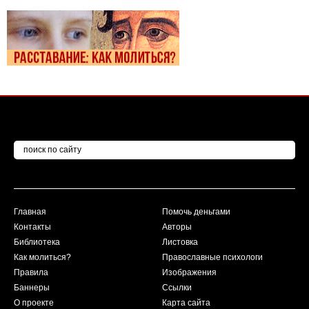
Главная
Помочь деньгами
Контакты
Авторы
Библиотека
Листовка
Как молиться?
Православные психологи
Правила
Изображения
Баннеры
Ссылки
О проекте
Карта сайта