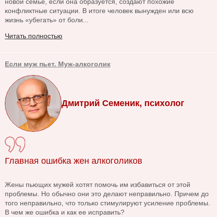
новой семье, если она образуется, создают похожие
конфликтные ситуации. В итоге человек вынужден или всю
жизнь «убегать» от боли...
Читать полностью
Если муж пьет. Муж-алкоголик
Дмитрий Семеник, психолог
Главная ошибка жен алкоголиков
Жены пьющих мужей хотят помочь им избавиться от этой
проблемы. Но обычно они это делают неправильно. Причем до
того неправильно, что только стимулируют усиление проблемы.
В чем же ошибка и как ее исправить?