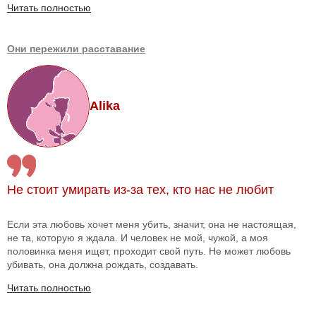
Читать полностью
Они пережили расставание
Alika
Не стоит умирать из-за тех, кто нас не любит
Если эта любовь хочет меня убить, значит, она не настоящая,
не та, которую я ждала. И человек не мой, чужой, а моя
половинка меня ищет, проходит свой путь. Не может любовь
убивать, она должна рождать, создавать.
Читать полностью