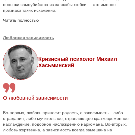
попытки самоубийства из-за якобы любви — это именно
признаки таких искажений.
Читать полностью
Любовная зависимость
Кризисный психолог Михаил
Хасьминский
О любовной зависимости
Во-первых, любовь приносит радость, а зависимость – либо
страдания, либо мучительное, отравляющее кратковременное
наслаждение, подобное наслаждению наркомана. Во-вторых,
любовь жертвенна, а зависимость всегда замешана на