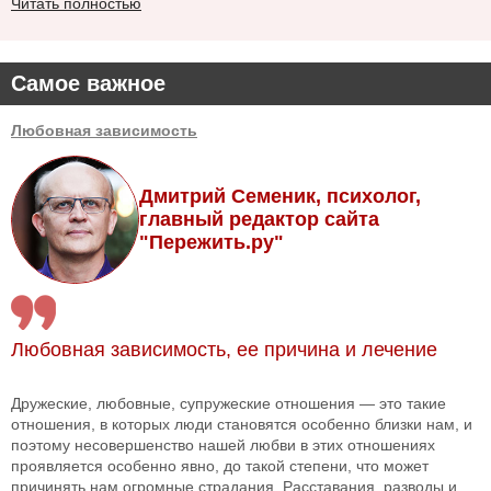
Читать полностью
Самое важное
Любовная зависимость
Дмитрий Семеник, психолог,
главный редактор сайта
"Пережить.ру"
Любовная зависимость, ее причина и лечение
Дружеские, любовные, супружеские отношения — это такие
отношения, в которых люди становятся особенно близки нам, и
поэтому несовершенство нашей любви в этих отношениях
проявляется особенно явно, до такой степени, что может
причинять нам огромные страдания. Расставания, разводы и