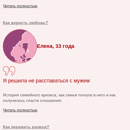
Читать полностью
Как вернуть любовь?
Елена, 33 года
Я решила не расставаться с мужем
История семейного кризиса, как семья попала в него и как
получилось спасти отношения.
Читать полностью
Как пережить развод?