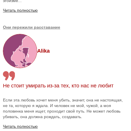
эгоизме...
Читать полностью
Они пережили расставание
Alika
Не стоит умирать из-за тех, кто нас не любит
Если эта любовь хочет меня убить, значит, она не настоящая,
не та, которую я ждала. И человек не мой, чужой, а моя
половинка меня ищет, проходит свой путь. Не может любовь
убивать, она должна рождать, создавать.
Читать полностью