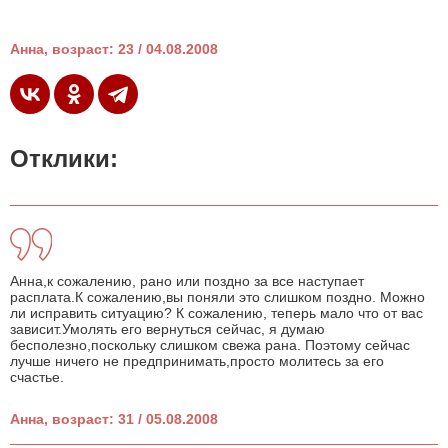
Анна, возраст: 23 / 04.08.2008
Отклики:
Анна,к сожалению, рано или поздно за все наступает
расплата.К сожалению,вы поняли это слишком поздно. Можно
ли исправить ситуацию? К сожалению, теперь мало что от вас
зависит.Умолять его вернуться сейчас, я думаю
бесполезно,поскольку слишком свежа рана. Поэтому сейчас
лучше ничего не предпринимать,просто молитесь за его
счастье.
Анна, возраст: 31 / 05.08.2008