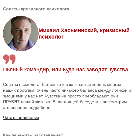
Советы кризисного психолога
Михаил Хасьминский, кризисный
психолог
Пьяный командир, или Куда нас заводят чувства
Советы психолога: В этом-то и заключается корень многих
наших проблем: очень часто никакого баланса между логикой и
эмоциями у нас нет. Чувства не просто преобладают, они
ПРАВЯТ нашей жизнью. В настоящей беседе мы рассмотрим
это явление подробнее...
Читать полностью
Как пережить расставание?