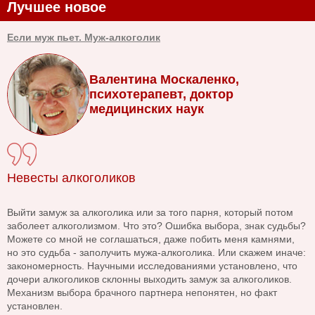
Лучшее новое
Если муж пьет. Муж-алкоголик
Валентина Москаленко,
психотерапевт, доктор
медицинских наук
Невесты алкоголиков
Выйти замуж за алкоголика или за того парня, который потом
заболеет алкоголизмом. Что это? Ошибка выбора, знак судьбы?
Можете со мной не соглашаться, даже побить меня камнями,
но это судьба - заполучить мужа-алкоголика. Или скажем иначе:
закономерность. Научными исследованиями установлено, что
дочери алкоголиков склонны выходить замуж за алкоголиков.
Механизм выбора брачного партнера непонятен, но факт
установлен.