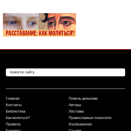
Главная
Помочь деньгами
Контакты
Авторы
Библиотека
Листовка
Как молиться?
Православные психологи
Правила
Изображения
Баннеры
Ссылки