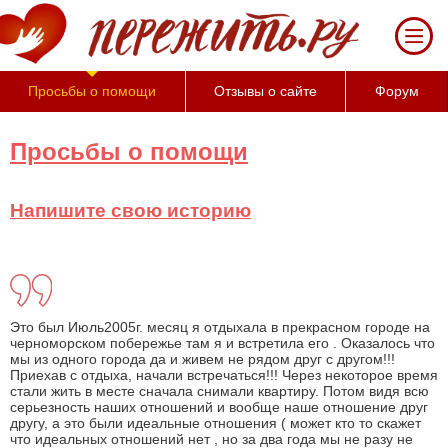
Просьбы о помощи
Отзывы о сайте
Форум
Просьбы о помощи
Напишите свою историю
Это был Июль2005г. месяц я отдыхала в прекрасном городе на
черноморском побережье там я и встретила его . Оказалось что
мы из одного города да и живем не рядом друг с другом!!!
Приехав с отдыха, начали встречаться!!! Через некоторое время
стали жить в месте сначала снимали квартиру. Потом видя всю
серьезность наших отношений и вообще наше отношение друг
другу, а это были идеальные отношения ( может кто то скажет
что идеальных отношений нет , но за два года мы не разу не