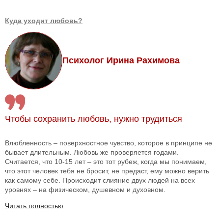
Куда уходит любовь?
Психолог Ирина Рахимова
Чтобы сохранить любовь, нужно трудиться
Влюбленность – поверхностное чувство, которое в принципе не
бывает длительным. Любовь же проверяется годами.
Считается, что 10-15 лет – это тот рубеж, когда мы понимаем,
что этот человек тебя не бросит, не предаст, ему можно верить
как самому себе. Происходит слияние двух людей на всех
уровнях – на физическом, душевном и духовном.
Читать полностью