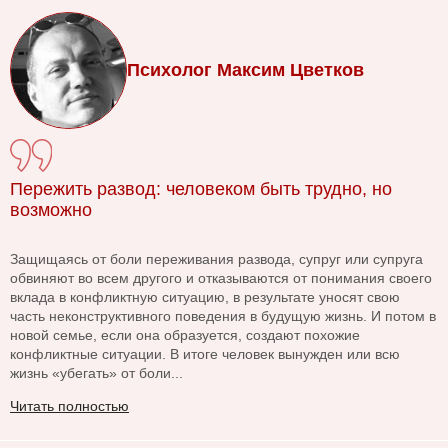
Психолог Максим Цветков
Пережить развод: человеком быть трудно, но
возможно
Защищаясь от боли переживания развода, супруг или супруга
обвиняют во всем другого и отказываются от понимания своего
вклада в конфликтную ситуацию, в результате уносят свою
часть неконструктивного поведения в будущую жизнь. И потом в
новой семье, если она образуется, создают похожие
конфликтные ситуации. В итоге человек вынужден или всю
жизнь «убегать» от боли...
Читать полностью