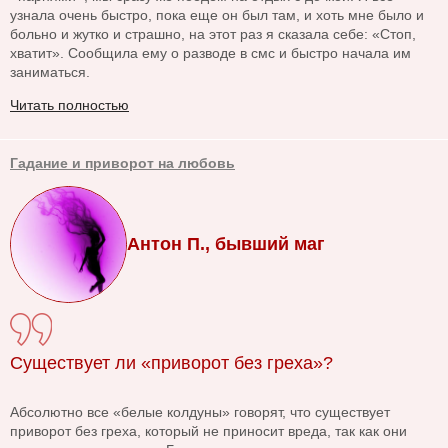
узнала очень быстро, пока еще он был там, и хоть мне было и
больно и жутко и страшно, на этот раз я сказала себе: «Стоп,
хватит». Сообщила ему о разводе в смс и быстро начала им
заниматься.
Читать полностью
Гадание и приворот на любовь
Антон П., бывший маг
Существует ли «приворот без греха»?
Абсолютно все «белые колдуны» говорят, что существует
приворот без греха, который не приносит вреда, так как они