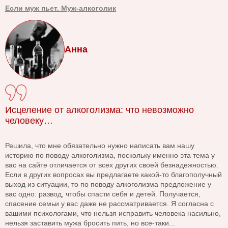
Если муж пьет. Муж-алкоголик
Анна
Исцеление от алкоголизма: что невозможно
человеку…
Решила, что мне обязательно нужно написать вам нашу
историю по поводу алкоголизма, поскольку именно эта тема у
вас на сайте отличается от всех других своей безнадежностью.
Если в других вопросах вы предлагаете какой-то благополучный
выход из ситуации, то по поводу алкоголизма предложение у
вас одно: развод, чтобы спасти себя и детей. Получается,
спасение семьи у вас даже не рассматривается. Я согласна с
вашими психологами, что нельзя исправить человека насильно,
нельзя заставить мужа бросить пить, но все-таки...