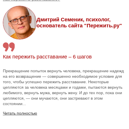
Дмитрий Семеник, психолог,
основатель сайта "Пережить.ру"
Как пережить расставание – 6 шагов
Прекращение попыток вернуть человека, прекращение надежд
на его возвращение — совершенно необходимое условие для
того, чтобы успешно пережить расставание. Некоторые
цепляются за человека месяцами и годами, пытаются вернуть
любимого, вернуть мужа, вернуть жену. И до тех пор, пока они
цепляются, — они мучаются, они застревают в этом
состоянии...
Читать полностью