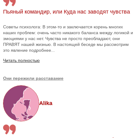
Пьяный командир, или Куда нас заводят чувства
Советы психолога: В этом-то и заключается корень многих
наших проблем: очень часто никакого баланса между логикой и
эмоциями у нас нет. Чувства не просто преобладают, они
ПРАВЯТ нашей жизнью. В настоящей беседе мы рассмотрим
это явление подробнее...
Читать полностью
Они пережили расставание
Alika