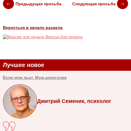
Предыдущая просьба
Следующая просьба
Вернуться в начало раздела
Версия для печати
Лучшее новое
Если муж пьет. Муж-алкоголик
Дмитрий Семеник, психолог