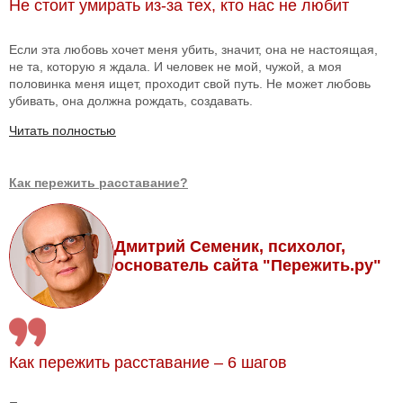
Не стоит умирать из-за тех, кто нас не любит
Если эта любовь хочет меня убить, значит, она не настоящая,
не та, которую я ждала. И человек не мой, чужой, а моя
половинка меня ищет, проходит свой путь. Не может любовь
убивать, она должна рождать, создавать.
Читать полностью
Как пережить расставание?
Дмитрий Семеник, психолог,
основатель сайта "Пережить.ру"
Как пережить расставание – 6 шагов