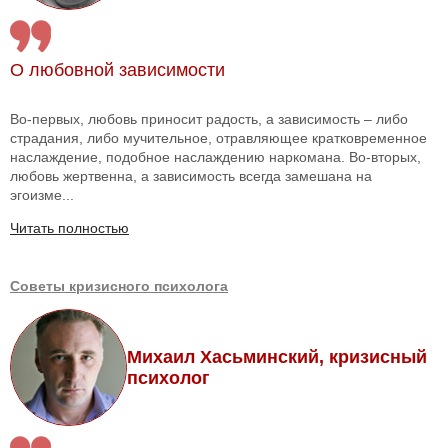
О любовной зависимости
Во-первых, любовь приносит радость, а зависимость – либо
страдания, либо мучительное, отравляющее кратковременное
наслаждение, подобное наслаждению наркомана. Во-вторых,
любовь жертвенна, а зависимость всегда замешана на
эгоизме...
Читать полностью
Советы кризисного психолога
Михаил Хасьминский, кризисный
психолог