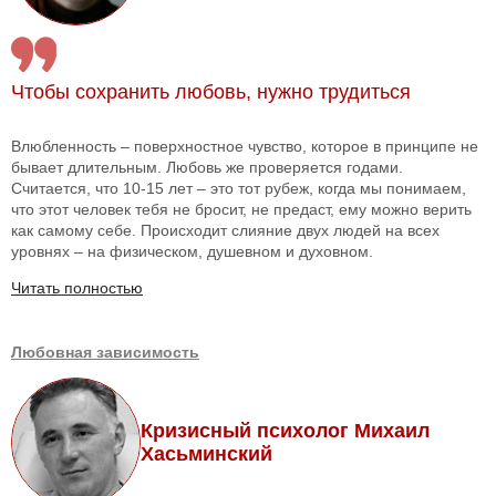
Чтобы сохранить любовь, нужно трудиться
Влюбленность – поверхностное чувство, которое в принципе не
бывает длительным. Любовь же проверяется годами.
Считается, что 10-15 лет – это тот рубеж, когда мы понимаем,
что этот человек тебя не бросит, не предаст, ему можно верить
как самому себе. Происходит слияние двух людей на всех
уровнях – на физическом, душевном и духовном.
Читать полностью
Любовная зависимость
Кризисный психолог Михаил
Хасьминский