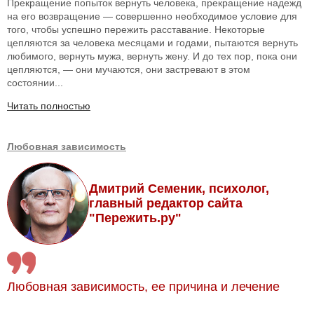
Прекращение попыток вернуть человека, прекращение надежд
на его возвращение — совершенно необходимое условие для
того, чтобы успешно пережить расставание. Некоторые
цепляются за человека месяцами и годами, пытаются вернуть
любимого, вернуть мужа, вернуть жену. И до тех пор, пока они
цепляются, — они мучаются, они застревают в этом
состоянии...
Читать полностью
Любовная зависимость
Дмитрий Семеник, психолог,
главный редактор сайта
"Пережить.ру"
Любовная зависимость, ее причина и лечение