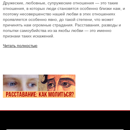
Дружеские, любовные, супружеские отношения — это такие
отношения, в которых люди становятся особенно близки нам, и
поэтому несовершенство нашей любви в этих отношениях
проявляется особенно явно, до такой степени, что может
причинять нам огромные страдания. Расставания, разводы и
попытки самоубийства из-за якобы любви — это именно
признаки таких искажений.
Читать полностью