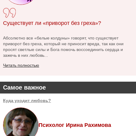
Существует ли «приворот без греха»?
Абсолютно все «белые колдуны» говорят, что существует
приворот без греха, который не приносит вреда, так как они
просят светлые силы и Бога помочь воссоединить сердца и
зажечь в них любовь...
Читать полностью
Самое важное
Куда уходит любовь?
Психолог Ирина Рахимова