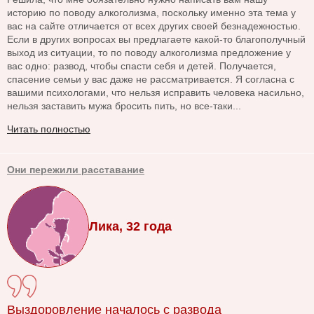
историю по поводу алкоголизма, поскольку именно эта тема у
вас на сайте отличается от всех других своей безнадежностью.
Если в других вопросах вы предлагаете какой-то благополучный
выход из ситуации, то по поводу алкоголизма предложение у
вас одно: развод, чтобы спасти себя и детей. Получается,
спасение семьи у вас даже не рассматривается. Я согласна с
вашими психологами, что нельзя исправить человека насильно,
нельзя заставить мужа бросить пить, но все-таки...
Читать полностью
Они пережили расставание
Лика, 32 года
Выздоровление началось с развода