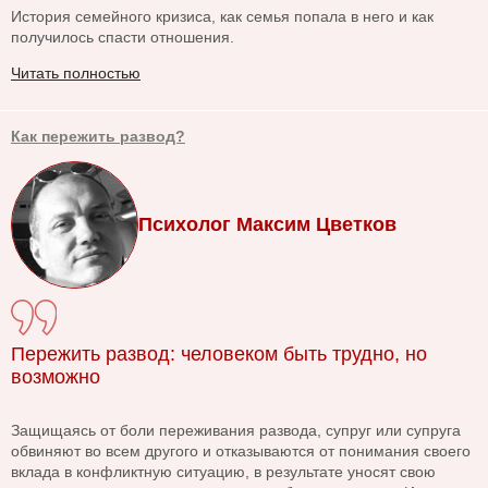
История семейного кризиса, как семья попала в него и как
получилось спасти отношения.
Читать полностью
Как пережить развод?
Психолог Максим Цветков
Пережить развод: человеком быть трудно, но
возможно
Защищаясь от боли переживания развода, супруг или супруга
обвиняют во всем другого и отказываются от понимания своего
вклада в конфликтную ситуацию, в результате уносят свою