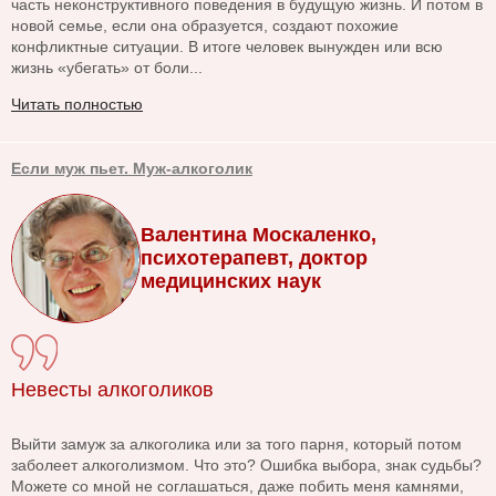
часть неконструктивного поведения в будущую жизнь. И потом в
новой семье, если она образуется, создают похожие
конфликтные ситуации. В итоге человек вынужден или всю
жизнь «убегать» от боли...
Читать полностью
Если муж пьет. Муж-алкоголик
Валентина Москаленко,
психотерапевт, доктор
медицинских наук
Невесты алкоголиков
Выйти замуж за алкоголика или за того парня, который потом
заболеет алкоголизмом. Что это? Ошибка выбора, знак судьбы?
Можете со мной не соглашаться, даже побить меня камнями,