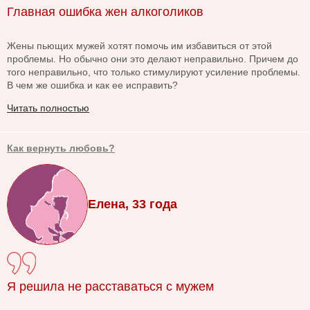
Главная ошибка жен алкоголиков
Жены пьющих мужей хотят помочь им избавиться от этой
проблемы. Но обычно они это делают неправильно. Причем до
того неправильно, что только стимулируют усиление проблемы.
В чем же ошибка и как ее исправить?
Читать полностью
Как вернуть любовь?
Елена, 33 года
Я решила не расставаться с мужем