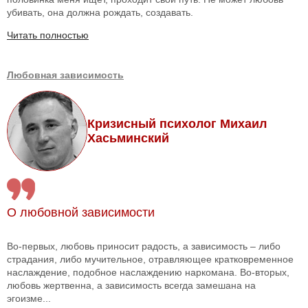
убивать, она должна рождать, создавать.
Читать полностью
Любовная зависимость
Кризисный психолог Михаил
Хасьминский
О любовной зависимости
Во-первых, любовь приносит радость, а зависимость – либо
страдания, либо мучительное, отравляющее кратковременное
наслаждение, подобное наслаждению наркомана. Во-вторых,
любовь жертвенна, а зависимость всегда замешана на
эгоизме...