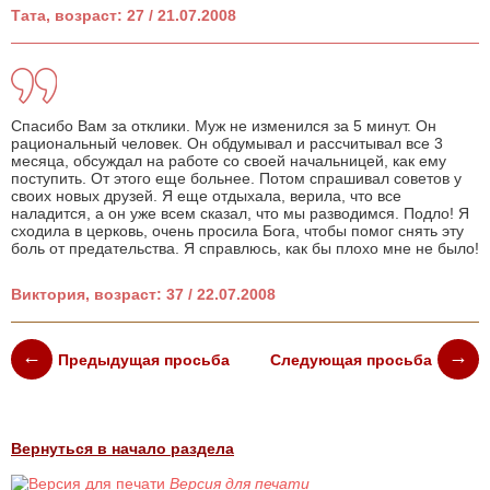
Тата, возраст: 27 / 21.07.2008
Спасибо Вам за отклики. Муж не изменился за 5 минут. Он
рациональный человек. Он обдумывал и рассчитывал все 3
месяца, обсуждал на работе со своей начальницей, как ему
поступить. От этого еще больнее. Потом спрашивал советов у
своих новых друзей. Я еще отдыхала, верила, что все
наладится, а он уже всем сказал, что мы разводимся. Подло! Я
сходила в церковь, очень просила Бога, чтобы помог снять эту
боль от предательства. Я справлюсь, как бы плохо мне не было!
Виктория, возраст: 37 / 22.07.2008
Предыдущая просьба
Следующая просьба
Вернуться в начало раздела
Версия для печати