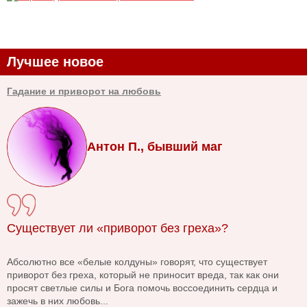
Лучшее новое
Гадание и приворот на любовь
Антон П., бывший маг
Существует ли «приворот без греха»?
Абсолютно все «белые колдуны» говорят, что существует
приворот без греха, который не приносит вреда, так как они
просят светлые силы и Бога помочь воссоединить сердца и
зажечь в них любовь...