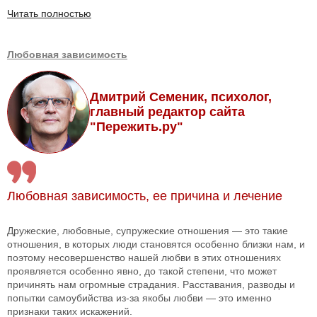
Читать полностью
Любовная зависимость
Дмитрий Семеник, психолог,
главный редактор сайта
"Пережить.ру"
Любовная зависимость, ее причина и лечение
Дружеские, любовные, супружеские отношения — это такие
отношения, в которых люди становятся особенно близки нам, и
поэтому несовершенство нашей любви в этих отношениях
проявляется особенно явно, до такой степени, что может
причинять нам огромные страдания. Расставания, разводы и
попытки самоубийства из-за якобы любви — это именно
признаки таких искажений.