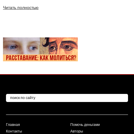
Читать полностью
Главная
Помочь деньгами
Контакты
Авторы