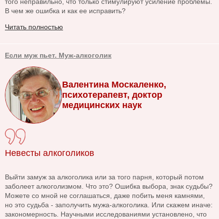
того неправильно, что только стимулируют усиление проблемы.
В чем же ошибка и как ее исправить?
Читать полностью
Если муж пьет. Муж-алкоголик
Валентина Москаленко,
психотерапевт, доктор
медицинских наук
Невесты алкоголиков
Выйти замуж за алкоголика или за того парня, который потом
заболеет алкоголизмом. Что это? Ошибка выбора, знак судьбы?
Можете со мной не соглашаться, даже побить меня камнями,
но это судьба - заполучить мужа-алкоголика. Или скажем иначе:
закономерность. Научными исследованиями установлено, что