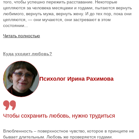
того, чтобы успешно пережить расставание. Некоторые
цепляются за человека месяцами и годами, пытаются вернуть
любимого, вернуть мужа, вернуть жену. И до тех пор, пока они
цепляются, — они мучаются, они застревают в этом
состоянии...
Читать полностью
Куда уходит любовь?
Психолог Ирина Рахимова
Чтобы сохранить любовь, нужно трудиться
Влюбленность – поверхностное чувство, которое в принципе не
бывает длительным. Любовь же проверяется годами.