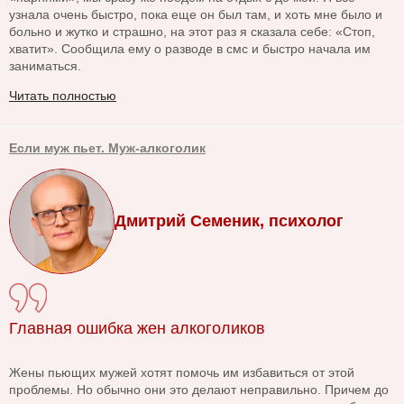
узнала очень быстро, пока еще он был там, и хоть мне было и
больно и жутко и страшно, на этот раз я сказала себе: «Стоп,
хватит». Сообщила ему о разводе в смс и быстро начала им
заниматься.
Читать полностью
Если муж пьет. Муж-алкоголик
Дмитрий Семеник, психолог
Главная ошибка жен алкоголиков
Жены пьющих мужей хотят помочь им избавиться от этой
проблемы. Но обычно они это делают неправильно. Причем до