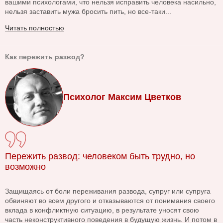
вашими психологами, что нельзя исправить человека насильно,
нельзя заставить мужа бросить пить, но все-таки...
Читать полностью
Как пережить развод?
Психолог Максим Цветков
Пережить развод: человеком быть трудно, но
возможно
Защищаясь от боли переживания развода, супруг или супруга
обвиняют во всем другого и отказываются от понимания своего
вклада в конфликтную ситуацию, в результате уносят свою
часть неконструктивного поведения в будущую жизнь. И потом в