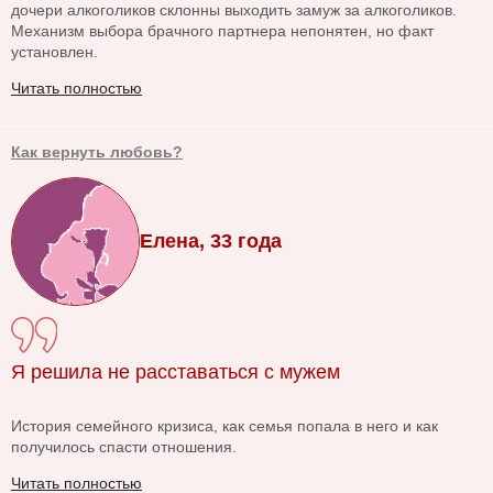
дочери алкоголиков склонны выходить замуж за алкоголиков.
Механизм выбора брачного партнера непонятен, но факт
установлен.
Читать полностью
Как вернуть любовь?
Елена, 33 года
Я решила не расставаться с мужем
История семейного кризиса, как семья попала в него и как
получилось спасти отношения.
Читать полностью