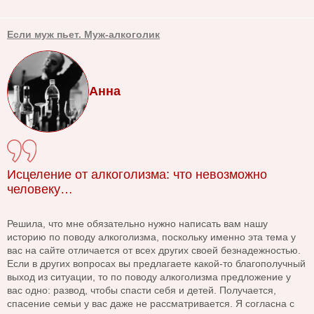
Если муж пьет. Муж-алкоголик
Анна
Исцеление от алкоголизма: что невозможно
человеку…
Решила, что мне обязательно нужно написать вам нашу
историю по поводу алкоголизма, поскольку именно эта тема у
вас на сайте отличается от всех других своей безнадежностью.
Если в других вопросах вы предлагаете какой-то благополучный
выход из ситуации, то по поводу алкоголизма предложение у
вас одно: развод, чтобы спасти себя и детей. Получается,
спасение семьи у вас даже не рассматривается. Я согласна с