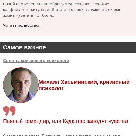
новой семье, если она образуется, создают похожие
конфликтные ситуации. В итоге человек вынужден или всю
жизнь «убегать» от боли...
Читать полностью
Самое важное
Советы кризисного психолога
Михаил Хасьминский, кризисный
психолог
Пьяный командир, или Куда нас заводят чувства