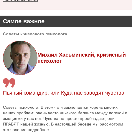
Самое важное
Советы кризисного психолога
Михаил Хасьминский, кризисный
психолог
Пьяный командир, или Куда нас заводят чувства
Советы психолога: В этом-то и заключается корень многих
наших проблем: очень часто никакого баланса между логикой и
эмоциями у нас нет. Чувства не просто преобладают, они
ПРАВЯТ нашей жизнью. В настоящей беседе мы рассмотрим
это явление подробнее...