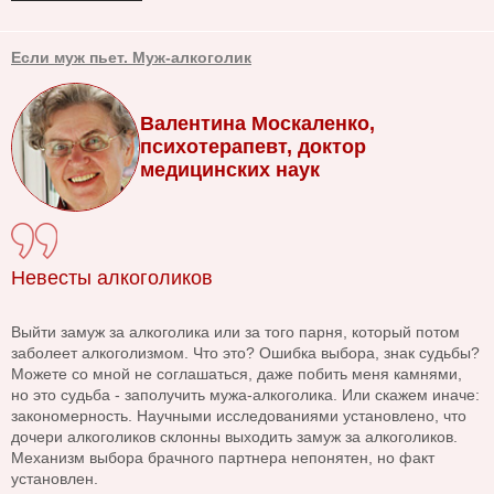
Если муж пьет. Муж-алкоголик
Валентина Москаленко,
психотерапевт, доктор
медицинских наук
Невесты алкоголиков
Выйти замуж за алкоголика или за того парня, который потом
заболеет алкоголизмом. Что это? Ошибка выбора, знак судьбы?
Можете со мной не соглашаться, даже побить меня камнями,
но это судьба - заполучить мужа-алкоголика. Или скажем иначе:
закономерность. Научными исследованиями установлено, что
дочери алкоголиков склонны выходить замуж за алкоголиков.
Механизм выбора брачного партнера непонятен, но факт
установлен.