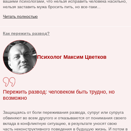
вашими психологами, что нельзя исправить человека насильно,
нельзя заставить мужа бросить пить, но все-таки...
Читать полностью
Как пережить развод?
Психолог Максим Цветков
Пережить развод: человеком быть трудно, но
возможно
Защищаясь от боли переживания развода, супруг или супруга
обвиняют во всем другого и отказываются от понимания своего
вклада в конфликтную ситуацию, в результате уносят свою
часть неконструктивного поведения в будущую жизнь. И потом в