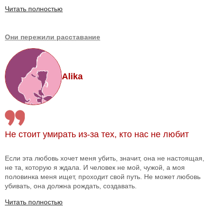
Читать полностью
Они пережили расставание
Alika
Не стоит умирать из-за тех, кто нас не любит
Если эта любовь хочет меня убить, значит, она не настоящая,
не та, которую я ждала. И человек не мой, чужой, а моя
половинка меня ищет, проходит свой путь. Не может любовь
убивать, она должна рождать, создавать.
Читать полностью