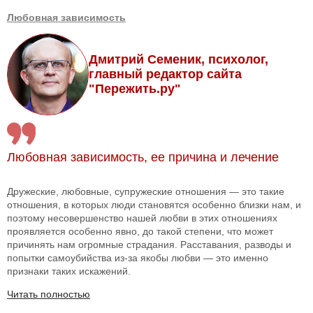
Любовная зависимость
Дмитрий Семеник, психолог,
главный редактор сайта
"Пережить.ру"
Любовная зависимость, ее причина и лечение
Дружеские, любовные, супружеские отношения — это такие
отношения, в которых люди становятся особенно близки нам, и
поэтому несовершенство нашей любви в этих отношениях
проявляется особенно явно, до такой степени, что может
причинять нам огромные страдания. Расставания, разводы и
попытки самоубийства из-за якобы любви — это именно
признаки таких искажений.
Читать полностью