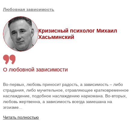
Любовная зависимость
Кризисный психолог Михаил
Хасьминский
О любовной зависимости
Во-первых, любовь приносит радость, а зависимость – либо
страдания, либо мучительное, отравляющее кратковременное
наслаждение, подобное наслаждению наркомана. Во-вторых,
любовь жертвенна, а зависимость всегда замешана на
эгоизме...
Читать полностью