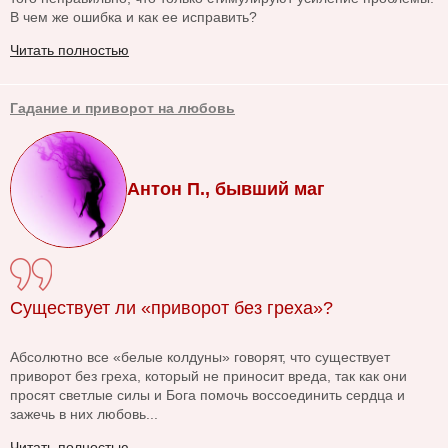
В чем же ошибка и как ее исправить?
Читать полностью
Гадание и приворот на любовь
Антон П., бывший маг
Существует ли «приворот без греха»?
Абсолютно все «белые колдуны» говорят, что существует
приворот без греха, который не приносит вреда, так как они
просят светлые силы и Бога помочь воссоединить сердца и
зажечь в них любовь...
Читать полностью