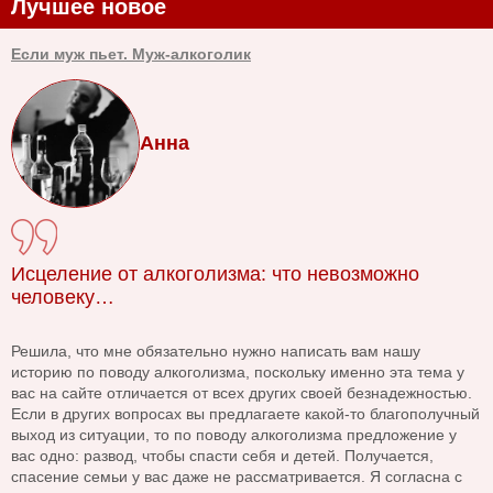
Лучшее новое
Если муж пьет. Муж-алкоголик
Анна
Исцеление от алкоголизма: что невозможно
человеку…
Решила, что мне обязательно нужно написать вам нашу
историю по поводу алкоголизма, поскольку именно эта тема у
вас на сайте отличается от всех других своей безнадежностью.
Если в других вопросах вы предлагаете какой-то благополучный
выход из ситуации, то по поводу алкоголизма предложение у
вас одно: развод, чтобы спасти себя и детей. Получается,
спасение семьи у вас даже не рассматривается. Я согласна с