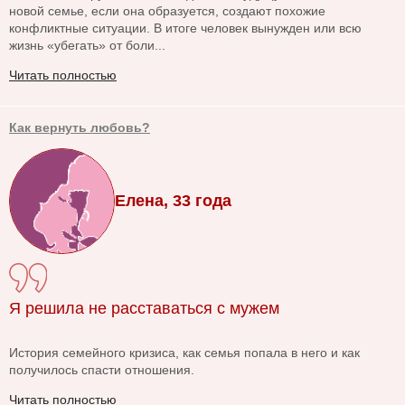
новой семье, если она образуется, создают похожие
конфликтные ситуации. В итоге человек вынужден или всю
жизнь «убегать» от боли...
Читать полностью
Как вернуть любовь?
Елена, 33 года
Я решила не расставаться с мужем
История семейного кризиса, как семья попала в него и как
получилось спасти отношения.
Читать полностью