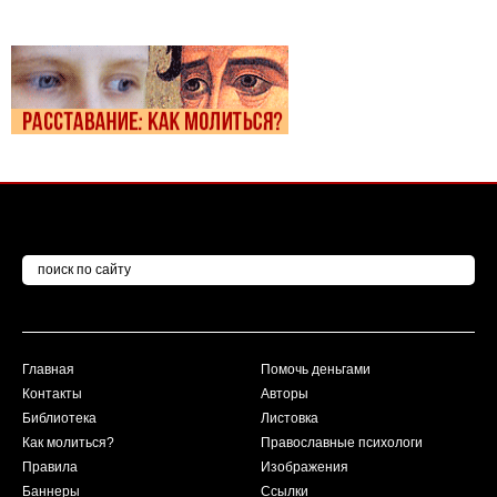
Главная
Помочь деньгами
Контакты
Авторы
Библиотека
Листовка
Как молиться?
Православные психологи
Правила
Изображения
Баннеры
Ссылки