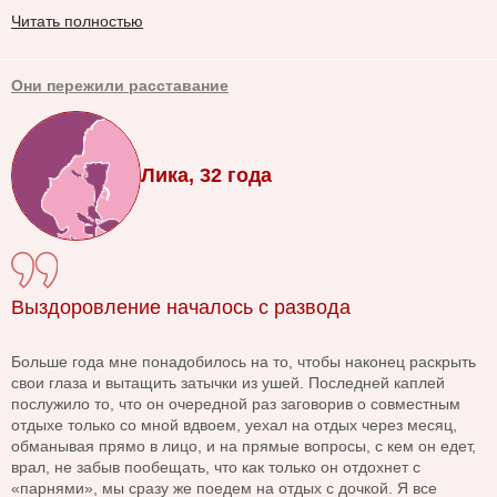
Читать полностью
Они пережили расставание
Лика, 32 года
Выздоровление началось с развода
Больше года мне понадобилось на то, чтобы наконец раскрыть
свои глаза и вытащить затычки из ушей. Последней каплей
послужило то, что он очередной раз заговорив о совместным
отдыхе только со мной вдвоем, уехал на отдых через месяц,
обманывая прямо в лицо, и на прямые вопросы, с кем он едет,
врал, не забыв пообещать, что как только он отдохнет с
«парнями», мы сразу же поедем на отдых с дочкой. Я все