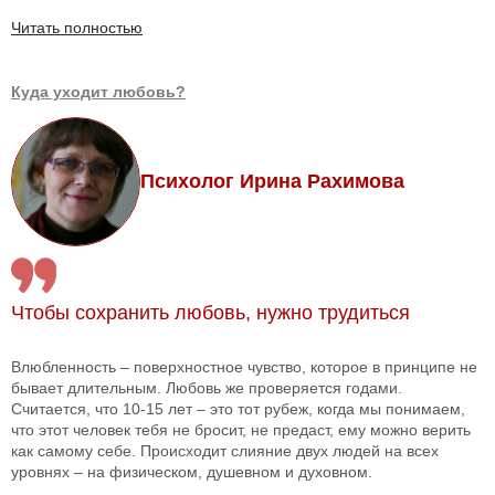
Читать полностью
Куда уходит любовь?
Психолог Ирина Рахимова
Чтобы сохранить любовь, нужно трудиться
Влюбленность – поверхностное чувство, которое в принципе не
бывает длительным. Любовь же проверяется годами.
Считается, что 10-15 лет – это тот рубеж, когда мы понимаем,
что этот человек тебя не бросит, не предаст, ему можно верить
как самому себе. Происходит слияние двух людей на всех
уровнях – на физическом, душевном и духовном.