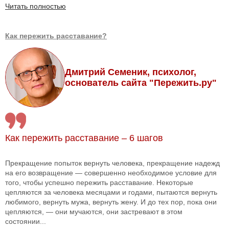
Читать полностью
Как пережить расставание?
Дмитрий Семеник, психолог,
основатель сайта "Пережить.ру"
Как пережить расставание – 6 шагов
Прекращение попыток вернуть человека, прекращение надежд
на его возвращение — совершенно необходимое условие для
того, чтобы успешно пережить расставание. Некоторые
цепляются за человека месяцами и годами, пытаются вернуть
любимого, вернуть мужа, вернуть жену. И до тех пор, пока они
цепляются, — они мучаются, они застревают в этом
состоянии...