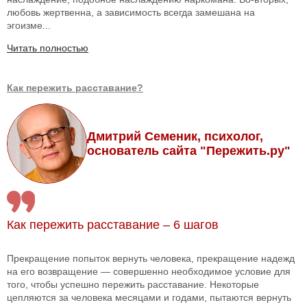
любовь жертвенна, а зависимость всегда замешана на
эгоизме...
Читать полностью
Как пережить расставание?
Дмитрий Семеник, психолог,
основатель сайта "Пережить.ру"
Как пережить расставание – 6 шагов
Прекращение попыток вернуть человека, прекращение надежд
на его возвращение — совершенно необходимое условие для
того, чтобы успешно пережить расставание. Некоторые
цепляются за человека месяцами и годами, пытаются вернуть