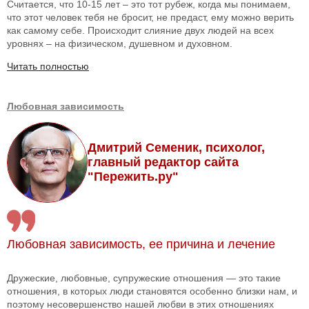
Считается, что 10-15 лет – это тот рубеж, когда мы понимаем,
что этот человек тебя не бросит, не предаст, ему можно верить
как самому себе. Происходит слияние двух людей на всех
уровнях – на физическом, душевном и духовном.
Читать полностью
Любовная зависимость
Дмитрий Семеник, психолог,
главный редактор сайта
"Пережить.ру"
Любовная зависимость, ее причина и лечение
Дружеские, любовные, супружеские отношения — это такие
отношения, в которых люди становятся особенно близки нам, и
поэтому несовершенство нашей любви в этих отношениях