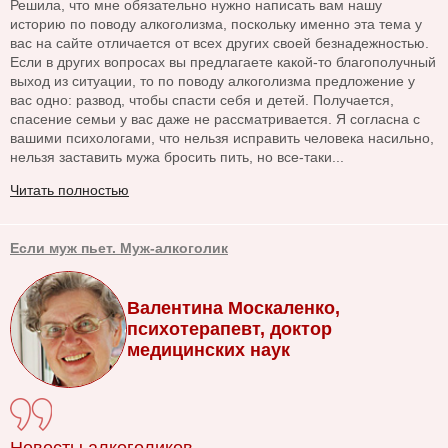
Решила, что мне обязательно нужно написать вам нашу
историю по поводу алкоголизма, поскольку именно эта тема у
вас на сайте отличается от всех других своей безнадежностью.
Если в других вопросах вы предлагаете какой-то благополучный
выход из ситуации, то по поводу алкоголизма предложение у
вас одно: развод, чтобы спасти себя и детей. Получается,
спасение семьи у вас даже не рассматривается. Я согласна с
вашими психологами, что нельзя исправить человека насильно,
нельзя заставить мужа бросить пить, но все-таки...
Читать полностью
Если муж пьет. Муж-алкоголик
Валентина Москаленко,
психотерапевт, доктор
медицинских наук