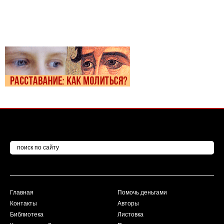
Главная
Помочь деньгами
Контакты
Авторы
Библиотека
Листовка