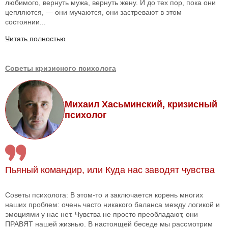
любимого, вернуть мужа, вернуть жену. И до тех пор, пока они
цепляются, — они мучаются, они застревают в этом
состоянии...
Читать полностью
Советы кризисного психолога
Михаил Хасьминский, кризисный
психолог
Пьяный командир, или Куда нас заводят чувства
Советы психолога: В этом-то и заключается корень многих
наших проблем: очень часто никакого баланса между логикой и
эмоциями у нас нет. Чувства не просто преобладают, они
ПРАВЯТ нашей жизнью. В настоящей беседе мы рассмотрим