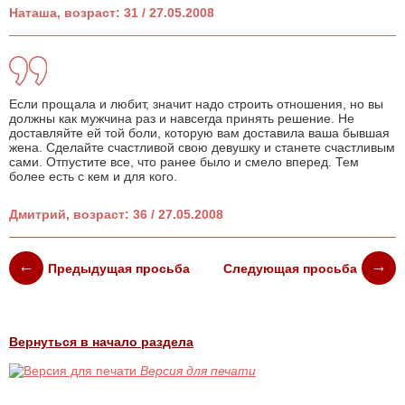
Наташа, возраст: 31 / 27.05.2008
Если прощала и любит, значит надо строить отношения, но вы
должны как мужчина раз и навсегда принять решение. Не
доставляйте ей той боли, которую вам доставила ваша бывшая
жена. Сделайте счастливой свою девушку и станете счастливым
сами. Отпустите все, что ранее было и смело вперед. Тем
более есть с кем и для кого.
Дмитрий, возраст: 36 / 27.05.2008
Предыдущая просьба
Следующая просьба
Вернуться в начало раздела
Версия для печати