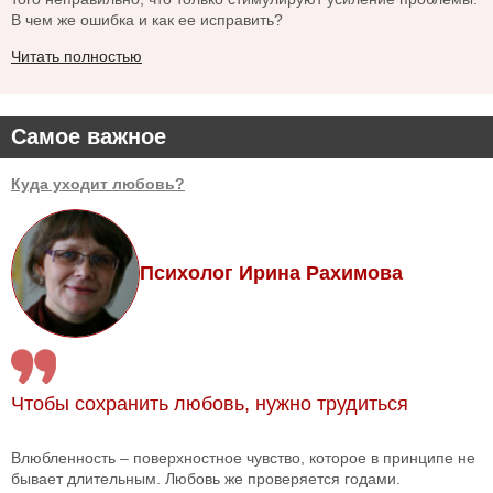
В чем же ошибка и как ее исправить?
Читать полностью
Самое важное
Куда уходит любовь?
Психолог Ирина Рахимова
Чтобы сохранить любовь, нужно трудиться
Влюбленность – поверхностное чувство, которое в принципе не
бывает длительным. Любовь же проверяется годами.