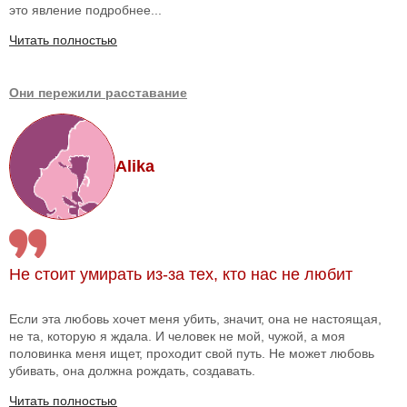
это явление подробнее...
Читать полностью
Они пережили расставание
Alika
Не стоит умирать из-за тех, кто нас не любит
Если эта любовь хочет меня убить, значит, она не настоящая,
не та, которую я ждала. И человек не мой, чужой, а моя
половинка меня ищет, проходит свой путь. Не может любовь
убивать, она должна рождать, создавать.
Читать полностью