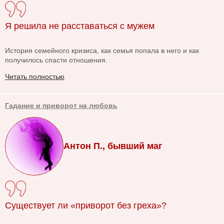
Я решила не расставаться с мужем
История семейного кризиса, как семья попала в него и как
получилось спасти отношения.
Читать полностью
Гадание и приворот на любовь
Антон П., бывший маг
Существует ли «приворот без греха»?