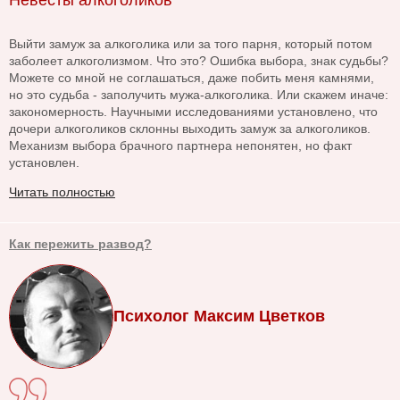
Невесты алкоголиков
Выйти замуж за алкоголика или за того парня, который потом
заболеет алкоголизмом. Что это? Ошибка выбора, знак судьбы?
Можете со мной не соглашаться, даже побить меня камнями,
но это судьба - заполучить мужа-алкоголика. Или скажем иначе:
закономерность. Научными исследованиями установлено, что
дочери алкоголиков склонны выходить замуж за алкоголиков.
Механизм выбора брачного партнера непонятен, но факт
установлен.
Читать полностью
Как пережить развод?
Психолог Максим Цветков