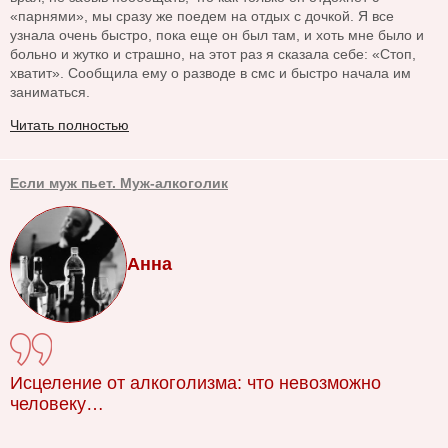
«парнями», мы сразу же поедем на отдых с дочкой. Я все
узнала очень быстро, пока еще он был там, и хоть мне было и
больно и жутко и страшно, на этот раз я сказала себе: «Стоп,
хватит». Сообщила ему о разводе в смс и быстро начала им
заниматься.
Читать полностью
Если муж пьет. Муж-алкоголик
Анна
Исцеление от алкоголизма: что невозможно
человеку…