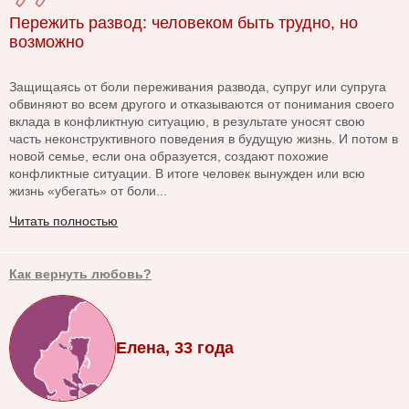
Пережить развод: человеком быть трудно, но
возможно
Защищаясь от боли переживания развода, супруг или супруга
обвиняют во всем другого и отказываются от понимания своего
вклада в конфликтную ситуацию, в результате уносят свою
часть неконструктивного поведения в будущую жизнь. И потом в
новой семье, если она образуется, создают похожие
конфликтные ситуации. В итоге человек вынужден или всю
жизнь «убегать» от боли...
Читать полностью
Как вернуть любовь?
Елена, 33 года