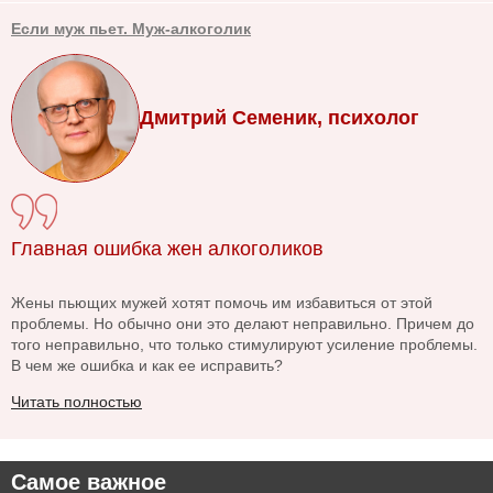
Если муж пьет. Муж-алкоголик
Дмитрий Семеник, психолог
Главная ошибка жен алкоголиков
Жены пьющих мужей хотят помочь им избавиться от этой
проблемы. Но обычно они это делают неправильно. Причем до
того неправильно, что только стимулируют усиление проблемы.
В чем же ошибка и как ее исправить?
Читать полностью
Самое важное