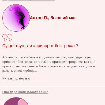
Антон П., бывший маг
Существует ли «приворот без греха»?
Абсолютно все «белые колдуны» говорят, что существует
приворот без греха, который не приносит вреда, так как они
просят светлые силы и Бога помочь воссоединить сердца и
зажечь в них любовь...
Читать полностью
Они пережили расставание