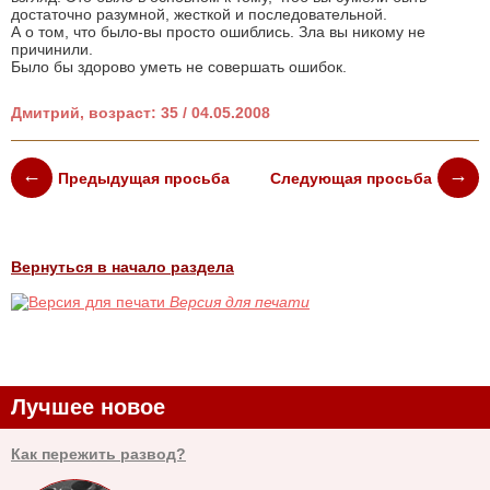
достаточно разумной, жесткой и последовательной.
А о том, что было-вы просто ошиблись. Зла вы никому не
причинили.
Было бы здорово уметь не совершать ошибок.
Дмитрий, возраст: 35 / 04.05.2008
Предыдущая просьба
Следующая просьба
Вернуться в начало раздела
Версия для печати
Лучшее новое
Как пережить развод?