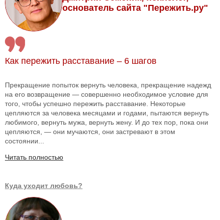
основатель сайта "Пережить.ру"
Как пережить расставание – 6 шагов
Прекращение попыток вернуть человека, прекращение надежд
на его возвращение — совершенно необходимое условие для
того, чтобы успешно пережить расставание. Некоторые
цепляются за человека месяцами и годами, пытаются вернуть
любимого, вернуть мужа, вернуть жену. И до тех пор, пока они
цепляются, — они мучаются, они застревают в этом
состоянии...
Читать полностью
Куда уходит любовь?