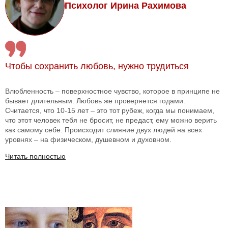
Психолог Ирина Рахимова
Чтобы сохранить любовь, нужно трудиться
Влюбленность – поверхностное чувство, которое в принципе не
бывает длительным. Любовь же проверяется годами.
Считается, что 10-15 лет – это тот рубеж, когда мы понимаем,
что этот человек тебя не бросит, не предаст, ему можно верить
как самому себе. Происходит слияние двух людей на всех
уровнях – на физическом, душевном и духовном.
Читать полностью