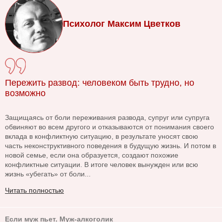
Психолог Максим Цветков
Пережить развод: человеком быть трудно, но
возможно
Защищаясь от боли переживания развода, супруг или супруга
обвиняют во всем другого и отказываются от понимания своего
вклада в конфликтную ситуацию, в результате уносят свою
часть неконструктивного поведения в будущую жизнь. И потом в
новой семье, если она образуется, создают похожие
конфликтные ситуации. В итоге человек вынужден или всю
жизнь «убегать» от боли...
Читать полностью
Если муж пьет. Муж-алкоголик