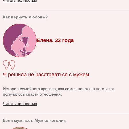
Читать полностью
Как вернуть любовь?
Елена, 33 года
Я решила не расставаться с мужем
История семейного кризиса, как семья попала в него и как
получилось спасти отношения.
Читать полностью
Если муж пьет. Муж-алкоголик