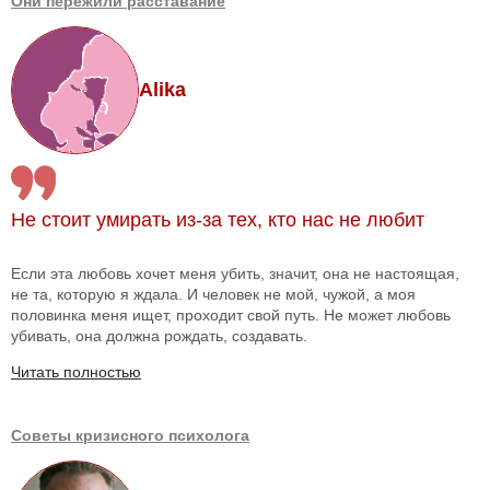
Они пережили расставание
Alika
Не стоит умирать из-за тех, кто нас не любит
Если эта любовь хочет меня убить, значит, она не настоящая,
не та, которую я ждала. И человек не мой, чужой, а моя
половинка меня ищет, проходит свой путь. Не может любовь
убивать, она должна рождать, создавать.
Читать полностью
Советы кризисного психолога