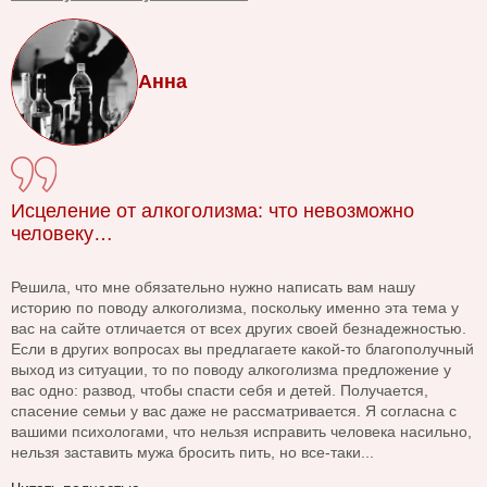
Анна
Исцеление от алкоголизма: что невозможно
человеку…
Решила, что мне обязательно нужно написать вам нашу
историю по поводу алкоголизма, поскольку именно эта тема у
вас на сайте отличается от всех других своей безнадежностью.
Если в других вопросах вы предлагаете какой-то благополучный
выход из ситуации, то по поводу алкоголизма предложение у
вас одно: развод, чтобы спасти себя и детей. Получается,
спасение семьи у вас даже не рассматривается. Я согласна с
вашими психологами, что нельзя исправить человека насильно,
нельзя заставить мужа бросить пить, но все-таки...