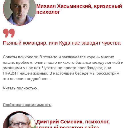
Михаил Хасьминский, кризисный
психолог
Пьяный командир, или Куда нас заводят чувства
Советы психолога: В этом-то и заключается корень многих
наших проблем: очень часто никакого баланса между логикой и
эмоциями у нас нет. Чувства не просто преобладают, они
ПРАВЯТ нашей жизнью. В настоящей беседе мы рассмотрим
это явление подробнее...
Читать полностью
Любовная зависимость
Дмитрий Семеник, психолог,
главный редактор сайта