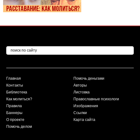
Главная
Помочь деньгами
Контакты
Авторы
Библиотека
Листовка
Как молиться?
Православные психологи
Правила
Изображения
Баннеры
Ссылки
О проекте
Карта сайта
Помочь делом