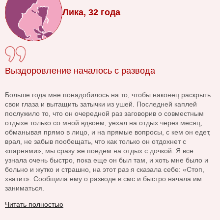
Лика, 32 года
Выздоровление началось с развода
Больше года мне понадобилось на то, чтобы наконец раскрыть
свои глаза и вытащить затычки из ушей. Последней каплей
послужило то, что он очередной раз заговорив о совместным
отдыхе только со мной вдвоем, уехал на отдых через месяц,
обманывая прямо в лицо, и на прямые вопросы, с кем он едет,
врал, не забыв пообещать, что как только он отдохнет с
«парнями», мы сразу же поедем на отдых с дочкой. Я все
узнала очень быстро, пока еще он был там, и хоть мне было и
больно и жутко и страшно, на этот раз я сказала себе: «Стоп,
хватит». Сообщила ему о разводе в смс и быстро начала им
заниматься.
Читать полностью