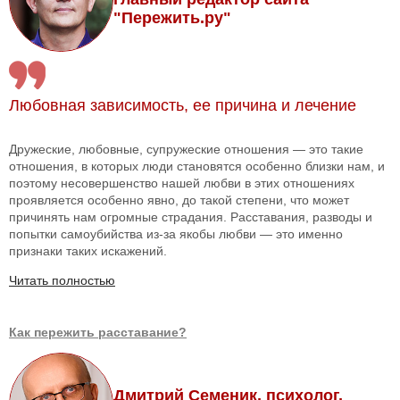
"Пережить.ру"
Любовная зависимость, ее причина и лечение
Дружеские, любовные, супружеские отношения — это такие
отношения, в которых люди становятся особенно близки нам, и
поэтому несовершенство нашей любви в этих отношениях
проявляется особенно явно, до такой степени, что может
причинять нам огромные страдания. Расставания, разводы и
попытки самоубийства из-за якобы любви — это именно
признаки таких искажений.
Читать полностью
Как пережить расставание?
Дмитрий Семеник, психолог,