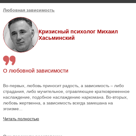
Любовная зависимость
Кризисный психолог Михаил
Хасьминский
О любовной зависимости
Во-первых, любовь приносит радость, а зависимость – либо
страдания, либо мучительное, отравляющее кратковременное
наслаждение, подобное наслаждению наркомана. Во-вторых,
любовь жертвенна, а зависимость всегда замешана на
эгоизме...
Читать полностью