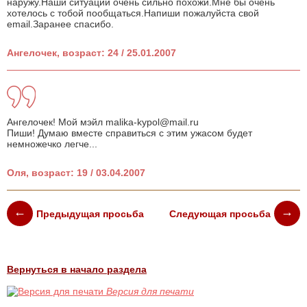
наружу.Наши ситуации очень сильно похожи.Мне бы очень
хотелось с тобой пообщаться.Напиши пожалуйста свой
email.Заранее спасибо.
Ангелочек, возраст: 24 / 25.01.2007
Ангелочек! Мой мэйл malika-kypol@mail.ru
Пиши! Думаю вместе справиться с этим ужасом будет
немножечко легче...
Оля, возраст: 19 / 03.04.2007
Предыдущая просьба
Следующая просьба
Вернуться в начало раздела
Версия для печати