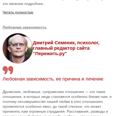
это явление подробнее...
Читать полностью
Любовная зависимость
Дмитрий Семеник, психолог,
главный редактор сайта
"Пережить.ру"
Любовная зависимость, ее причина и лечение
Дружеские, любовные, супружеские отношения — это такие
отношения, в которых люди становятся особенно близки нам, и
поэтому несовершенство нашей любви в этих отношениях
проявляется особенно явно, до такой степени, что может
причинять нам огромные страдания. Расставания, разводы и