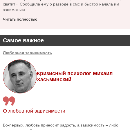
хватит». Сообщила ему о разводе в смс и быстро начала им
заниматься.
Читать полностью
Самое важное
Любовная зависимость
Кризисный психолог Михаил
Хасьминский
О любовной зависимости
Во-первых, любовь приносит радость, а зависимость – либо