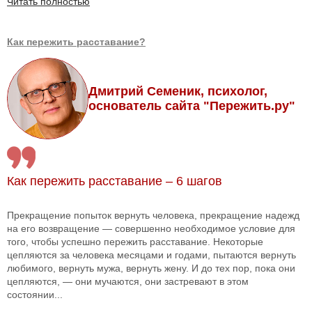
Читать полностью
Как пережить расставание?
Дмитрий Семеник, психолог,
основатель сайта "Пережить.ру"
Как пережить расставание – 6 шагов
Прекращение попыток вернуть человека, прекращение надежд
на его возвращение — совершенно необходимое условие для
того, чтобы успешно пережить расставание. Некоторые
цепляются за человека месяцами и годами, пытаются вернуть
любимого, вернуть мужа, вернуть жену. И до тех пор, пока они
цепляются, — они мучаются, они застревают в этом
состоянии...