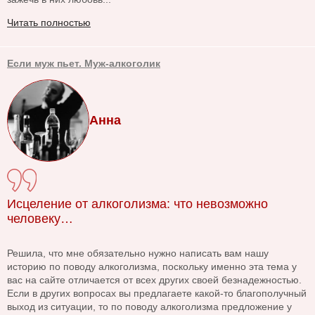
Читать полностью
Если муж пьет. Муж-алкоголик
Анна
Исцеление от алкоголизма: что невозможно
человеку…
Решила, что мне обязательно нужно написать вам нашу
историю по поводу алкоголизма, поскольку именно эта тема у
вас на сайте отличается от всех других своей безнадежностью.
Если в других вопросах вы предлагаете какой-то благополучный
выход из ситуации, то по поводу алкоголизма предложение у