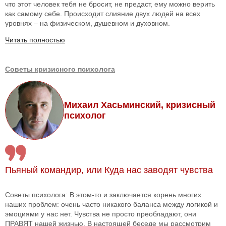
что этот человек тебя не бросит, не предаст, ему можно верить
как самому себе. Происходит слияние двух людей на всех
уровнях – на физическом, душевном и духовном.
Читать полностью
Советы кризисного психолога
Михаил Хасьминский, кризисный
психолог
Пьяный командир, или Куда нас заводят чувства
Советы психолога: В этом-то и заключается корень многих
наших проблем: очень часто никакого баланса между логикой и
эмоциями у нас нет. Чувства не просто преобладают, они
ПРАВЯТ нашей жизнью. В настоящей беседе мы рассмотрим