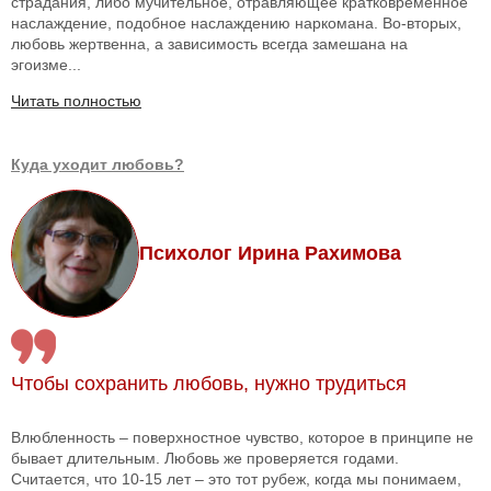
страдания, либо мучительное, отравляющее кратковременное
наслаждение, подобное наслаждению наркомана. Во-вторых,
любовь жертвенна, а зависимость всегда замешана на
эгоизме...
Читать полностью
Куда уходит любовь?
Психолог Ирина Рахимова
Чтобы сохранить любовь, нужно трудиться
Влюбленность – поверхностное чувство, которое в принципе не
бывает длительным. Любовь же проверяется годами.
Считается, что 10-15 лет – это тот рубеж, когда мы понимаем,