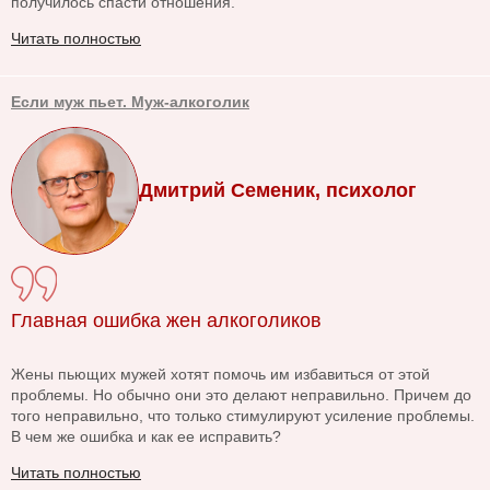
получилось спасти отношения.
Читать полностью
Если муж пьет. Муж-алкоголик
Дмитрий Семеник, психолог
Главная ошибка жен алкоголиков
Жены пьющих мужей хотят помочь им избавиться от этой
проблемы. Но обычно они это делают неправильно. Причем до
того неправильно, что только стимулируют усиление проблемы.
В чем же ошибка и как ее исправить?
Читать полностью