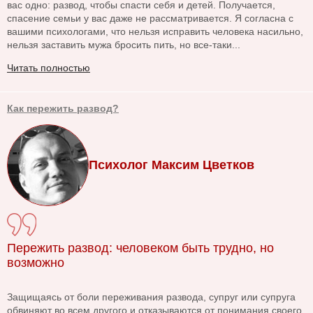
вас одно: развод, чтобы спасти себя и детей. Получается,
спасение семьи у вас даже не рассматривается. Я согласна с
вашими психологами, что нельзя исправить человека насильно,
нельзя заставить мужа бросить пить, но все-таки...
Читать полностью
Как пережить развод?
Психолог Максим Цветков
Пережить развод: человеком быть трудно, но
возможно
Защищаясь от боли переживания развода, супруг или супруга
обвиняют во всем другого и отказываются от понимания своего