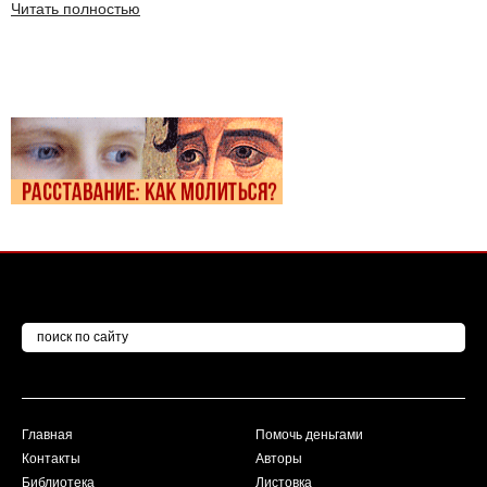
Читать полностью
Главная
Помочь деньгами
Контакты
Авторы
Библиотека
Листовка