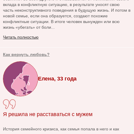
вклада в конфликтную ситуацию, в результате уносят свою
часть неконструктивного поведения в будущую жизнь. И потом в
новой семье, если она образуется, создают похожие
конфликтные ситуации. В итоге человек вынужден или всю
жизнь «убегать» от боли...
Читать полностью
Как вернуть любовь?
Елена, 33 года
Я решила не расставаться с мужем
История семейного кризиса, как семья попала в него и как