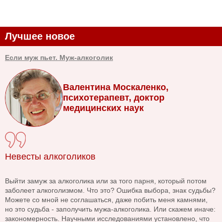
Лучшее новое
Если муж пьет. Муж-алкоголик
Валентина Москаленко,
психотерапевт, доктор
медицинских наук
Невесты алкоголиков
Выйти замуж за алкоголика или за того парня, который потом
заболеет алкоголизмом. Что это? Ошибка выбора, знак судьбы?
Можете со мной не соглашаться, даже побить меня камнями,
но это судьба - заполучить мужа-алкоголика. Или скажем иначе:
закономерность. Научными исследованиями установлено, что