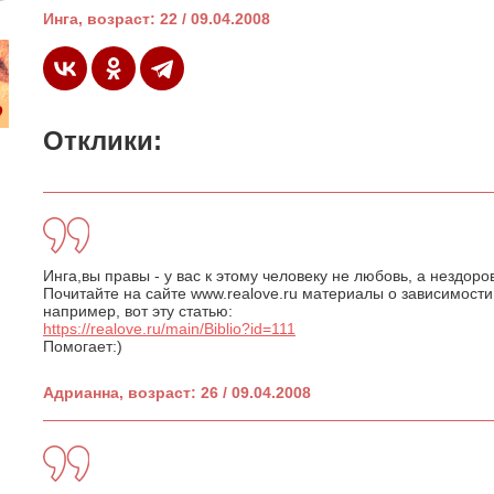
Инга, возраст: 22 / 09.04.2008
Отклики:
Инга,вы правы - у вас к этому человеку не любовь, а нездоро
Почитайте на сайте www.realove.ru материалы о зависимости
например, вот эту статью:
https://realove.ru/main/Biblio?id=111
Помогает:)
Адрианна, возраст: 26 / 09.04.2008