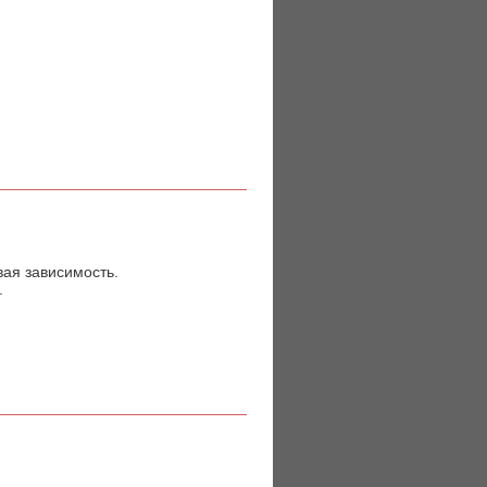
вая зависимость.
.