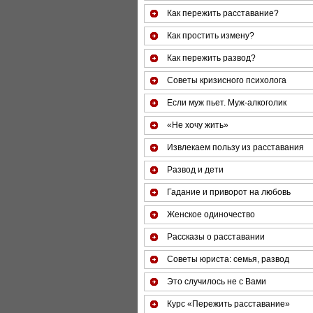
Как пережить расставание?
Как простить измену?
Как пережить развод?
Советы кризисного психолога
Если муж пьет. Муж-алкоголик
«Не хочу жить»
Извлекаем пользу из расставания
Развод и дети
Гадание и приворот на любовь
Женское одиночество
Рассказы о расставании
Советы юриста: семья, развод
Это случилось не с Вами
Курс «Пережить расставание»