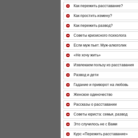
Как пережить расставание?
Как простить измену?
Как пережить развод?
Советы кризисного психолога
Если муж пьет. Муж-алкоголик
«Не хочу жить»
Извлекаем пользу из расставания
Развод и дети
Гадание и приворот на любовь
Женское одиночество
Рассказы о расставании
Советы юриста: семья, развод
Это случилось не с Вами
Курс «Пережить расставание»