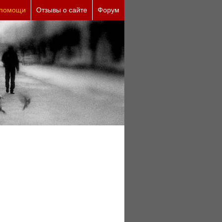
ны (бесплатно)
 помощи
Отзывы о сайте
Форум