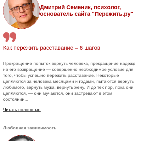
Дмитрий Семеник, психолог,
основатель сайта "Пережить.ру"
Как пережить расставание – 6 шагов
Прекращение попыток вернуть человека, прекращение надежд
на его возвращение — совершенно необходимое условие для
того, чтобы успешно пережить расставание. Некоторые
цепляются за человека месяцами и годами, пытаются вернуть
любимого, вернуть мужа, вернуть жену. И до тех пор, пока они
цепляются, — они мучаются, они застревают в этом
состоянии...
Читать полностью
Любовная зависимость