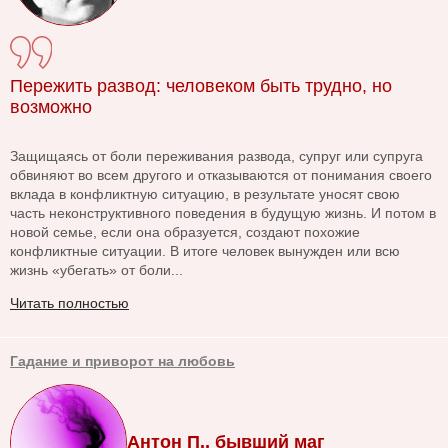
Пережить развод: человеком быть трудно, но
возможно
Защищаясь от боли переживания развода, супруг или супруга
обвиняют во всем другого и отказываются от понимания своего
вклада в конфликтную ситуацию, в результате уносят свою
часть неконструктивного поведения в будущую жизнь. И потом в
новой семье, если она образуется, создают похожие
конфликтные ситуации. В итоге человек вынужден или всю
жизнь «убегать» от боли...
Читать полностью
Гадание и приворот на любовь
Антон П., бывший маг