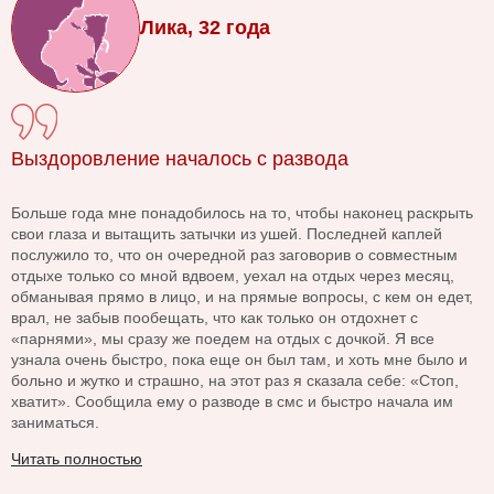
Лика, 32 года
Выздоровление началось с развода
Больше года мне понадобилось на то, чтобы наконец раскрыть
свои глаза и вытащить затычки из ушей. Последней каплей
послужило то, что он очередной раз заговорив о совместным
отдыхе только со мной вдвоем, уехал на отдых через месяц,
обманывая прямо в лицо, и на прямые вопросы, с кем он едет,
врал, не забыв пообещать, что как только он отдохнет с
«парнями», мы сразу же поедем на отдых с дочкой. Я все
узнала очень быстро, пока еще он был там, и хоть мне было и
больно и жутко и страшно, на этот раз я сказала себе: «Стоп,
хватит». Сообщила ему о разводе в смс и быстро начала им
заниматься.
Читать полностью