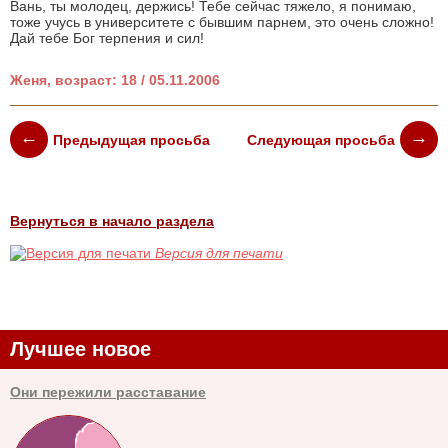
Вань, ты молодец, держись! Тебе сейчас тяжело, я понимаю,
тоже учусь в университете с бывшим парнем, это очень сложно!
Дай тебе Бог терпения и сил!
Женя, возраст: 18 / 05.11.2006
Предыдущая просьба
Следующая просьба
Вернуться в начало раздела
Версия для печати
Лучшее новое
Они пережили расставание