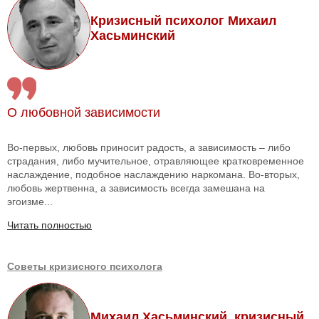
Кризисный психолог Михаил
Хасьминский
О любовной зависимости
Во-первых, любовь приносит радость, а зависимость – либо
страдания, либо мучительное, отравляющее кратковременное
наслаждение, подобное наслаждению наркомана. Во-вторых,
любовь жертвенна, а зависимость всегда замешана на
эгоизме...
Читать полностью
Советы кризисного психолога
Михаил Хасьминский, кризисный