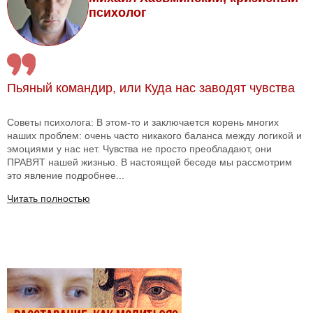
психолог
Пьяный командир, или Куда нас заводят чувства
Советы психолога: В этом-то и заключается корень многих
наших проблем: очень часто никакого баланса между логикой и
эмоциями у нас нет. Чувства не просто преобладают, они
ПРАВЯТ нашей жизнью. В настоящей беседе мы рассмотрим
это явление подробнее...
Читать полностью