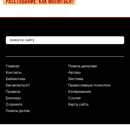
Главная
Помочь деньгами
Контакты
Авторы
Библиотека
Листовка
Как молиться?
Православные психологи
Правила
Изображения
Баннеры
Ссылки
О проекте
Карта сайта
Помочь делом