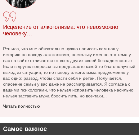
Исцеление от алкоголизма: что невозможно
человеку…
Решила, что мне обязательно нужно написать вам нашу
историю по поводу алкоголизма, поскольку именно эта тема у
вас на сайте отличается от всех других своей безнадежностью.
Если в других вопросах вы предлагаете какой-то благополучный
выход из ситуации, то по поводу алкоголизма предложение у
вас одно: развод, чтобы спасти себя и детей. Получается,
спасение семьи у вас даже не рассматривается. Я согласна с
вашими психологами, что нельзя исправить человека насильно,
нельзя заставить мужа бросить пить, но все-таки...
Читать полностью
Самое важное