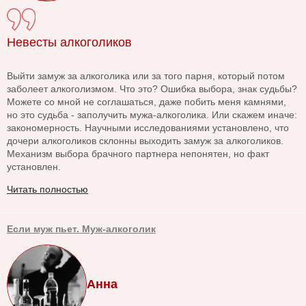
Невесты алкоголиков
Выйти замуж за алкоголика или за того парня, который потом
заболеет алкоголизмом. Что это? Ошибка выбора, знак судьбы?
Можете со мной не соглашаться, даже побить меня камнями,
но это судьба - заполучить мужа-алкоголика. Или скажем иначе:
закономерность. Научными исследованиями установлено, что
дочери алкоголиков склонны выходить замуж за алкоголиков.
Механизм выбора брачного партнера непонятен, но факт
установлен.
Читать полностью
Если муж пьет. Муж-алкоголик
Анна