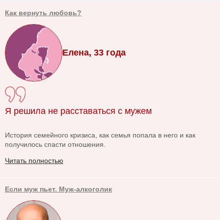
Как вернуть любовь?
Елена, 33 года
Я решила не расставаться с мужем
История семейного кризиса, как семья попала в него и как
получилось спасти отношения.
Читать полностью
Если муж пьет. Муж-алкоголик