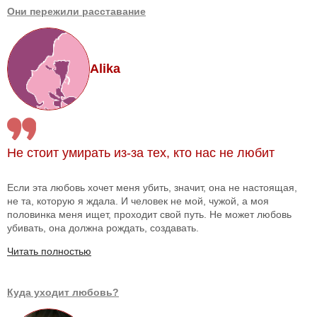
Они пережили расставание
Alika
Не стоит умирать из-за тех, кто нас не любит
Если эта любовь хочет меня убить, значит, она не настоящая,
не та, которую я ждала. И человек не мой, чужой, а моя
половинка меня ищет, проходит свой путь. Не может любовь
убивать, она должна рождать, создавать.
Читать полностью
Куда уходит любовь?