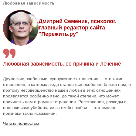
Любовная зависимость
Дмитрий Семеник, психолог,
главный редактор сайта
"Пережить.ру"
Любовная зависимость, ее причина и лечение
Дружеские, любовные, супружеские отношения — это такие
отношения, в которых люди становятся особенно близки нам, и
поэтому несовершенство нашей любви в этих отношениях
проявляется особенно явно, до такой степени, что может
причинять нам огромные страдания. Расставания, разводы и
попытки самоубийства из-за якобы любви — это именно
признаки таких искажений.
Читать полностью