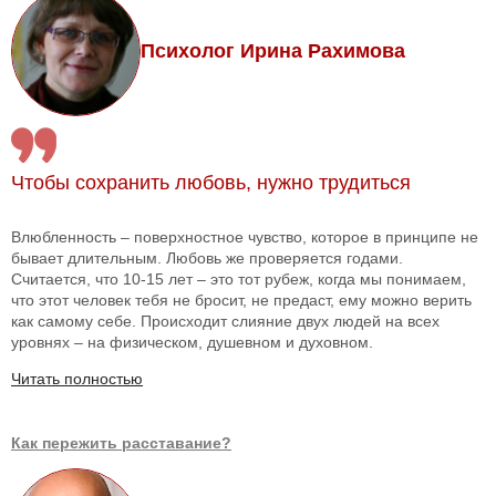
Психолог Ирина Рахимова
Чтобы сохранить любовь, нужно трудиться
Влюбленность – поверхностное чувство, которое в принципе не
бывает длительным. Любовь же проверяется годами.
Считается, что 10-15 лет – это тот рубеж, когда мы понимаем,
что этот человек тебя не бросит, не предаст, ему можно верить
как самому себе. Происходит слияние двух людей на всех
уровнях – на физическом, душевном и духовном.
Читать полностью
Как пережить расставание?