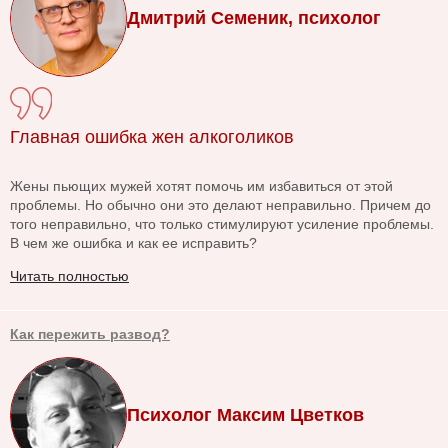
Дмитрий Семеник, психолог
Главная ошибка жен алкоголиков
Жены пьющих мужей хотят помочь им избавиться от этой
проблемы. Но обычно они это делают неправильно. Причем до
того неправильно, что только стимулируют усиление проблемы.
В чем же ошибка и как ее исправить?
Читать полностью
Как пережить развод?
Психолог Максим Цветков