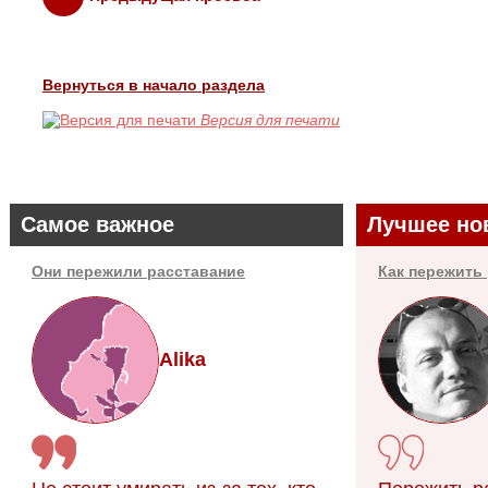
Вернуться в начало раздела
Версия для печати
Самое важное
Лучшее но
Они пережили расставание
Как пережить
Alika