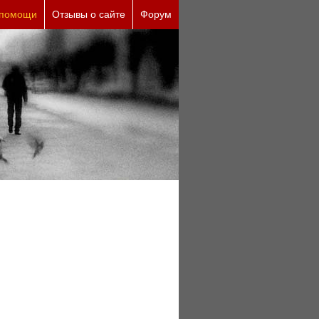
 помощи
Отзывы о сайте
Форум