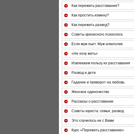
Как пережить расставание?
Как простить измену?
Как пережить развод?
Советы кризисного психолога
Если муж пьет. Муж-алкоголик
«Не хочу жить»
Извлекаем пользу из расставания
Развод и дети
Гадание и приворот на любовь
Женское одиночество
Рассказы о расставании
Советы юриста: семья, развод
Это случилось не с Вами
Курс «Пережить расставание»