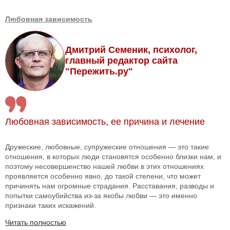
Любовная зависимость
Дмитрий Семеник, психолог,
главный редактор сайта
"Пережить.ру"
Любовная зависимость, ее причина и лечение
Дружеские, любовные, супружеские отношения — это такие
отношения, в которых люди становятся особенно близки нам, и
поэтому несовершенство нашей любви в этих отношениях
проявляется особенно явно, до такой степени, что может
причинять нам огромные страдания. Расставания, разводы и
попытки самоубийства из-за якобы любви — это именно
признаки таких искажений.
Читать полностью