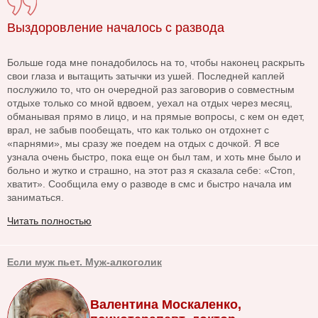
Выздоровление началось с развода
Больше года мне понадобилось на то, чтобы наконец раскрыть
свои глаза и вытащить затычки из ушей. Последней каплей
послужило то, что он очередной раз заговорив о совместным
отдыхе только со мной вдвоем, уехал на отдых через месяц,
обманывая прямо в лицо, и на прямые вопросы, с кем он едет,
врал, не забыв пообещать, что как только он отдохнет с
«парнями», мы сразу же поедем на отдых с дочкой. Я все
узнала очень быстро, пока еще он был там, и хоть мне было и
больно и жутко и страшно, на этот раз я сказала себе: «Стоп,
хватит». Сообщила ему о разводе в смс и быстро начала им
заниматься.
Читать полностью
Если муж пьет. Муж-алкоголик
Валентина Москаленко,