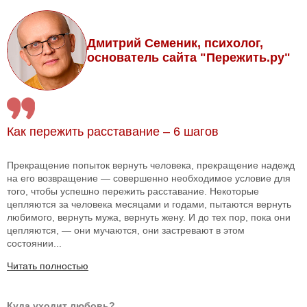
Дмитрий Семеник, психолог,
основатель сайта "Пережить.ру"
Как пережить расставание – 6 шагов
Прекращение попыток вернуть человека, прекращение надежд
на его возвращение — совершенно необходимое условие для
того, чтобы успешно пережить расставание. Некоторые
цепляются за человека месяцами и годами, пытаются вернуть
любимого, вернуть мужа, вернуть жену. И до тех пор, пока они
цепляются, — они мучаются, они застревают в этом
состоянии...
Читать полностью
Куда уходит любовь?