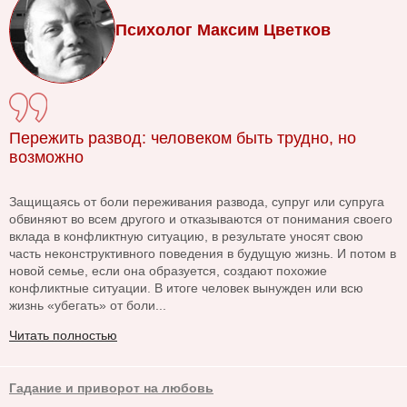
Психолог Максим Цветков
Пережить развод: человеком быть трудно, но
возможно
Защищаясь от боли переживания развода, супруг или супруга
обвиняют во всем другого и отказываются от понимания своего
вклада в конфликтную ситуацию, в результате уносят свою
часть неконструктивного поведения в будущую жизнь. И потом в
новой семье, если она образуется, создают похожие
конфликтные ситуации. В итоге человек вынужден или всю
жизнь «убегать» от боли...
Читать полностью
Гадание и приворот на любовь