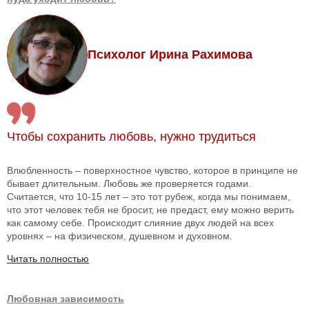
Психолог Ирина Рахимова
Чтобы сохранить любовь, нужно трудиться
Влюбленность – поверхностное чувство, которое в принципе не
бывает длительным. Любовь же проверяется годами.
Считается, что 10-15 лет – это тот рубеж, когда мы понимаем,
что этот человек тебя не бросит, не предаст, ему можно верить
как самому себе. Происходит слияние двух людей на всех
уровнях – на физическом, душевном и духовном.
Читать полностью
Любовная зависимость