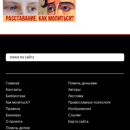
Главная
Помочь деньгами
Контакты
Авторы
Библиотека
Листовка
Как молиться?
Православные психологи
Правила
Изображения
Баннеры
Ссылки
О проекте
Карта сайта
Помочь делом