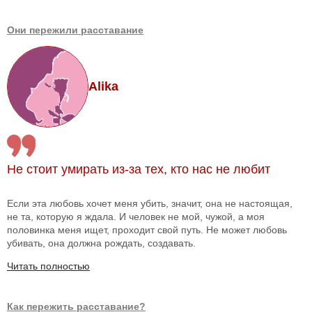
Они пережили расставание
Alika
Не стоит умирать из-за тех, кто нас не любит
Если эта любовь хочет меня убить, значит, она не настоящая,
не та, которую я ждала. И человек не мой, чужой, а моя
половинка меня ищет, проходит свой путь. Не может любовь
убивать, она должна рождать, создавать.
Читать полностью
Как пережить расставание?