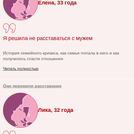
Елена, 33 года
Я решила не расставаться с мужем
История семейного кризиса, как семья попала в него и как
получилось спасти отношения.
Читать полностью
Они пережили расставание
Лика, 32 года