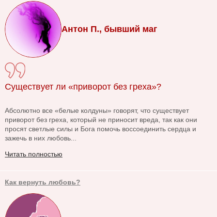
Антон П., бывший маг
Существует ли «приворот без греха»?
Абсолютно все «белые колдуны» говорят, что существует
приворот без греха, который не приносит вреда, так как они
просят светлые силы и Бога помочь воссоединить сердца и
зажечь в них любовь...
Читать полностью
Как вернуть любовь?