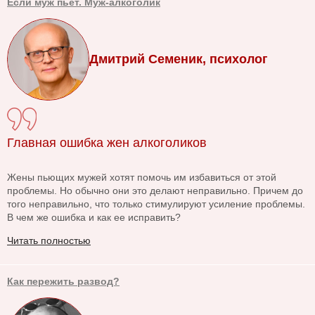
Если муж пьет. Муж-алкоголик
Дмитрий Семеник, психолог
Главная ошибка жен алкоголиков
Жены пьющих мужей хотят помочь им избавиться от этой
проблемы. Но обычно они это делают неправильно. Причем до
того неправильно, что только стимулируют усиление проблемы.
В чем же ошибка и как ее исправить?
Читать полностью
Как пережить развод?