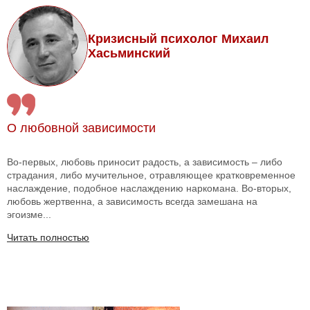
Кризисный психолог Михаил
Хасьминский
О любовной зависимости
Во-первых, любовь приносит радость, а зависимость – либо
страдания, либо мучительное, отравляющее кратковременное
наслаждение, подобное наслаждению наркомана. Во-вторых,
любовь жертвенна, а зависимость всегда замешана на
эгоизме...
Читать полностью