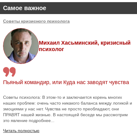
Самое важное
Советы кризисного психолога
Михаил Хасьминский, кризисный
психолог
Пьяный командир, или Куда нас заводят чувства
Советы психолога: В этом-то и заключается корень многих
наших проблем: очень часто никакого баланса между логикой и
эмоциями у нас нет. Чувства не просто преобладают, они
ПРАВЯТ нашей жизнью. В настоящей беседе мы рассмотрим
это явление подробнее...
Читать полностью