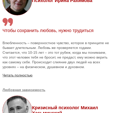
Психолог Ирина Рахимова
Чтобы сохранить любовь, нужно трудиться
Влюбленность – поверхностное чувство, которое в принципе не
бывает длительным. Любовь же проверяется годами.
Считается, что 10-15 лет – это тот рубеж, когда мы понимаем,
что этот человек тебя не бросит, не предаст, ему можно верить
как самому себе. Происходит слияние двух людей на всех
уровнях – на физическом, душевном и духовном.
Читать полностью
Любовная зависимость
Кризисный психолог Михаил
Хасьминский