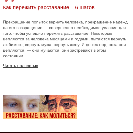
Как пережить расставание – 6 шагов
Прекращение попыток вернуть человека, прекращение надежд
на его возвращение — совершенно необходимое условие для
того, чтобы успешно пережить расставание. Некоторые
цепляются за человека месяцами и годами, пытаются вернуть
любимого, вернуть мужа, вернуть жену. И до тех пор, пока они
цепляются, — они мучаются, они застревают в этом
состоянии...
Читать полностью