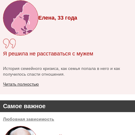
Елена, 33 года
Я решила не расставаться с мужем
История семейного кризиса, как семья попала в него и как
получилось спасти отношения.
Читать полностью
Самое важное
Любовная зависимость