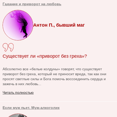
Гадание и приворот на любовь
Антон П., бывший маг
Существует ли «приворот без греха»?
Абсолютно все «белые колдуны» говорят, что существует
приворот без греха, который не приносит вреда, так как они
просят светлые силы и Бога помочь воссоединить сердца и
зажечь в них любовь...
Читать полностью
Если муж пьет. Муж-алкоголик