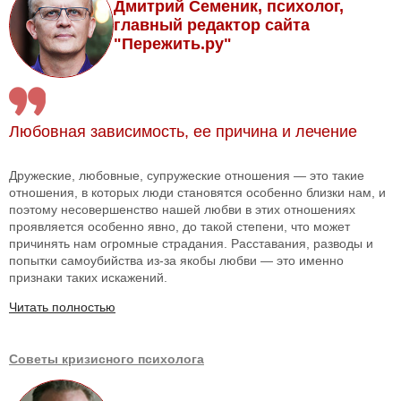
Дмитрий Семеник, психолог,
главный редактор сайта
"Пережить.ру"
Любовная зависимость, ее причина и лечение
Дружеские, любовные, супружеские отношения — это такие
отношения, в которых люди становятся особенно близки нам, и
поэтому несовершенство нашей любви в этих отношениях
проявляется особенно явно, до такой степени, что может
причинять нам огромные страдания. Расставания, разводы и
попытки самоубийства из-за якобы любви — это именно
признаки таких искажений.
Читать полностью
Советы кризисного психолога