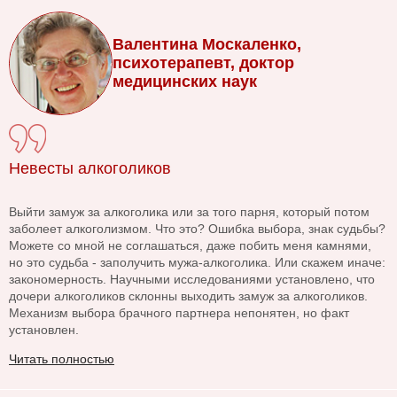
Валентина Москаленко,
психотерапевт, доктор
медицинских наук
Невесты алкоголиков
Выйти замуж за алкоголика или за того парня, который потом
заболеет алкоголизмом. Что это? Ошибка выбора, знак судьбы?
Можете со мной не соглашаться, даже побить меня камнями,
но это судьба - заполучить мужа-алкоголика. Или скажем иначе:
закономерность. Научными исследованиями установлено, что
дочери алкоголиков склонны выходить замуж за алкоголиков.
Механизм выбора брачного партнера непонятен, но факт
установлен.
Читать полностью