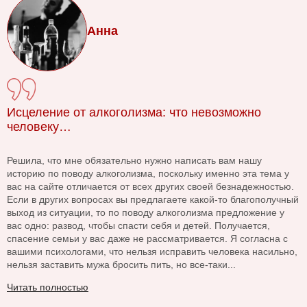
Анна
Исцеление от алкоголизма: что невозможно
человеку…
Решила, что мне обязательно нужно написать вам нашу
историю по поводу алкоголизма, поскольку именно эта тема у
вас на сайте отличается от всех других своей безнадежностью.
Если в других вопросах вы предлагаете какой-то благополучный
выход из ситуации, то по поводу алкоголизма предложение у
вас одно: развод, чтобы спасти себя и детей. Получается,
спасение семьи у вас даже не рассматривается. Я согласна с
вашими психологами, что нельзя исправить человека насильно,
нельзя заставить мужа бросить пить, но все-таки...
Читать полностью