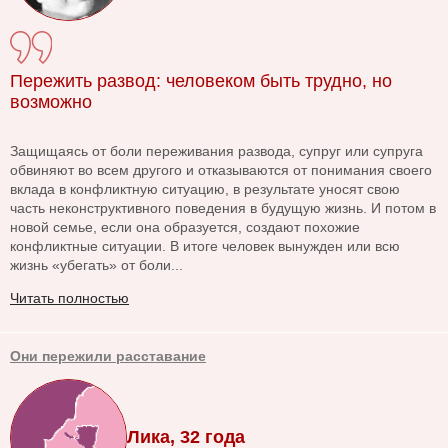
Пережить развод: человеком быть трудно, но
возможно
Защищаясь от боли переживания развода, супруг или супруга
обвиняют во всем другого и отказываются от понимания своего
вклада в конфликтную ситуацию, в результате уносят свою
часть неконструктивного поведения в будущую жизнь. И потом в
новой семье, если она образуется, создают похожие
конфликтные ситуации. В итоге человек вынужден или всю
жизнь «убегать» от боли...
Читать полностью
Они пережили расставание
Лика, 32 года