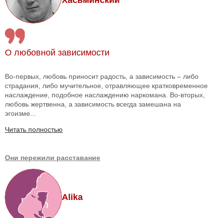
О любовной зависимости
Во-первых, любовь приносит радость, а зависимость – либо
страдания, либо мучительное, отравляющее кратковременное
наслаждение, подобное наслаждению наркомана. Во-вторых,
любовь жертвенна, а зависимость всегда замешана на
эгоизме...
Читать полностью
Они пережили расставание
Alika