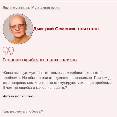
Если муж пьет. Муж-алкоголик
Дмитрий Семеник, психолог
Главная ошибка жен алкоголиков
Жены пьющих мужей хотят помочь им избавиться от этой
проблемы. Но обычно они это делают неправильно. Причем до
того неправильно, что только стимулируют усиление проблемы.
В чем же ошибка и как ее исправить?
Читать полностью
Как вернуть любовь?