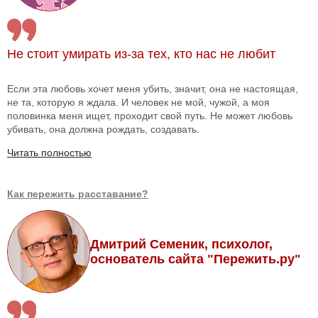
Не стоит умирать из-за тех, кто нас не любит
Если эта любовь хочет меня убить, значит, она не настоящая,
не та, которую я ждала. И человек не мой, чужой, а моя
половинка меня ищет, проходит свой путь. Не может любовь
убивать, она должна рождать, создавать.
Читать полностью
Как пережить расставание?
Дмитрий Семеник, психолог,
основатель сайта "Пережить.ру"