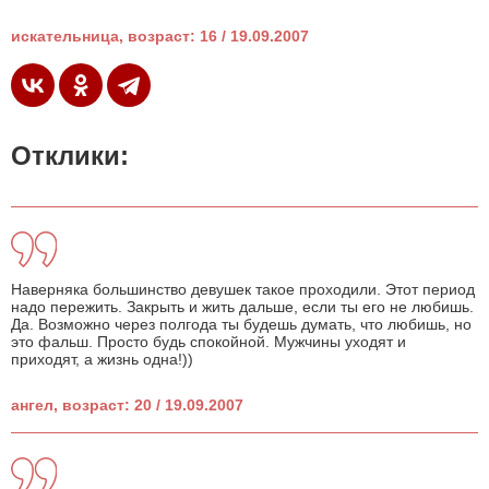
искательница, возраст: 16 / 19.09.2007
Отклики:
Наверняка большинство девушек такое проходили. Этот период
надо пережить. Закрыть и жить дальше, если ты его не любишь.
Да. Возможно через полгода ты будешь думать, что любишь, но
это фальш. Просто будь спокойной. Мужчины уходят и
приходят, а жизнь одна!))
ангел, возраст: 20 / 19.09.2007