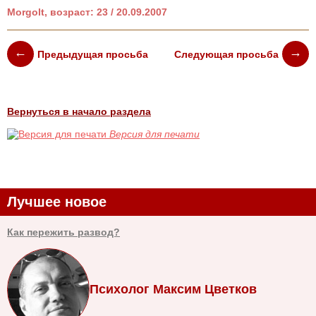
Morgolt, возраст: 23 / 20.09.2007
Предыдущая просьба
Следующая просьба
Вернуться в начало раздела
Версия для печати
Лучшее новое
Как пережить развод?
Психолог Максим Цветков