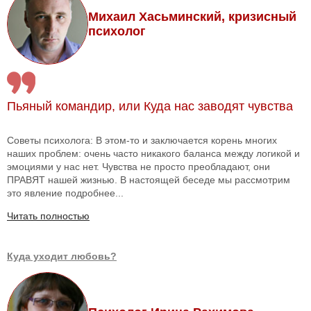
Михаил Хасьминский, кризисный
психолог
Пьяный командир, или Куда нас заводят чувства
Советы психолога: В этом-то и заключается корень многих
наших проблем: очень часто никакого баланса между логикой и
эмоциями у нас нет. Чувства не просто преобладают, они
ПРАВЯТ нашей жизнью. В настоящей беседе мы рассмотрим
это явление подробнее...
Читать полностью
Куда уходит любовь?