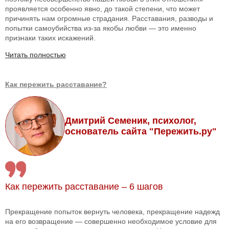
проявляется особенно явно, до такой степени, что может
причинять нам огромные страдания. Расставания, разводы и
попытки самоубийства из-за якобы любви — это именно
признаки таких искажений.
Читать полностью
Как пережить расставание?
Дмитрий Семеник, психолог,
основатель сайта "Пережить.ру"
Как пережить расставание – 6 шагов
Прекращение попыток вернуть человека, прекращение надежд
на его возвращение — совершенно необходимое условие для