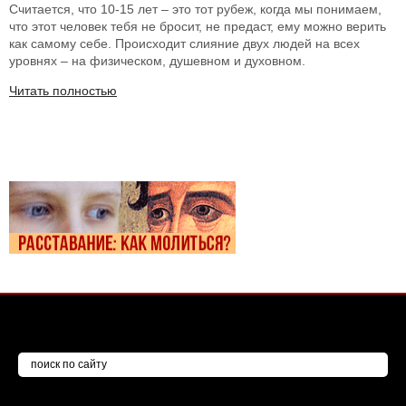
Считается, что 10-15 лет – это тот рубеж, когда мы понимаем,
что этот человек тебя не бросит, не предаст, ему можно верить
как самому себе. Происходит слияние двух людей на всех
уровнях – на физическом, душевном и духовном.
Читать полностью