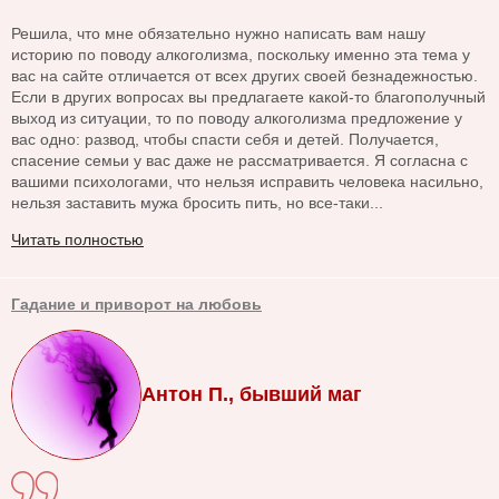
Решила, что мне обязательно нужно написать вам нашу
историю по поводу алкоголизма, поскольку именно эта тема у
вас на сайте отличается от всех других своей безнадежностью.
Если в других вопросах вы предлагаете какой-то благополучный
выход из ситуации, то по поводу алкоголизма предложение у
вас одно: развод, чтобы спасти себя и детей. Получается,
спасение семьи у вас даже не рассматривается. Я согласна с
вашими психологами, что нельзя исправить человека насильно,
нельзя заставить мужа бросить пить, но все-таки...
Читать полностью
Гадание и приворот на любовь
Антон П., бывший маг