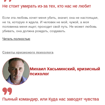
Не стоит умирать из-за тех, кто нас не любит
Если эта любовь хочет меня убить, значит, она не настоящая,
не та, которую я ждала. И человек не мой, чужой, а моя
половинка меня ищет, проходит свой путь. Не может любовь
убивать, она должна рождать, создавать.
Читать полностью
Советы кризисного психолога
Михаил Хасьминский, кризисный
психолог
Пьяный командир, или Куда нас заводят чувства