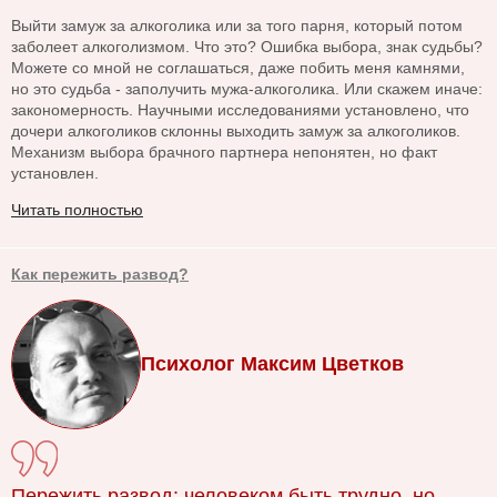
Выйти замуж за алкоголика или за того парня, который потом
заболеет алкоголизмом. Что это? Ошибка выбора, знак судьбы?
Можете со мной не соглашаться, даже побить меня камнями,
но это судьба - заполучить мужа-алкоголика. Или скажем иначе:
закономерность. Научными исследованиями установлено, что
дочери алкоголиков склонны выходить замуж за алкоголиков.
Механизм выбора брачного партнера непонятен, но факт
установлен.
Читать полностью
Как пережить развод?
Психолог Максим Цветков
Пережить развод: человеком быть трудно, но