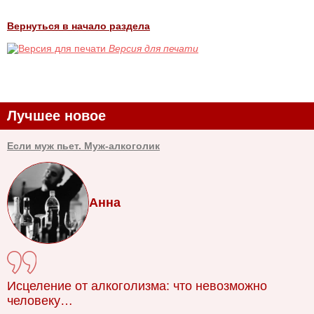
Вернуться в начало раздела
Версия для печати
Лучшее новое
Если муж пьет. Муж-алкоголик
Анна
Исцеление от алкоголизма: что невозможно
человеку…