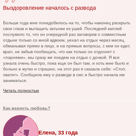
Выздоровление началось с развода
Больше года мне понадобилось на то, чтобы наконец раскрыть
свои глаза и вытащить затычки из ушей. Последней каплей
послужило то, что он очередной раз заговорив о совместным
отдыхе только со мной вдвоем, уехал на отдых через месяц,
обманывая прямо в лицо, и на прямые вопросы, с кем он едет,
врал, не забыв пообещать, что как только он отдохнет с
«парнями», мы сразу же поедем на отдых с дочкой. Я все
узнала очень быстро, пока еще он был там, и хоть мне было и
больно и жутко и страшно, на этот раз я сказала себе: «Стоп,
хватит». Сообщила ему о разводе в смс и быстро начала им
заниматься.
Читать полностью
Как вернуть любовь?
Елена, 33 года