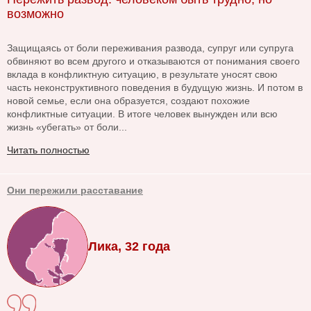
возможно
Защищаясь от боли переживания развода, супруг или супруга
обвиняют во всем другого и отказываются от понимания своего
вклада в конфликтную ситуацию, в результате уносят свою
часть неконструктивного поведения в будущую жизнь. И потом в
новой семье, если она образуется, создают похожие
конфликтные ситуации. В итоге человек вынужден или всю
жизнь «убегать» от боли...
Читать полностью
Они пережили расставание
Лика, 32 года