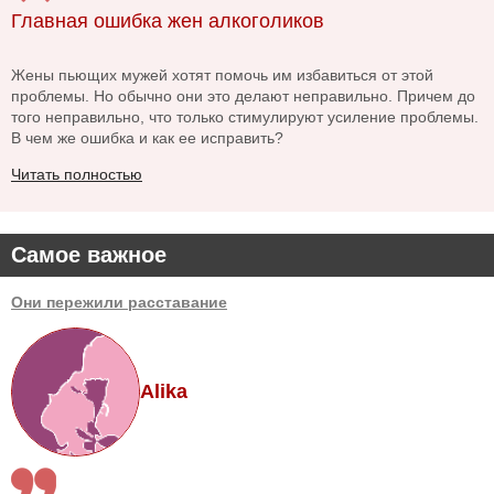
Главная ошибка жен алкоголиков
Жены пьющих мужей хотят помочь им избавиться от этой
проблемы. Но обычно они это делают неправильно. Причем до
того неправильно, что только стимулируют усиление проблемы.
В чем же ошибка и как ее исправить?
Читать полностью
Самое важное
Они пережили расставание
Alika