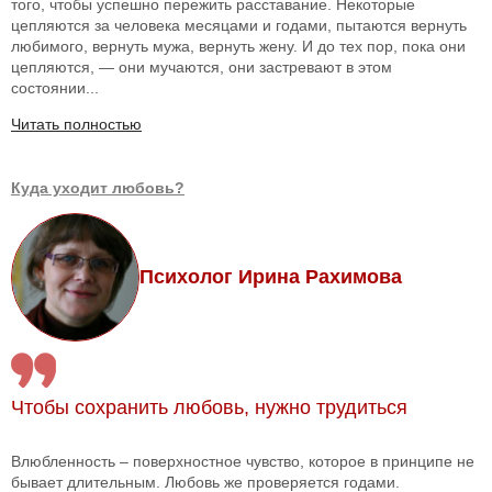
того, чтобы успешно пережить расставание. Некоторые
цепляются за человека месяцами и годами, пытаются вернуть
любимого, вернуть мужа, вернуть жену. И до тех пор, пока они
цепляются, — они мучаются, они застревают в этом
состоянии...
Читать полностью
Куда уходит любовь?
Психолог Ирина Рахимова
Чтобы сохранить любовь, нужно трудиться
Влюбленность – поверхностное чувство, которое в принципе не
бывает длительным. Любовь же проверяется годами.