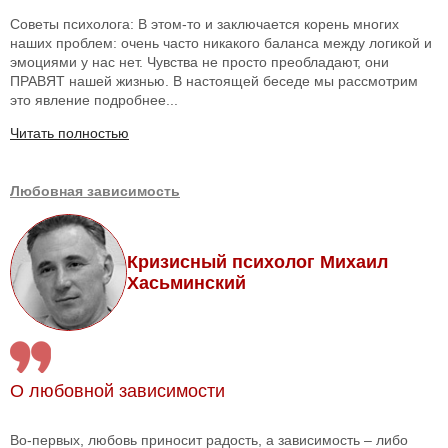
Советы психолога: В этом-то и заключается корень многих
наших проблем: очень часто никакого баланса между логикой и
эмоциями у нас нет. Чувства не просто преобладают, они
ПРАВЯТ нашей жизнью. В настоящей беседе мы рассмотрим
это явление подробнее...
Читать полностью
Любовная зависимость
Кризисный психолог Михаил
Хасьминский
О любовной зависимости
Во-первых, любовь приносит радость, а зависимость – либо