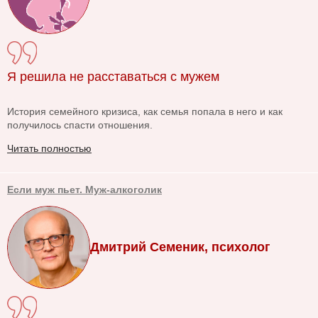
Я решила не расставаться с мужем
История семейного кризиса, как семья попала в него и как
получилось спасти отношения.
Читать полностью
Если муж пьет. Муж-алкоголик
Дмитрий Семеник, психолог