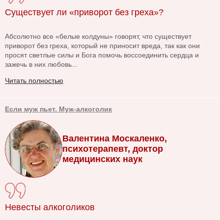
Существует ли «приворот без греха»?
Абсолютно все «белые колдуны» говорят, что существует
приворот без греха, который не приносит вреда, так как они
просят светлые силы и Бога помочь воссоединить сердца и
зажечь в них любовь...
Читать полностью
Если муж пьет. Муж-алкоголик
Валентина Москаленко,
психотерапевт, доктор
медицинских наук
Невесты алкоголиков