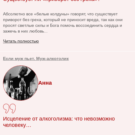
Абсолютно все «белые колдуны» говорят, что существует
приворот без греха, который не приносит вреда, так как они
просят светлые силы и Бога помочь воссоединить сердца и
зажечь в них любовь...
Читать полностью
Если муж пьет. Муж-алкоголик
Анна
Исцеление от алкоголизма: что невозможно
человеку…