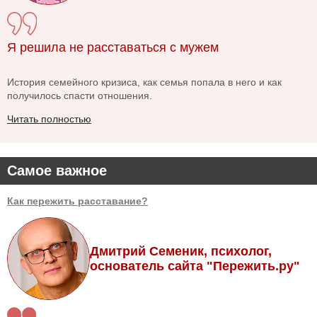
Я решила не расставаться с мужем
История семейного кризиса, как семья попала в него и как
получилось спасти отношения.
Читать полностью
Самое важное
Как пережить расставание?
Дмитрий Семеник, психолог,
основатель сайта "Пережить.ру"