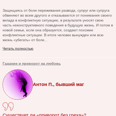
Защищаясь от боли переживания развода, супруг или супруга
обвиняют во всем другого и отказываются от понимания своего
вклада в конфликтную ситуацию, в результате уносят свою
часть неконструктивного поведения в будущую жизнь. И потом в
новой семье, если она образуется, создают похожие
конфликтные ситуации. В итоге человек вынужден или всю
жизнь «убегать» от боли...
Читать полностью
Гадание и приворот на любовь
Антон П., бывший маг
Существует ли «приворот без греха»?