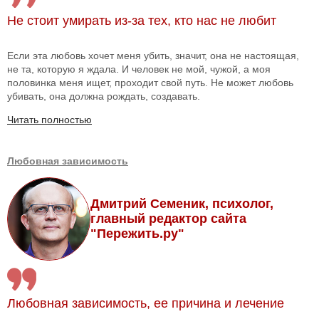
Не стоит умирать из-за тех, кто нас не любит
Если эта любовь хочет меня убить, значит, она не настоящая,
не та, которую я ждала. И человек не мой, чужой, а моя
половинка меня ищет, проходит свой путь. Не может любовь
убивать, она должна рождать, создавать.
Читать полностью
Любовная зависимость
Дмитрий Семеник, психолог,
главный редактор сайта
"Пережить.ру"
Любовная зависимость, ее причина и лечение