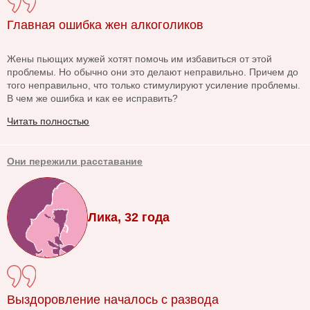
Главная ошибка жен алкоголиков
Жены пьющих мужей хотят помочь им избавиться от этой
проблемы. Но обычно они это делают неправильно. Причем до
того неправильно, что только стимулируют усиление проблемы.
В чем же ошибка и как ее исправить?
Читать полностью
Они пережили расставание
Лика, 32 года
Выздоровление началось с развода