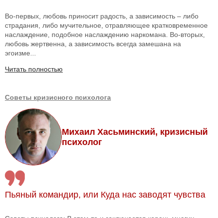
Во-первых, любовь приносит радость, а зависимость – либо
страдания, либо мучительное, отравляющее кратковременное
наслаждение, подобное наслаждению наркомана. Во-вторых,
любовь жертвенна, а зависимость всегда замешана на
эгоизме...
Читать полностью
Советы кризисного психолога
Михаил Хасьминский, кризисный
психолог
Пьяный командир, или Куда нас заводят чувства