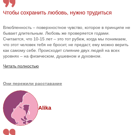
Чтобы сохранить любовь, нужно трудиться
Влюбленность – поверхностное чувство, которое в принципе не
бывает длительным. Любовь же проверяется годами.
Считается, что 10-15 лет – это тот рубеж, когда мы понимаем,
что этот человек тебя не бросит, не предаст, ему можно верить
как самому себе. Происходит слияние двух людей на всех
уровнях – на физическом, душевном и духовном.
Читать полностью
Они пережили расставание
Alika