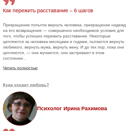
Как пережить расставание – 6 шагов
Прекращение попыток вернуть человека, прекращение надежд
на его возвращение — совершенно необходимое условие для
того, чтобы успешно пережить расставание. Некоторые
цепляются за человека месяцами и годами, пытаются вернуть
любимого, вернуть мужа, вернуть жену. И до тех пор, пока они
цепляются, — они мучаются, они застревают в этом
состоянии...
Читать полностью
Куда уходит любовь?
Психолог Ирина Рахимова