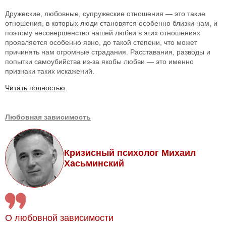
Дружеские, любовные, супружеские отношения — это такие
отношения, в которых люди становятся особенно близки нам, и
поэтому несовершенство нашей любви в этих отношениях
проявляется особенно явно, до такой степени, что может
причинять нам огромные страдания. Расставания, разводы и
попытки самоубийства из-за якобы любви — это именно
признаки таких искажений.
Читать полностью
Любовная зависимость
Кризисный психолог Михаил
Хасьминский
О любовной зависимости