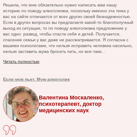
Решила, что мне обязательно нужно написать вам нашу
историю по поводу алкоголизма, поскольку именно эта тема у
вас на сайте отличается от всех других своей безнадежностью.
Если в других вопросах вы предлагаете какой-то благополучный
выход из ситуации, то по поводу алкоголизма предложение у
вас одно: развод, чтобы спасти себя и детей. Получается,
спасение семьи у вас даже не рассматривается. Я согласна с
вашими психологами, что нельзя исправить человека насильно,
нельзя заставить мужа бросить пить, но все-таки...
Читать полностью
Если муж пьет. Муж-алкоголик
Валентина Москаленко,
психотерапевт, доктор
медицинских наук