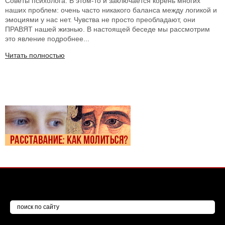
Советы психолога: В этом-то и заключается корень многих
наших проблем: очень часто никакого баланса между логикой и
эмоциями у нас нет. Чувства не просто преобладают, они
ПРАВЯТ нашей жизнью. В настоящей беседе мы рассмотрим
это явление подробнее...
Читать полностью