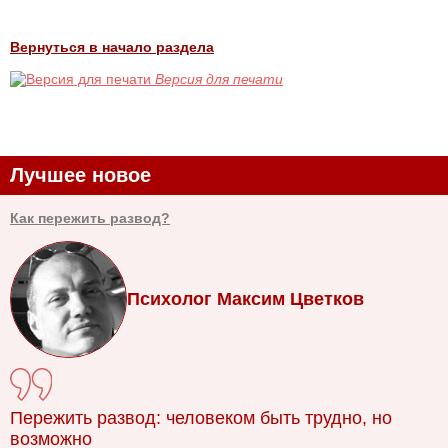
Вернуться в начало раздела
Версия для печати
Лучшее новое
Как пережить развод?
Психолог Максим Цветков
Пережить развод: человеком быть трудно, но
возможно