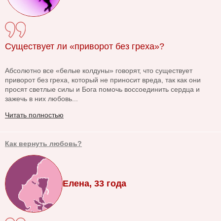
Существует ли «приворот без греха»?
Абсолютно все «белые колдуны» говорят, что существует
приворот без греха, который не приносит вреда, так как они
просят светлые силы и Бога помочь воссоединить сердца и
зажечь в них любовь...
Читать полностью
Как вернуть любовь?
Елена, 33 года