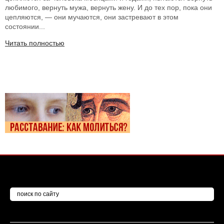
любимого, вернуть мужа, вернуть жену. И до тех пор, пока они
цепляются, — они мучаются, они застревают в этом
состоянии...
Читать полностью