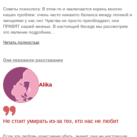
Советы психолога: В этом-то и заключается корень многих
наших проблем: очень часто никакого баланса между логикой и
эмоциями у нас нет. Чувства не просто преобладают, они
ПРАВЯТ нашей жизнью. В настоящей беседе мы рассмотрим
это явление подробнее...
Читать полностью
Они пережили расставание
Alika
Не стоит умирать из-за тех, кто нас не любит
Если эта любовь хочет меня убить, значит, она не настоящая,