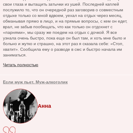
свои глаза и вытащить затычки из ушей. Последней каплей
послужило то, что он очередной раз заговорив о совместным
отдыхе только со мной вдвоем, уехал на отдых через месяц,
обманывая прямо в лицо, и на прямые вопросы, с кем он едет,
врал, не забыв пообещать, что как только он отдохнет с
«парнями», мы сразу же поедем на отдых с дочкой. Я все
узнала очень быстро, пока еще он был там, и хоть мне было и
больно и жутко и страшно, на этот раз я сказала себе: «Стоп,
хватит». Сообщила ему о разводе в смс и быстро начала им
заниматься.
Читать полностью
Если муж пьет. Муж-алкоголик
Анна