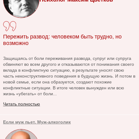
Пережить развод: человеком быть трудно, но
возможно
Защищаясь от боли переживания развода, супруг или супруга
обвиняют во всем другого и отказываются от понимания своего
вклада в конфликтную ситуацию, в результате уносят свою
часть неконструктивного поведения в будущую жизнь. И потом в
новой семье, если она образуется, создают похожие
конфликтные ситуации. В итоге человек вынужден или всю
жизнь «убегать» от боли...
Читать полностью
Если муж пьет. Муж-алкоголик