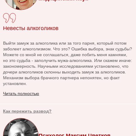
Невесты алкоголиков
Выйти замуж за алкоголика или за того парня, который потом
заболеет алкоголизмом. Что это? Ошибка выбора, знак судьбы?
Можете со мной не соглашаться, даже побить меня камнями,
но это судьба - заполучить мужа-алкоголика. Или скажем иначе:
закономерность. Научными исследованиями установлено, что
дочери алкоголиков склонны выходить замуж за алкоголиков.
Механизм выбора брачного партнера непонятен, но факт
установлен.
Читать полностью
Как пережить развод?
Психолог Максим Цветков