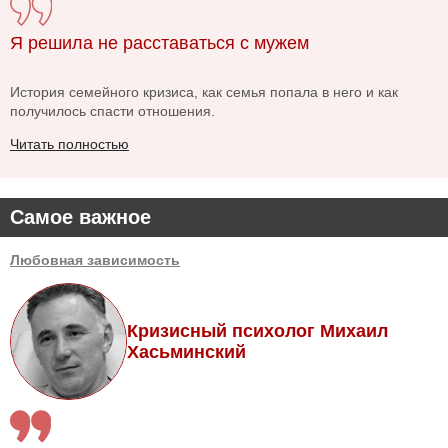
Я решила не расставаться с мужем
История семейного кризиса, как семья попала в него и как
получилось спасти отношения.
Читать полностью
Самое важное
Любовная зависимость
Кризисный психолог Михаил
Хасьминский