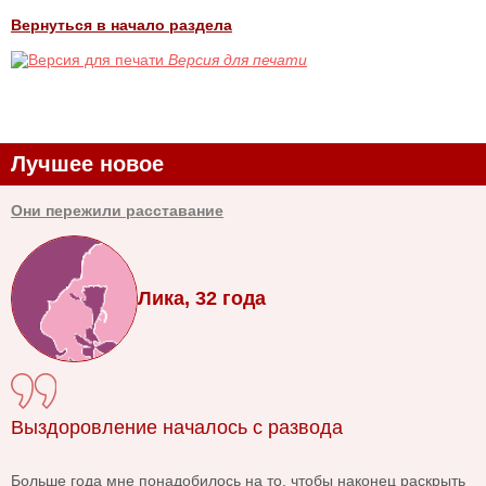
Вернуться в начало раздела
Версия для печати
Лучшее новое
Они пережили расставание
Лика, 32 года
Выздоровление началось с развода
Больше года мне понадобилось на то, чтобы наконец раскрыть