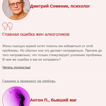
Дмитрий Семеник, психолог
Главная ошибка жен алкоголиков
Жены пьющих мужей хотят помочь им избавиться от этой
проблемы. Но обычно они это делают неправильно. Причем до
того неправильно, что только стимулируют усиление проблемы.
В чем же ошибка и как ее исправить?
Читать полностью
Гадание и приворот на любовь
Антон П., бывший маг