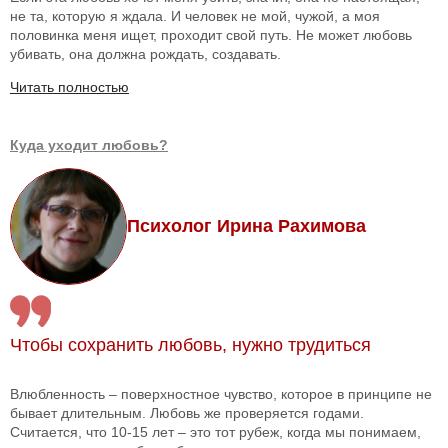
не та, которую я ждала. И человек не мой, чужой, а моя
половинка меня ищет, проходит свой путь. Не может любовь
убивать, она должна рождать, создавать.
Читать полностью
Куда уходит любовь?
Психолог Ирина Рахимова
Чтобы сохранить любовь, нужно трудиться
Влюбленность – поверхностное чувство, которое в принципе не
бывает длительным. Любовь же проверяется годами.
Считается, что 10-15 лет – это тот рубеж, когда мы понимаем,