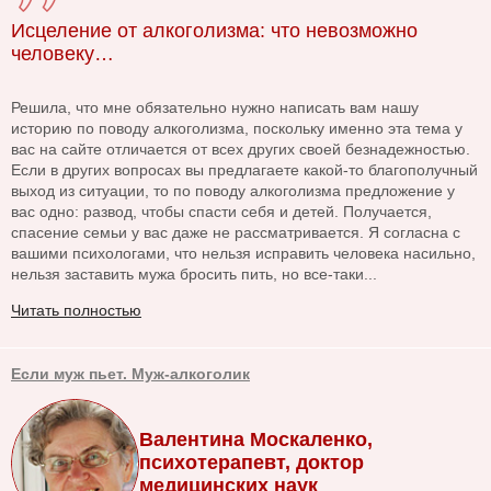
Исцеление от алкоголизма: что невозможно
человеку…
Решила, что мне обязательно нужно написать вам нашу
историю по поводу алкоголизма, поскольку именно эта тема у
вас на сайте отличается от всех других своей безнадежностью.
Если в других вопросах вы предлагаете какой-то благополучный
выход из ситуации, то по поводу алкоголизма предложение у
вас одно: развод, чтобы спасти себя и детей. Получается,
спасение семьи у вас даже не рассматривается. Я согласна с
вашими психологами, что нельзя исправить человека насильно,
нельзя заставить мужа бросить пить, но все-таки...
Читать полностью
Если муж пьет. Муж-алкоголик
Валентина Москаленко,
психотерапевт, доктор
медицинских наук