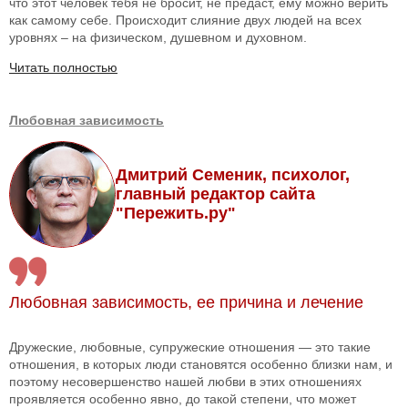
что этот человек тебя не бросит, не предаст, ему можно верить
как самому себе. Происходит слияние двух людей на всех
уровнях – на физическом, душевном и духовном.
Читать полностью
Любовная зависимость
Дмитрий Семеник, психолог,
главный редактор сайта
"Пережить.ру"
Любовная зависимость, ее причина и лечение
Дружеские, любовные, супружеские отношения — это такие
отношения, в которых люди становятся особенно близки нам, и
поэтому несовершенство нашей любви в этих отношениях
проявляется особенно явно, до такой степени, что может