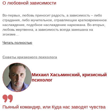
О любовной зависимости
Во-первых, любовь приносит радость, а зависимость – либо
страдания, либо мучительное, отравляющее кратковременное
наслаждение, подобное наслаждению наркомана. Во-вторых,
любовь жертвенна, а зависимость всегда замешана на
эгоизме...
Читать полностью
Советы кризисного психолога
Михаил Хасьминский, кризисный
психолог
Пьяный командир, или Куда нас заводят чувства