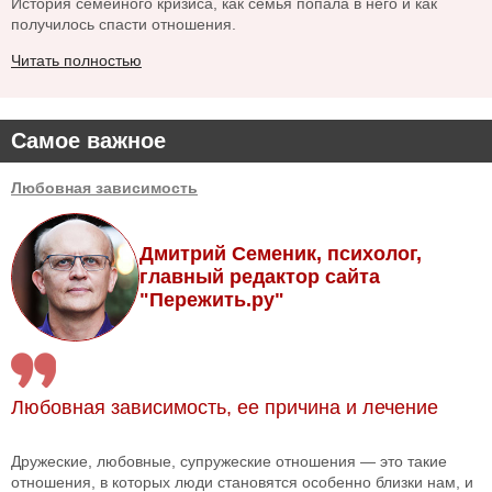
История семейного кризиса, как семья попала в него и как
получилось спасти отношения.
Читать полностью
Самое важное
Любовная зависимость
Дмитрий Семеник, психолог,
главный редактор сайта
"Пережить.ру"
Любовная зависимость, ее причина и лечение
Дружеские, любовные, супружеские отношения — это такие
отношения, в которых люди становятся особенно близки нам, и