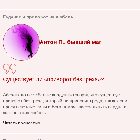
Гадание и приворот на любовь
Антон П., бывший маг
Существует ли «приворот без греха»?
Абсолютно все «белые колдуны» говорят, что существует
приворот без греха, который не приносит вреда, так как они
просят светлые силы и Бога помочь воссоединить сердца и
зажечь в них любовь...
Читать полностью