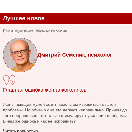
Лучшее новое
Если муж пьет. Муж-алкоголик
Дмитрий Семеник, психолог
Главная ошибка жен алкоголиков
Жены пьющих мужей хотят помочь им избавиться от этой
проблемы. Но обычно они это делают неправильно. Причем до
того неправильно, что только стимулируют усиление проблемы.
В чем же ошибка и как ее исправить?
Читать полностью