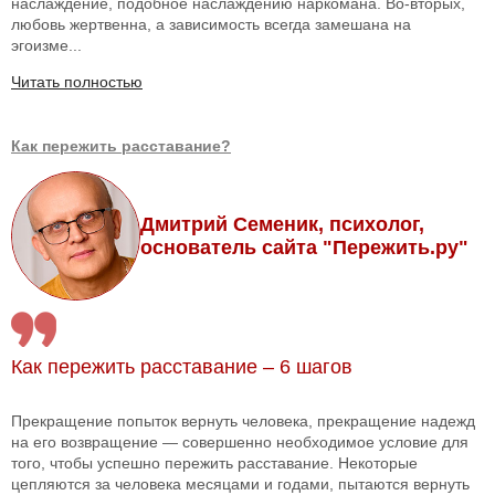
наслаждение, подобное наслаждению наркомана. Во-вторых,
любовь жертвенна, а зависимость всегда замешана на
эгоизме...
Читать полностью
Как пережить расставание?
Дмитрий Семеник, психолог,
основатель сайта "Пережить.ру"
Как пережить расставание – 6 шагов
Прекращение попыток вернуть человека, прекращение надежд
на его возвращение — совершенно необходимое условие для
того, чтобы успешно пережить расставание. Некоторые
цепляются за человека месяцами и годами, пытаются вернуть