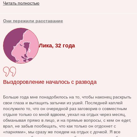
Читать полностью
Они пережили расставание
Лика, 32 года
Выздоровление началось с развода
Больше года мне понадобилось на то, чтобы наконец раскрыть
свои глаза и вытащить затычки из ушей. Последней каплей
послужило то, что он очередной раз заговорив о совместным
отдыхе только со мной вдвоем, уехал на отдых через месяц,
обманывая прямо в лицо, и на прямые вопросы, с кем он едет,
врал, не забыв пообещать, что как только он отдохнет с
«парнями», мы сразу же поедем на отдых с дочкой. Я все