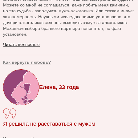
Можете со мной не соглашаться, даже побить меня камнями,
но это судьба - заполучить мужа-алкоголика. Или скажем иначе:
закономерность. Научными исследованиями установлено, что
дочери алкоголиков склонны выходить замуж за алкоголиков.
Механизм выбора брачного партнера непонятен, но факт
установлен.
Читать полностью
Как вернуть любовь?
Елена, 33 года
Я решила не расставаться с мужем