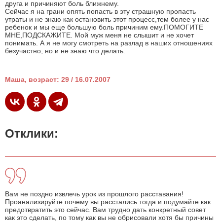
друга и причиняют боль ближнему.
Сейчас я на грани опять попасть в эту страшную пропасть
утраты и не знаю как остановить этот процесс,тем более у нас
ребенок и мы еще большую боль причиним ему.ПОМОГИТЕ
МНЕ,ПОДСКАЖИТЕ. Мой муж меня не слышит и не хочет
понимать. А я не могу смотреть на разлад в наших отношениях
безучастно, но и не знаю что делать.
Маша, возраст: 29 / 16.07.2007
Отклики:
Вам не поздно извлечь урок из прошлого расставания!
Проанализируйте почему вы расстались тогда и подумайте как
предотвратить это сейчас. Вам трудно дать конкретный совет
как это сделать, по тому как вы не обрисовали хотя бы причины