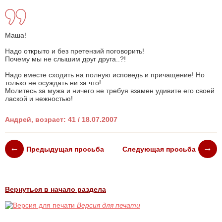
Маша!
Надо открыто и без претензий поговорить!
Почему мы не слышим друг друга..?!
Надо вместе сходить на полную исповедь и причащение! Но
только не осуждать ни за что!
Молитесь за мужа и ничего не требуя взамен удивите его своей
лаской и нежностью!
Андрей, возраст: 41 / 18.07.2007
Предыдущая просьба
Следующая просьба
Вернуться в начало раздела
Версия для печати