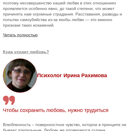
поэтому несовершенство нашей любви в этих отношениях
проявляется особенно явно, до такой степени, что может
причинять нам огромные страдания. Расставания, разводы и
попытки самоубийства из-за якобы любви — это именно
признаки таких искажений.
Читать полностью
Куда уходит любовь?
Психолог Ирина Рахимова
Чтобы сохранить любовь, нужно трудиться
Влюбленность – поверхностное чувство, которое в принципе не
бывает длительным. Любовь же проверяется годами.