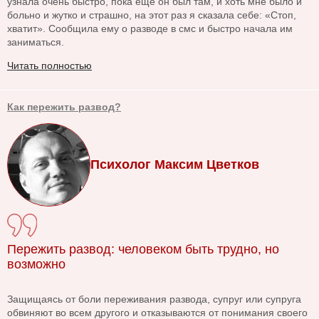
узнала очень быстро, пока еще он был там, и хоть мне было и
больно и жутко и страшно, на этот раз я сказала себе: «Стоп,
хватит». Сообщила ему о разводе в смс и быстро начала им
заниматься.
Читать полностью
Как пережить развод?
Психолог Максим Цветков
Пережить развод: человеком быть трудно, но
возможно
Защищаясь от боли переживания развода, супруг или супруга
обвиняют во всем другого и отказываются от понимания своего