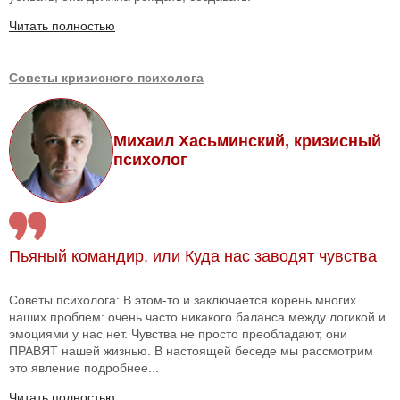
Читать полностью
Советы кризисного психолога
Михаил Хасьминский, кризисный
психолог
Пьяный командир, или Куда нас заводят чувства
Советы психолога: В этом-то и заключается корень многих
наших проблем: очень часто никакого баланса между логикой и
эмоциями у нас нет. Чувства не просто преобладают, они
ПРАВЯТ нашей жизнью. В настоящей беседе мы рассмотрим
это явление подробнее...
Читать полностью