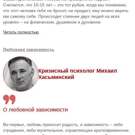
Считается, что 10-15 лет – это тот рубеж, когда мы понимаем,
что этот человек тебя не бросит, не предаст, ему можно верить
как самому себе. Происходит слияние двух людей на всех
уровнях – на физическом, душевном и духовном.
Читать полностью
Любовная зависимость
Кризисный психолог Михаил
Хасьминский
О любовной зависимости
Во-первых, любовь приносит радость, а зависимость – либо
страдания, либо мучительное, отравляющее кратковременное