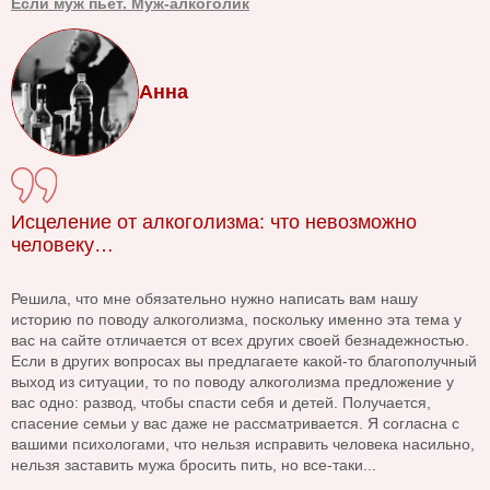
Если муж пьет. Муж-алкоголик
Анна
Исцеление от алкоголизма: что невозможно
человеку…
Решила, что мне обязательно нужно написать вам нашу
историю по поводу алкоголизма, поскольку именно эта тема у
вас на сайте отличается от всех других своей безнадежностью.
Если в других вопросах вы предлагаете какой-то благополучный
выход из ситуации, то по поводу алкоголизма предложение у
вас одно: развод, чтобы спасти себя и детей. Получается,
спасение семьи у вас даже не рассматривается. Я согласна с
вашими психологами, что нельзя исправить человека насильно,
нельзя заставить мужа бросить пить, но все-таки...