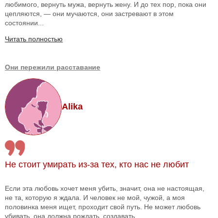
любимого, вернуть мужа, вернуть жену. И до тех пор, пока они
цепляются, — они мучаются, они застревают в этом
состоянии...
Читать полностью
Они пережили расставание
Alika
Не стоит умирать из-за тех, кто нас не любит
Если эта любовь хочет меня убить, значит, она не настоящая,
не та, которую я ждала. И человек не мой, чужой, а моя
половинка меня ищет, проходит свой путь. Не может любовь
убивать, она должна рождать, создавать.