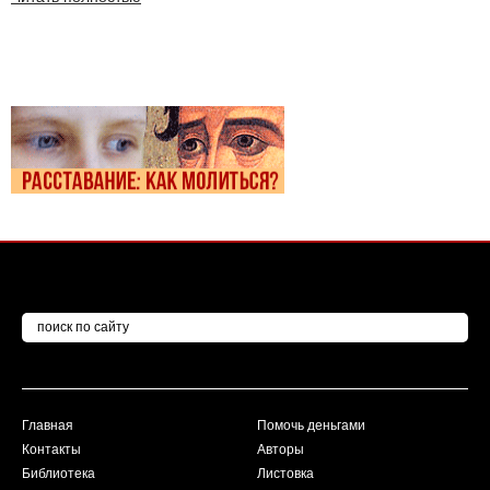
Главная
Помочь деньгами
Контакты
Авторы
Библиотека
Листовка