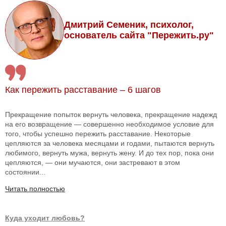
Дмитрий Семеник, психолог,
основатель сайта "Пережить.ру"
Как пережить расставание – 6 шагов
Прекращение попыток вернуть человека, прекращение надежд
на его возвращение — совершенно необходимое условие для
того, чтобы успешно пережить расставание. Некоторые
цепляются за человека месяцами и годами, пытаются вернуть
любимого, вернуть мужа, вернуть жену. И до тех пор, пока они
цепляются, — они мучаются, они застревают в этом
состоянии...
Читать полностью
Куда уходит любовь?