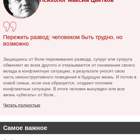
Психолог Максим Цветков
Пережить развод: человеком быть трудно, но
возможно
Защищаясь от боли переживания развода, супруг или супруга
обвиняют во всем другого и отказываются от понимания своего
вклада в конфликтную ситуацию, в результате уносят свою
часть неконструктивного поведения в будущую жизнь. И потом в
новой семье, если она образуется, создают похожие
конфликтные ситуации. В итоге человек вынужден или всю
жизнь «убегать» от боли...
Читать полностью
Самое важное