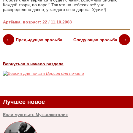
любовь к нам вернётся и будет с нами. Вспомним Библию "
Каждой твари, по паре!" Так что на небесах всё уже
распределено давно, у каждого своя дорога. Удачи!)
Артёмка, возраст: 22 / 11.10.2008
Предыдущая просьба
Следующая просьба
Вернуться в начало раздела
Версия для печати
Лучшее новое
Если муж пьет. Муж-алкоголик