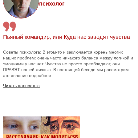
психолог
Пьяный командир, или Куда нас заводят чувства
Советы психолога: В этом-то и заключается корень многих
наших проблем: очень часто никакого баланса между логикой и
эмоциями у нас нет. Чувства не просто преобладают, они
ПРАВЯТ нашей жизнью. В настоящей беседе мы рассмотрим
это явление подробнее...
Читать полностью