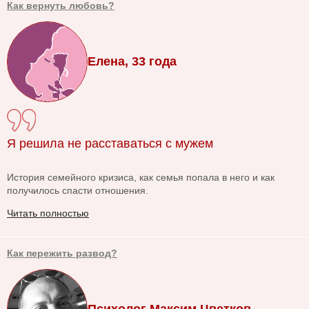
Как вернуть любовь?
Елена, 33 года
Я решила не расставаться с мужем
История семейного кризиса, как семья попала в него и как
получилось спасти отношения.
Читать полностью
Как пережить развод?