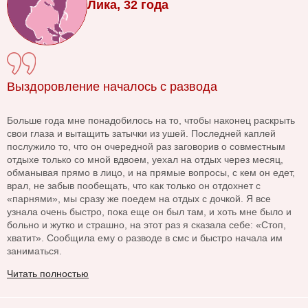
Лика, 32 года
Выздоровление началось с развода
Больше года мне понадобилось на то, чтобы наконец раскрыть
свои глаза и вытащить затычки из ушей. Последней каплей
послужило то, что он очередной раз заговорив о совместным
отдыхе только со мной вдвоем, уехал на отдых через месяц,
обманывая прямо в лицо, и на прямые вопросы, с кем он едет,
врал, не забыв пообещать, что как только он отдохнет с
«парнями», мы сразу же поедем на отдых с дочкой. Я все
узнала очень быстро, пока еще он был там, и хоть мне было и
больно и жутко и страшно, на этот раз я сказала себе: «Стоп,
хватит». Сообщила ему о разводе в смс и быстро начала им
заниматься.
Читать полностью