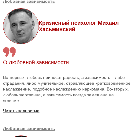
Любовная зависимость
Кризисный психолог Михаил
Хасьминский
О любовной зависимости
Во-первых, любовь приносит радость, а зависимость – либо
страдания, либо мучительное, отравляющее кратковременное
наслаждение, подобное наслаждению наркомана. Во-вторых,
любовь жертвенна, а зависимость всегда замешана на
эгоизме...
Читать полностью
Любовная зависимость