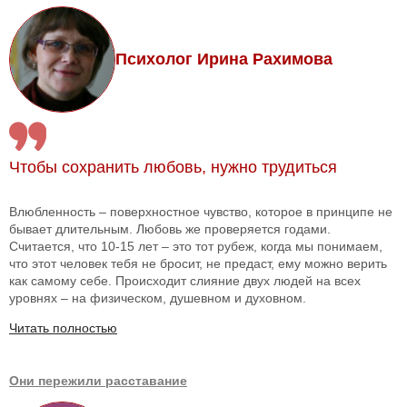
Психолог Ирина Рахимова
Чтобы сохранить любовь, нужно трудиться
Влюбленность – поверхностное чувство, которое в принципе не
бывает длительным. Любовь же проверяется годами.
Считается, что 10-15 лет – это тот рубеж, когда мы понимаем,
что этот человек тебя не бросит, не предаст, ему можно верить
как самому себе. Происходит слияние двух людей на всех
уровнях – на физическом, душевном и духовном.
Читать полностью
Они пережили расставание