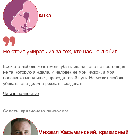
Alika
Не стоит умирать из-за тех, кто нас не любит
Если эта любовь хочет меня убить, значит, она не настоящая,
не та, которую я ждала. И человек не мой, чужой, а моя
половинка меня ищет, проходит свой путь. Не может любовь
убивать, она должна рождать, создавать.
Читать полностью
Советы кризисного психолога
Михаил Хасьминский, кризисный