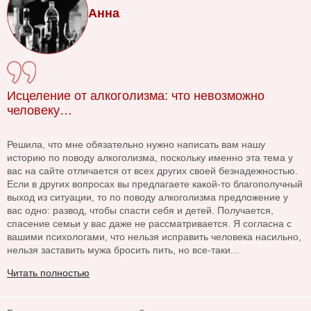
Анна
Исцеление от алкоголизма: что невозможно
человеку…
Решила, что мне обязательно нужно написать вам нашу
историю по поводу алкоголизма, поскольку именно эта тема у
вас на сайте отличается от всех других своей безнадежностью.
Если в других вопросах вы предлагаете какой-то благополучный
выход из ситуации, то по поводу алкоголизма предложение у
вас одно: развод, чтобы спасти себя и детей. Получается,
спасение семьи у вас даже не рассматривается. Я согласна с
вашими психологами, что нельзя исправить человека насильно,
нельзя заставить мужа бросить пить, но все-таки...
Читать полностью