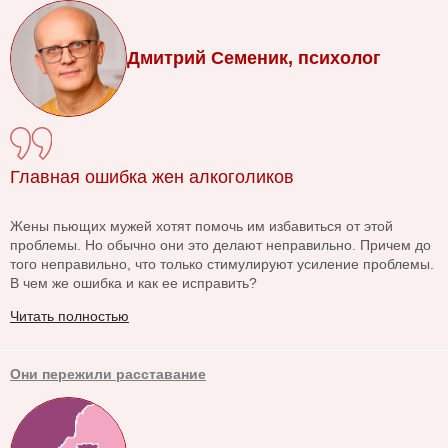
Дмитрий Семеник, психолог
Главная ошибка жен алкоголиков
Жены пьющих мужей хотят помочь им избавиться от этой
проблемы. Но обычно они это делают неправильно. Причем до
того неправильно, что только стимулируют усиление проблемы.
В чем же ошибка и как ее исправить?
Читать полностью
Они пережили расставание