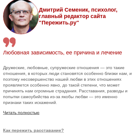
Дмитрий Семеник, психолог,
главный редактор сайта
"Пережить.ру"
Любовная зависимость, ее причина и лечение
Дружеские, любовные, супружеские отношения — это такие
отношения, в которых люди становятся особенно близки нам, и
поэтому несовершенство нашей любви в этих отношениях
проявляется особенно явно, до такой степени, что может
причинять нам огромные страдания. Расставания, разводы и
попытки самоубийства из-за якобы любви — это именно
признаки таких искажений.
Читать полностью
Как пережить расставание?