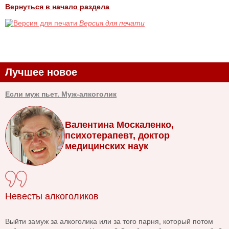
Вернуться в начало раздела
Версия для печати
Лучшее новое
Если муж пьет. Муж-алкоголик
Валентина Москаленко,
психотерапевт, доктор
медицинских наук
Невесты алкоголиков
Выйти замуж за алкоголика или за того парня, который потом