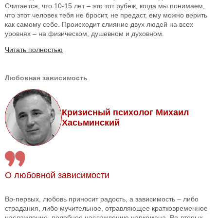
Считается, что 10-15 лет – это тот рубеж, когда мы понимаем,
что этот человек тебя не бросит, не предаст, ему можно верить
как самому себе. Происходит слияние двух людей на всех
уровнях – на физическом, душевном и духовном.
Читать полностью
Любовная зависимость
Кризисный психолог Михаил
Хасьминский
О любовной зависимости
Во-первых, любовь приносит радость, а зависимость – либо
страдания, либо мучительное, отравляющее кратковременное
наслаждение, подобное наслаждению наркомана. Во-вторых,