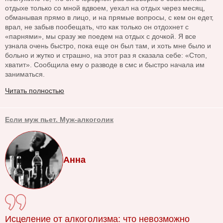
отдыхе только со мной вдвоем, уехал на отдых через месяц,
обманывая прямо в лицо, и на прямые вопросы, с кем он едет,
врал, не забыв пообещать, что как только он отдохнет с
«парнями», мы сразу же поедем на отдых с дочкой. Я все
узнала очень быстро, пока еще он был там, и хоть мне было и
больно и жутко и страшно, на этот раз я сказала себе: «Стоп,
хватит». Сообщила ему о разводе в смс и быстро начала им
заниматься.
Читать полностью
Если муж пьет. Муж-алкоголик
Анна
Исцеление от алкоголизма: что невозможно