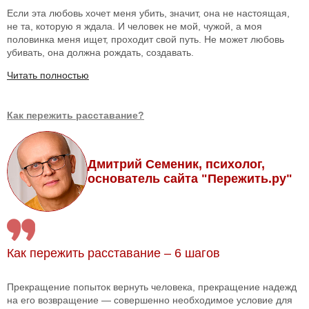
Если эта любовь хочет меня убить, значит, она не настоящая,
не та, которую я ждала. И человек не мой, чужой, а моя
половинка меня ищет, проходит свой путь. Не может любовь
убивать, она должна рождать, создавать.
Читать полностью
Как пережить расставание?
Дмитрий Семеник, психолог,
основатель сайта "Пережить.ру"
Как пережить расставание – 6 шагов
Прекращение попыток вернуть человека, прекращение надежд
на его возвращение — совершенно необходимое условие для