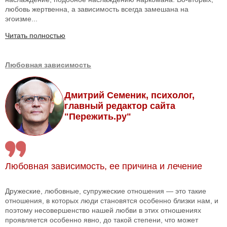
любовь жертвенна, а зависимость всегда замешана на
эгоизме...
Читать полностью
Любовная зависимость
Дмитрий Семеник, психолог,
главный редактор сайта
"Пережить.ру"
Любовная зависимость, ее причина и лечение
Дружеские, любовные, супружеские отношения — это такие
отношения, в которых люди становятся особенно близки нам, и
поэтому несовершенство нашей любви в этих отношениях
проявляется особенно явно, до такой степени, что может