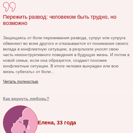
Пережить развод: человеком быть трудно, но
возможно
Защищаясь от боли переживания развода, супруг или супруга
обвиняют во всем другого и отказываются от понимания своего
вклада в конфликтную ситуацию, в результате уносят свою
часть неконструктивного поведения в будущую жизнь. И потом в
новой семье, если она образуется, создают похожие
конфликтные ситуации. В итоге человек вынужден или всю
жизнь «убегать» от боли...
Читать полностью
Как вернуть любовь?
Елена, 33 года