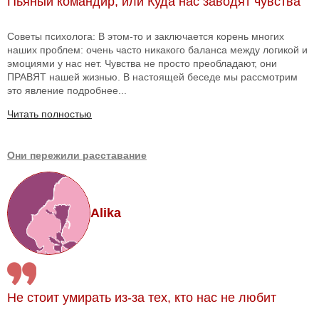
Пьяный командир, или Куда нас заводят чувства
Советы психолога: В этом-то и заключается корень многих
наших проблем: очень часто никакого баланса между логикой и
эмоциями у нас нет. Чувства не просто преобладают, они
ПРАВЯТ нашей жизнью. В настоящей беседе мы рассмотрим
это явление подробнее...
Читать полностью
Они пережили расставание
Alika
Не стоит умирать из-за тех, кто нас не любит