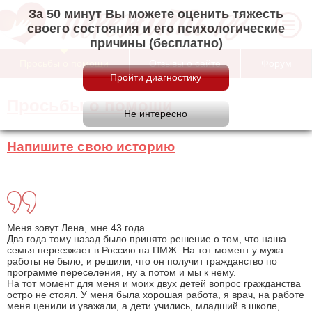
За 50 минут Вы можете оценить тяжесть
своего состояния и его психологические
причины (бесплатно)
Просьбы о помощи
Отзывы о сайте
Форум
Просьбы о помощи
Напишите свою историю
Меня зовут Лена, мне 43 года.
Два года тому назад было принято решение о том, что наша
семья переезжает в Россию на ПМЖ. На тот момент у мужа
работы не было, и решили, что он получит гражданство по
программе переселения, ну а потом и мы к нему.
На тот момент для меня и моих двух детей вопрос гражданства
остро не стоял. У меня была хорошая работа, я врач, на работе
меня ценили и уважали, а дети учились, младший в школе,