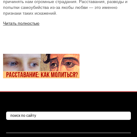
причинять нам огромные страдания. Расставания, разводы и
попытки самоубийства из-за якобы любви — это именно
признаки таких искажений.
Читать полностью