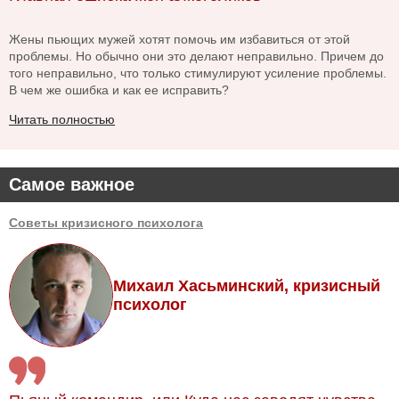
Жены пьющих мужей хотят помочь им избавиться от этой
проблемы. Но обычно они это делают неправильно. Причем до
того неправильно, что только стимулируют усиление проблемы.
В чем же ошибка и как ее исправить?
Читать полностью
Самое важное
Советы кризисного психолога
Михаил Хасьминский, кризисный
психолог