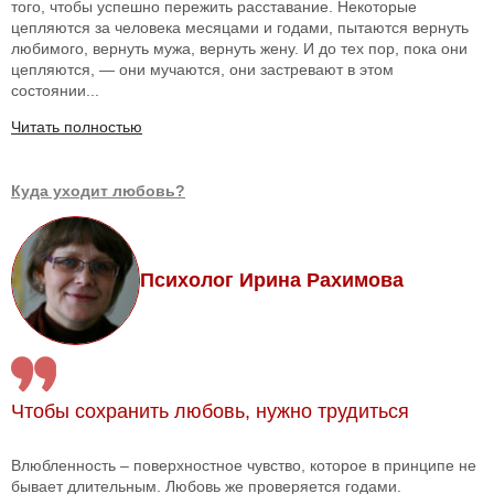
того, чтобы успешно пережить расставание. Некоторые
цепляются за человека месяцами и годами, пытаются вернуть
любимого, вернуть мужа, вернуть жену. И до тех пор, пока они
цепляются, — они мучаются, они застревают в этом
состоянии...
Читать полностью
Куда уходит любовь?
Психолог Ирина Рахимова
Чтобы сохранить любовь, нужно трудиться
Влюбленность – поверхностное чувство, которое в принципе не
бывает длительным. Любовь же проверяется годами.