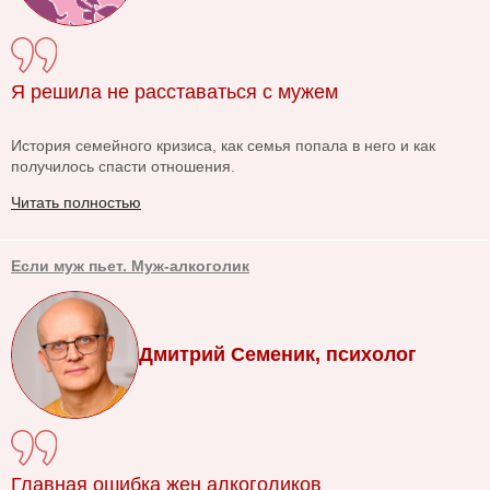
Я решила не расставаться с мужем
История семейного кризиса, как семья попала в него и как
получилось спасти отношения.
Читать полностью
Если муж пьет. Муж-алкоголик
Дмитрий Семеник, психолог
Главная ошибка жен алкоголиков