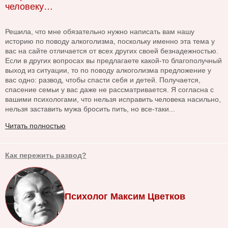
человеку…
Решила, что мне обязательно нужно написать вам нашу
историю по поводу алкоголизма, поскольку именно эта тема у
вас на сайте отличается от всех других своей безнадежностью.
Если в других вопросах вы предлагаете какой-то благополучный
выход из ситуации, то по поводу алкоголизма предложение у
вас одно: развод, чтобы спасти себя и детей. Получается,
спасение семьи у вас даже не рассматривается. Я согласна с
вашими психологами, что нельзя исправить человека насильно,
нельзя заставить мужа бросить пить, но все-таки...
Читать полностью
Как пережить развод?
Психолог Максим Цветков