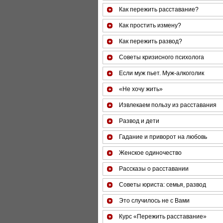
Как пережить расставание?
Как простить измену?
Как пережить развод?
Советы кризисного психолога
Если муж пьет. Муж-алкоголик
«Не хочу жить»
Извлекаем пользу из расставания
Развод и дети
Гадание и приворот на любовь
Женское одиночество
Рассказы о расставании
Советы юриста: семья, развод
Это случилось не с Вами
Курс «Пережить расставание»