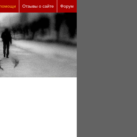
 помощи
Отзывы о сайте
Форум